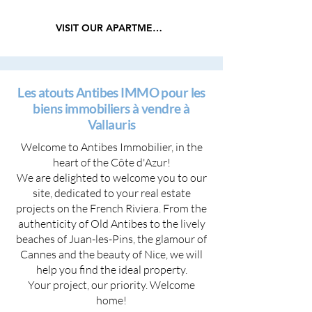
VISIT OUR APARTMENTS
Les atouts Antibes IMMO pour les
biens immobiliers à vendre à
Vallauris
Welcome to Antibes Immobilier, in the
heart of the Côte d'Azur!
We are delighted to welcome you to our
site, dedicated to your real estate
projects on the French Riviera. From the
authenticity of Old Antibes to the lively
beaches of Juan-les-Pins, the glamour of
Cannes and the beauty of Nice, we will
help you find the ideal property.
Your project, our priority. Welcome
home!