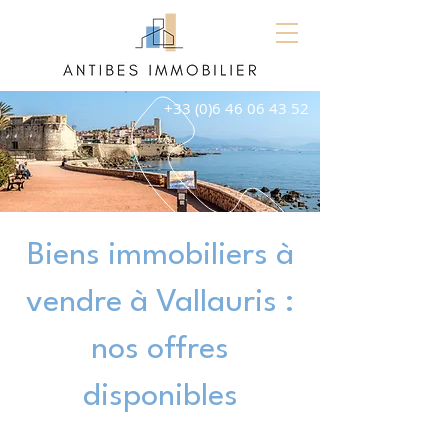
+33 (0)6 46 06 43 52
Biens immobiliers à
vendre à Vallauris :
nos offres
disponibles