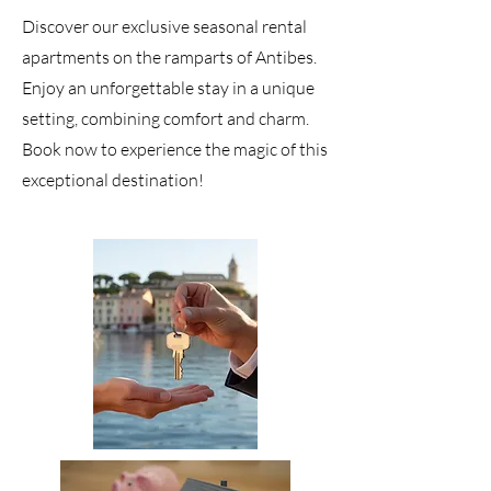
Discover our exclusive seasonal rental
apartments on the ramparts of Antibes.
Enjoy an unforgettable stay in a unique
setting, combining comfort and charm.
Book now to experience the magic of this
exceptional destination!