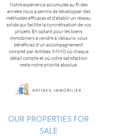
Notre expérience accumulée au fil des
années nous a permis de développer des
méthodes efficaces et d'établir un réseau
solide qui facilite la concrétisation de vos
projets. En optant pour les biens
immobiliers à vendre à Vallauris, vous
bénéficiez d'un accompagnement
complet par Antibes IMMO où chaque
détail compte et où votre satisfaction
reste notre priorité absolue.
OUR PROPERTIES FOR
SALE