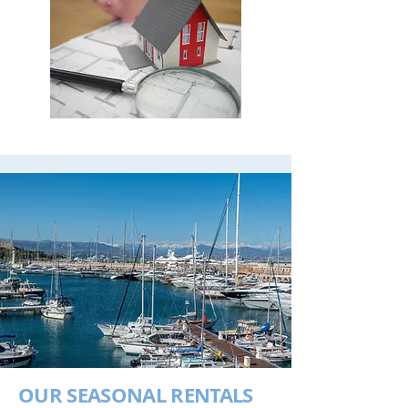
OUR SEASONAL RENTALS