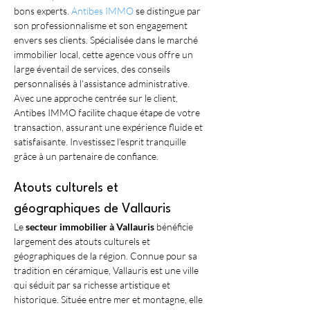
bons experts. 
Antibes IMMO
 se distingue par 
son professionnalisme et son engagement 
envers ses clients. Spécialisée dans le marché 
immobilier local, cette agence vous offre un 
large éventail de services, des conseils 
personnalisés à l'assistance administrative. 
Avec une approche centrée sur le client, 
Antibes IMMO facilite chaque étape de votre 
transaction, assurant une expérience fluide et 
satisfaisante. Investissez l'esprit tranquille 
grâce à un partenaire de confiance.
Atouts culturels et 
géographiques de Vallauris
Le 
secteur immobilier à Vallauris
 bénéficie 
largement des atouts culturels et 
géographiques de la région. Connue pour sa 
tradition en céramique, Vallauris est une ville 
qui séduit par sa richesse artistique et 
historique. Située entre mer et montagne, elle 