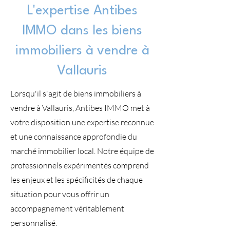
L'expertise Antibes
IMMO dans les biens
immobiliers à vendre à
Vallauris
Lorsqu'il s'agit de biens immobiliers à
vendre à Vallauris, Antibes IMMO met à
votre disposition une expertise reconnue
et une connaissance approfondie du
marché immobilier local. Notre équipe de
professionnels expérimentés comprend
les enjeux et les spécificités de chaque
situation pour vous offrir un
accompagnement véritablement
personnalisé.