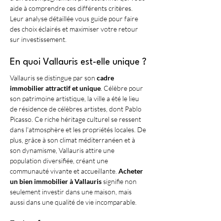
aide à comprendre ces différents critères. 
Leur analyse détaillée vous guide pour faire 
des choix éclairés et maximiser votre retour 
sur investissement.
En quoi Vallauris est-elle unique ?
Vallauris se distingue par son 
cadre 
immobilier attractif et unique
. Célèbre pour 
son patrimoine artistique, la ville a été le lieu 
de résidence de célèbres artistes, dont Pablo 
Picasso. Ce riche héritage culturel se ressent 
dans l'atmosphère et les propriétés locales. De 
plus, grâce à son climat méditerranéen et à 
son dynamisme, Vallauris attire une 
population diversifiée, créant une 
communauté vivante et accueillante. 
Acheter 
un bien immobilier à Vallauris
 signifie non 
seulement investir dans une maison, mais 
aussi dans une qualité de vie incomparable.