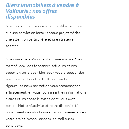
Biens immobiliers à vendre à
Vallauris : nos offres
disponibles
Nos biens immobiliers à vendre à Vallauris repose
sur une conviction forte : chaque projet mérite
une attention particulière et une stratégie
adaptée.
Nos conseillers s'appuient sur une analyse fine du
marché local, des tendances actuelles et des
opportunités disponibles pour vous proposer des
solutions pertinentes. Cette démarche
rigoureuse nous permet de vous accompagner
efficacement, en vous fournissant les informations
claires et les conseils avisés dont vous avez
besoin. Notre réactivité et notre disponibilité
constituent des atouts majeurs pour mener à bien
votre projet immobilier dans les meilleures
conditions.