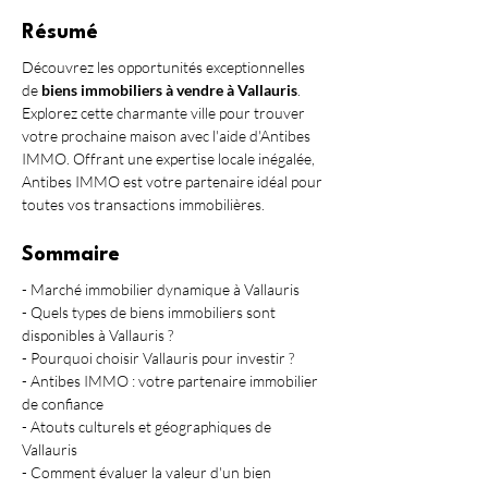
Résumé
Découvrez les opportunités exceptionnelles 
de 
biens immobiliers à vendre à Vallauris
. 
Explorez cette charmante ville pour trouver 
votre prochaine maison avec l'aide d'Antibes 
IMMO. Offrant une expertise locale inégalée, 
Antibes IMMO est votre partenaire idéal pour 
toutes vos transactions immobilières.
Sommaire
- Marché immobilier dynamique à Vallauris
- Quels types de biens immobiliers sont 
disponibles à Vallauris ?
- Pourquoi choisir Vallauris pour investir ?
- Antibes IMMO : votre partenaire immobilier 
de confiance
- Atouts culturels et géographiques de 
Vallauris
- Comment évaluer la valeur d'un bien 