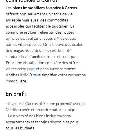
commodités à Carros
Les 
biens immobiliers à vendre à Carros
offrent non seulement un cadre de vie 
agréable mais aussi des commodités 
accessibles qui facilitent le quotidien. La 
commune est bien reliée par des routes 
principales, facilitant l'accès à Nice et aux 
autres villes côtières. On y trouve des écoles, 
des magasins, et des services de santé, 
rendant la vie familiale simple et pratique. 
Pour une visualisation complète des offres, 
visitez cette 
page
 et découvrez comment 
Antibes IMMO peut simplifier votre recherche 
immobilière.
En bref :
- Investir à Carros offre une proximité avec la 
Méditerranée et un cadre naturel unique.
- La diversité des biens inclut maisons, 
appartements et terrains disponibles pour 
tous les budgets.