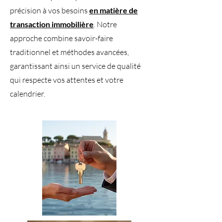
précision à vos besoins
en matière de
transaction immobilière
. Notre
approche combine savoir-faire
traditionnel et méthodes avancées,
garantissant ainsi un service de qualité
qui respecte vos attentes et votre
calendrier.