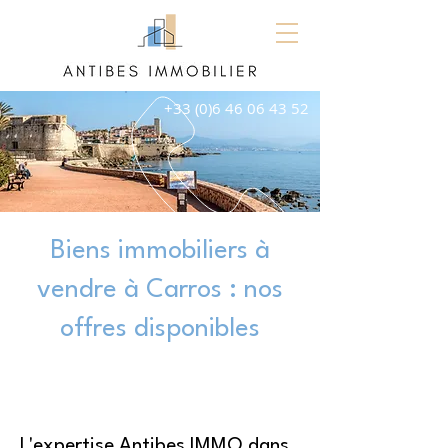
+33 (0)6 46 06 43 52
Biens immobiliers à
vendre à Carros : nos
offres disponibles
L'expertise Antibes IMMO dans