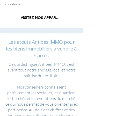
conditions.
VISITEZ NOS APPARTEMENTS
Les atouts Antibes IMMO pour
les biens immobiliers à vendre à
Carros
Ce qui distingue Antibes IMMO, c'est
avant tout notre ancrage local et notre
maîtrise du territoire.
Nos conseillers connaissent
parfaitement les secteurs, les quartiers
recherchés et les évolutions du marché,
ce qui nous permet de vous orienter avec
pertinence. Au-delà des chiffres et des
données, nous cultivons une relation de