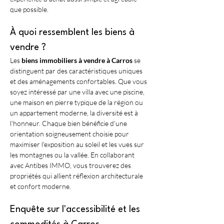
que possible.
À quoi ressemblent les biens à 
vendre ?
Les 
biens immobiliers à vendre à Carros
 se 
distinguent par des caractéristiques uniques 
et des aménagements confortables. Que vous 
soyez intéressé par une villa avec une piscine, 
une maison en pierre typique de la région ou 
un appartement moderne, la diversité est à 
l'honneur. Chaque bien bénéficie d'une 
orientation soigneusement choisie pour 
maximiser l'exposition au soleil et les vues sur 
les montagnes ou la vallée. En collaborant 
avec Antibes IMMO, vous trouverez des 
propriétés qui allient réflexion architecturale 
et confort moderne.
Enquête sur l'accessibilité et les 