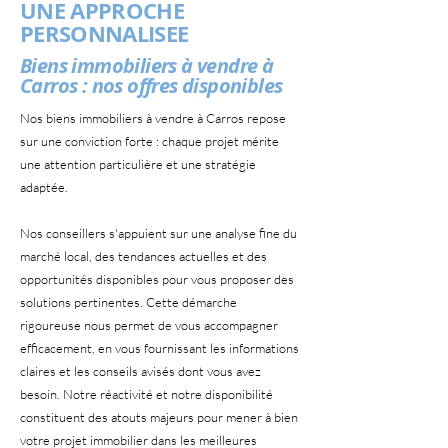
UNE APPROCHE
PERSONNALISEE
Biens immobiliers à vendre à
Carros : nos offres disponibles
Nos biens immobiliers à vendre à Carros repose
sur une conviction forte : chaque projet mérite
une attention particulière et une stratégie
adaptée.
Nos conseillers s'appuient sur une analyse fine du
marché local, des tendances actuelles et des
opportunités disponibles pour vous proposer des
solutions pertinentes. Cette démarche
rigoureuse nous permet de vous accompagner
efficacement, en vous fournissant les informations
claires et les conseils avisés dont vous avez
besoin. Notre réactivité et notre disponibilité
constituent des atouts majeurs pour mener à bien
votre projet immobilier dans les meilleures