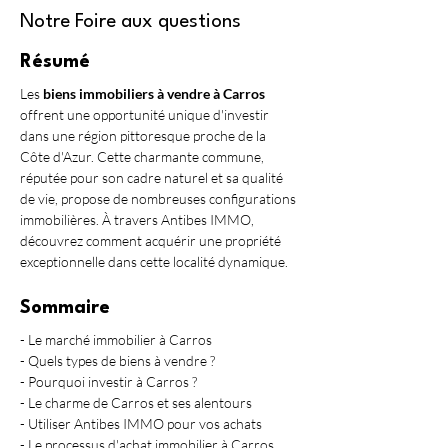
Notre Foire aux questions
Résumé
Les 
biens immobiliers à vendre à Carros
offrent une opportunité unique d'investir 
dans une région pittoresque proche de la 
Côte d'Azur. Cette charmante commune, 
réputée pour son cadre naturel et sa qualité 
de vie, propose de nombreuses configurations 
immobilières. À travers Antibes IMMO, 
découvrez comment acquérir une propriété 
exceptionnelle dans cette localité dynamique.
Sommaire
- Le marché immobilier à Carros
- Quels types de biens à vendre ?
- Pourquoi investir à Carros ?
- Le charme de Carros et ses alentours
- Utiliser Antibes IMMO pour vos achats
- Le processus d'achat immobilier à Carros