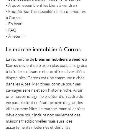
- À quoi ressemblent les biens à vendre ?
- Enquête sur l'accessibilité et les commodités 
à Carros
- En bref :
- FAQ
- À retenir
Le marché immobilier à Carros
La recherche de 
biens immobiliers à vendre à 
Carros
 devient de plus en plus populaire grâce 
à la forte croissance et aux offres diversifiées 
disponibles. Carros est une commune nichée 
dans les Alpes-Maritimes, connue pour ses 
paysages sereins et son histoire riche. Avoir 
une maison ici signifie profiter d'un cadre de 
vie paisible tout en étant proche de grandes 
villes comme Nice. Le marché immobilier s'est 
développé pour inclure non seulement des 
maisons traditionnelles mais aussi des 
appartements modernes et des villas 