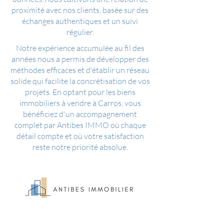
proximité avec nos clients, basée sur des
échanges authentiques et un suivi
régulier.
Notre expérience accumulée au fil des
années nous a permis de développer des
méthodes efficaces et d'établir un réseau
solide qui facilite la concrétisation de vos
projets. En optant pour les biens
immobiliers à vendre à Carros, vous
bénéficiez d'un accompagnement
complet par Antibes IMMO où chaque
détail compte et où votre satisfaction
reste notre priorité absolue.