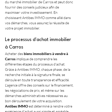
du marché immobilier de Carros et peut donc 
fournir des conseils judicieux afin de 
maximiser votre investissement. En 
choisissant Antibes IMMO comme allié dans 
vos démarches, vous assurez la réussite de 
votre projet immobilier.
Le processus d'achat immobilier 
à Carros
Acheter des 
biens immobiliers à vendre à 
Carros
 implique de comprendre les 
différentes étapes du processus d'achat. 
Grâce à Antibes IMMO, chaque phase, de la 
recherche initiale à la signature finale, se 
déroule en toute transparence et efficacité. 
L'agence offre des conseils sur le financement, 
les négociations de prix, et même sur les 
démarches administratives nécessaires au 
bon déroulement de votre acquisition. 
Antibes IMMO
 est déterminé à rendre votre 
expérience d'achat aussi simple et agréable 