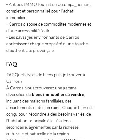
- Antibes IMMO fournit un accompagnement 
complet et personnalisé pour l'achat 
immobilier.
- Carros dispose de commodités modernes et 
d'une accessibilité facile.
- Les paysages environnants de Carros 
enrichissent chaque propriété d'une touche 
d'authenticité provençale.
FAQ
### Quels types de biens puis-je trouver à 
Carros ?
À Carros, vous trouverez une gamme 
diversifiée de 
biens immobiliers à vendre
, 
incluant des maisons familiales, des 
appartements et des terrains. Chaque bien est 
conçu pour répondre à des besoins variés, de 
l'habitation principale à la résidence 
secondaire, agrémentés par la richesse 
culturelle et naturelle de la région.