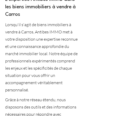
les biens immobiliers à vendre à
Carros
Lorsqu'il s'agit de biens immobiliers à
vendre à Carros, Antibes IMMO met à
votre disposition une expertise reconnue
et une connaissance approfondie du
marché immobilier local. Notre équipe de
professionnels expérimentés comprend
les enjeux et les spécificités de chaque
situation pour vous offrir un
accompagnement véritablement
personnalisé.
Grâce à notre réseau étendu, nous
disposons des outils et des informations
nécessaires pour répondre avec