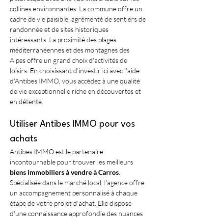
collines environnantes. La commune offre un 
cadre de vie paisible, agrémenté de sentiers de 
randonnée et de sites historiques 
intéressants. La proximité des plages 
méditerranéennes et des montagnes des 
Alpes offre un grand choix d'activités de 
loisirs. En choisissant d'investir ici avec l'aide 
d'Antibes IMMO, vous accédez à une qualité 
de vie exceptionnelle riche en découvertes et 
en détente.
Utiliser Antibes IMMO pour vos 
achats
Antibes IMMO est le partenaire 
incontournable pour trouver les meilleurs 
biens immobiliers à vendre à Carros
. 
Spécialisée dans le marché local, l'agence offre 
un accompagnement personnalisé à chaque 
étape de votre projet d'achat. Elle dispose 
d'une connaissance approfondie des nuances 