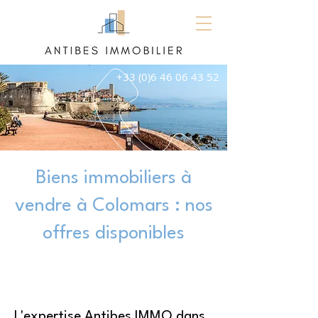
+33 (0)6 46 06 43 52
Biens immobiliers à
vendre à Colomars : nos
offres disponibles
L'expertise Antibes IMMO dans