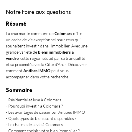
Notre Foire aux questions
Résumé
La charmante commune de 
Colomars
 offre 
un cadre de vie exceptionnel pour ceux qui 
souhaitent investir dans l'immobilier. Avec une 
grande variété de 
biens immobiliers à 
vendre
, cette région séduit par sa tranquillité 
et sa proximité avec la Côte d'Azur. Découvrez 
comment 
Antibes IMMO
 peut vous 
accompagner dans votre recherche.
Sommaire
- Résidentiel et luxe à Colomars
- Pourquoi investir à Colomars ?
- Les avantages de passer par Antibes IMMO
- Quels types de biens sont disponibles ?
- Le charme de la vie à Colomars
- Comment choisir votre bien immobilier ?