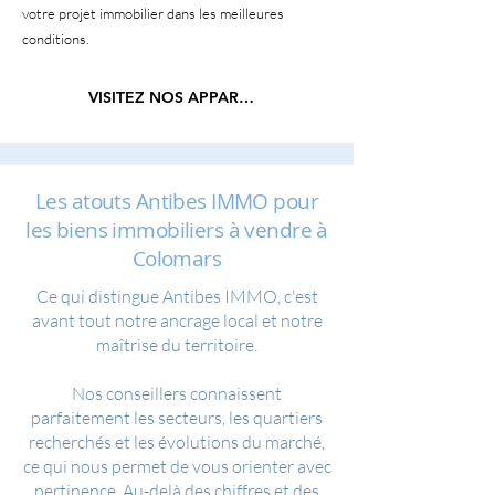
votre projet immobilier dans les meilleures
conditions.
VISITEZ NOS APPARTEMENTS
Les atouts Antibes IMMO pour
les biens immobiliers à vendre à
Colomars
Ce qui distingue Antibes IMMO, c'est
avant tout notre ancrage local et notre
maîtrise du territoire.
Nos conseillers connaissent
parfaitement les secteurs, les quartiers
recherchés et les évolutions du marché,
ce qui nous permet de vous orienter avec
pertinence. Au-delà des chiffres et des