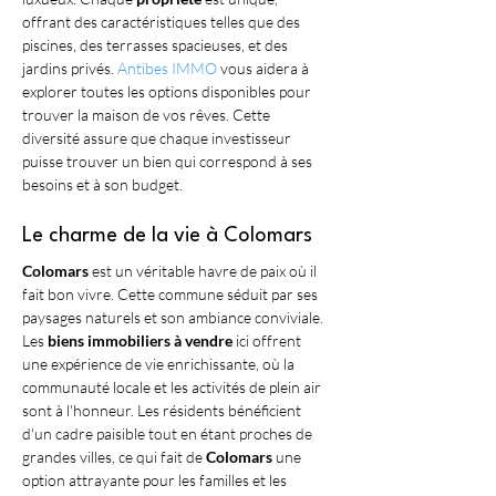
offrant des caractéristiques telles que des 
piscines, des terrasses spacieuses, et des 
jardins privés. 
Antibes IMMO
 vous aidera à 
explorer toutes les options disponibles pour 
trouver la maison de vos rêves. Cette 
diversité assure que chaque investisseur 
puisse trouver un bien qui correspond à ses 
besoins et à son budget.
Le charme de la vie à Colomars
Colomars
 est un véritable havre de paix où il 
fait bon vivre. Cette commune séduit par ses 
paysages naturels et son ambiance conviviale. 
Les 
biens immobiliers à vendre
 ici offrent 
une expérience de vie enrichissante, où la 
communauté locale et les activités de plein air 
sont à l'honneur. Les résidents bénéficient 
d'un cadre paisible tout en étant proches de 
grandes villes, ce qui fait de 
Colomars
 une 
option attrayante pour les familles et les 