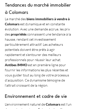
Tendances du marché immobilier 
à Colomars
Le marché des 
biens immobiliers à vendre à 
Colomars
 est dynamique et en constante 
évolution. Avec une demande accrue, les prix 
des 
propriétés
 connaissent une tendance à la 
hausse, rendant cet investissement 
particulièrement attractif. Les acheteurs 
potentiels doivent être prêts à agir 
rapidement et s'entourer des meilleurs 
professionnels pour réussir leur achat. 
Antibes IMMO
 est en première ligne pour 
fournir les informations les plus récentes et 
vous guider tout au long de votre processus 
d'acquisition. Ce dynamisme témoigne de 
l'attrait croissant de la région.
Environnement et cadre de vie
L'environnement naturel de 
Colomars
 est l'un 