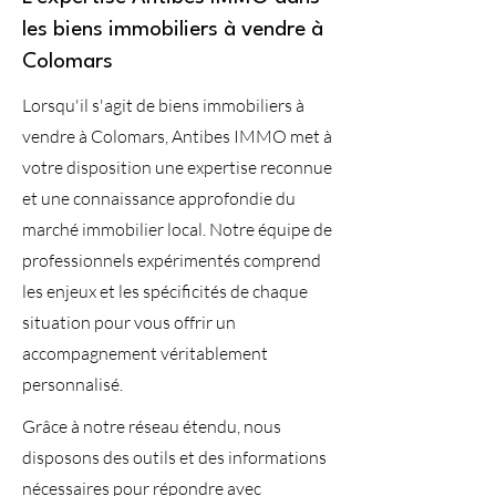
les biens immobiliers à vendre à
Colomars
Lorsqu'il s'agit de biens immobiliers à
vendre à Colomars, Antibes IMMO met à
votre disposition une expertise reconnue
et une connaissance approfondie du
marché immobilier local. Notre équipe de
professionnels expérimentés comprend
les enjeux et les spécificités de chaque
situation pour vous offrir un
accompagnement véritablement
personnalisé.
Grâce à notre réseau étendu, nous
disposons des outils et des informations
nécessaires pour répondre avec