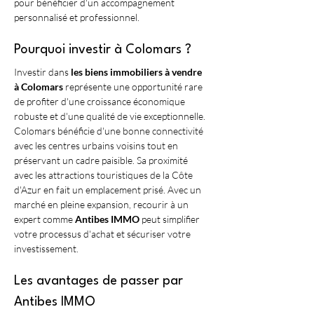
pour bénéficier d'un accompagnement 
personnalisé et professionnel.
Pourquoi investir à Colomars ?
Investir dans 
les biens immobiliers à vendre 
à Colomars
 représente une opportunité rare 
de profiter d'une croissance économique 
robuste et d'une qualité de vie exceptionnelle. 
Colomars bénéficie d'une bonne connectivité 
avec les centres urbains voisins tout en 
préservant un cadre paisible. Sa proximité 
avec les attractions touristiques de la Côte 
d'Azur en fait un emplacement prisé. Avec un 
marché en pleine expansion, recourir à un 
expert comme 
Antibes IMMO
 peut simplifier 
votre processus d'achat et sécuriser votre 
investissement.
Les avantages de passer par 
Antibes IMMO