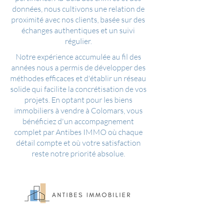
données, nous cultivons une relation de
proximité avec nos clients, basée sur des
échanges authentiques et un suivi
régulier.
Notre expérience accumulée au fil des
années nous a permis de développer des
méthodes efficaces et d'établir un réseau
solide qui facilite la concrétisation de vos
projets. En optant pour les biens
immobiliers à vendre à Colomars, vous
bénéficiez d'un accompagnement
complet par Antibes IMMO où chaque
détail compte et où votre satisfaction
reste notre priorité absolue.