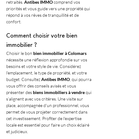
retraités. 
Antibes IMMO
 comprend vos 
priorités et vous guide vers une propriété qui 
répond à vos rêves de tranquillité et de 
confort.
Comment choisir votre bien 
immobilier ?
Choisir le bon 
bien immobilier à Colomars
nécessite une réflexion approfondie sur vos 
besoins et votre style de vie. Considérez 
l'emplacement, le type de propriété, et votre 
budget. Consultez 
Antibes IMMO
, qui pourra 
vous offrir des conseils avisés et vous 
présenter des 
biens immobiliers à vendre
 qui 
s'alignent avec vos critères. Une visite sur 
place, accompagnée d'un professionnel, vous 
permet de vous projeter correctement dans 
cet investissement. Profiter de l'expertise 
locale est essentiel pour faire un choix éclairé 
et judicieux.