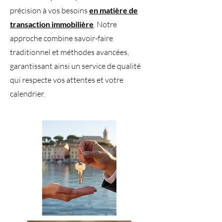
précision à vos besoins
en matière de
transaction immobilière
. Notre
approche combine savoir-faire
traditionnel et méthodes avancées,
garantissant ainsi un service de qualité
qui respecte vos attentes et votre
calendrier.