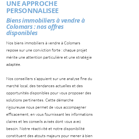
UNE APPROCHE
PERSONNALISEE
Biens immobiliers à vendre à
Colomars : nos offres
disponibles
Nos biens immobiliers à vendre à Colomars
repose sur une conviction forte : chaque projet
mérite une attention particulière et une stratégie
adaptée.
Nos conseillers s'appuient sur une analyse fine du
marché local, des tendances actuelles et des
opportunités disponibles pour vous proposer des
solutions pertinentes. Cette démarche
rigoureuse nous permet de vous accompagner
efficacement, en vous fournissant les informations
claires et les conseils avisés dont vous avez
besoin. Notre réactivité et notre disponibilité
constituent des atouts majeurs pour mener à bien