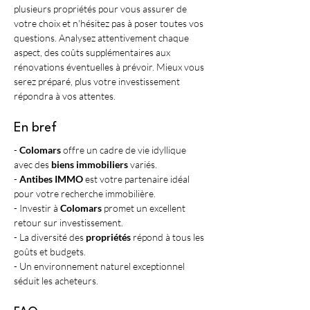
plusieurs propriétés pour vous assurer de 
votre choix et n'hésitez pas à poser toutes vos 
questions. Analysez attentivement chaque 
aspect, des coûts supplémentaires aux 
rénovations éventuelles à prévoir. Mieux vous 
serez préparé, plus votre investissement 
répondra à vos attentes.
En bref
- 
Colomars
 offre un cadre de vie idyllique 
avec des 
biens immobiliers
 variés.
- 
Antibes IMMO
 est votre partenaire idéal 
pour votre recherche immobilière.
- Investir à 
Colomars
 promet un excellent 
retour sur investissement.
- La diversité des 
propriétés
 répond à tous les 
goûts et budgets.
- Un environnement naturel exceptionnel 
séduit les acheteurs.