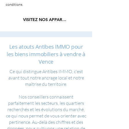
conditions.
VISITEZ NOS APPARTEMENTS
Les atouts Antibes IMMO pour
les biens immobiliers à vendre à
Vence
Ce qui distingue Antibes IMMO, c'est
avant tout notre ancrage local et notre
maîtrise du territoire.
Nos conseillers connaissent
parfaitement les secteurs, les quartiers
recherchés et les évolutions du marché,
ce qui nous permet de vous orienter avec
pertinence. Au-delà des chiffres et des
données, nous cultivons une relation de