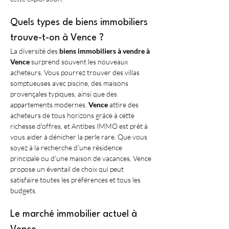
Quels types de biens immobiliers 
trouve-t-on à Vence ?
La diversité des 
biens immobiliers à vendre à 
Vence
 surprend souvent les nouveaux 
acheteurs. Vous pourrez trouver des villas 
somptueuses avec piscine, des maisons 
provençales typiques, ainsi que des 
appartements modernes. 
Vence
 attire des 
acheteurs de tous horizons grâce à cette 
richesse d'offres, et Antibes IMMO est prêt à 
vous aider à dénicher la perle rare. Que vous 
soyez à la recherche d'une résidence 
principale ou d'une maison de vacances, Vence 
propose un éventail de choix qui peut 
satisfaire toutes les préférences et tous les 
budgets.
Le marché immobilier actuel à 