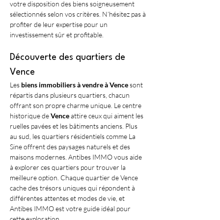
votre disposition des biens soigneusement 
sélectionnés selon vos critères. N’hésitez pas à 
profiter de leur expertise pour un 
investissement sûr et profitable.
Découverte des quartiers de 
Vence
Les 
biens immobiliers à vendre à Vence
 sont 
répartis dans plusieurs quartiers, chacun 
offrant son propre charme unique. Le centre 
historique de 
Vence
 attire ceux qui aiment les 
ruelles pavées et les bâtiments anciens. Plus 
au sud, les quartiers résidentiels comme La 
Sine offrent des paysages naturels et des 
maisons modernes. Antibes IMMO vous aide 
à explorer ces quartiers pour trouver la 
meilleure option. Chaque quartier de Vence 
cache des trésors uniques qui répondent à 
différentes attentes et modes de vie, et 
Antibes IMMO est votre guide idéal pour 
cette exploration.