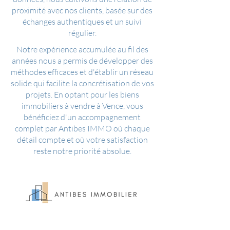
proximité avec nos clients, basée sur des
échanges authentiques et un suivi
régulier.
Notre expérience accumulée au fil des
années nous a permis de développer des
méthodes efficaces et d'établir un réseau
solide qui facilite la concrétisation de vos
projets. En optant pour les biens
immobiliers à vendre à Vence, vous
bénéficiez d'un accompagnement
complet par Antibes IMMO où chaque
détail compte et où votre satisfaction
reste notre priorité absolue.