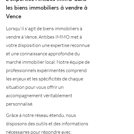
les biens immobiliers à vendre à
Vence
Lorsqu'il s'agit de biens immobiliers à
vendre à Vence, Antibes IMMO met à
votre disposition une expertise reconnue
et une connaissance approfondie du
marché immobilier local. Notre équipe de
professionnels expérimentés comprend
les enjeux et les spécificités de chaque
situation pour vous offrir un
accompagnement véritablement
personnalisé.
Grâce à notre réseau étendu, nous
disposons des outils et des informations
nécessaires pour répondre avec