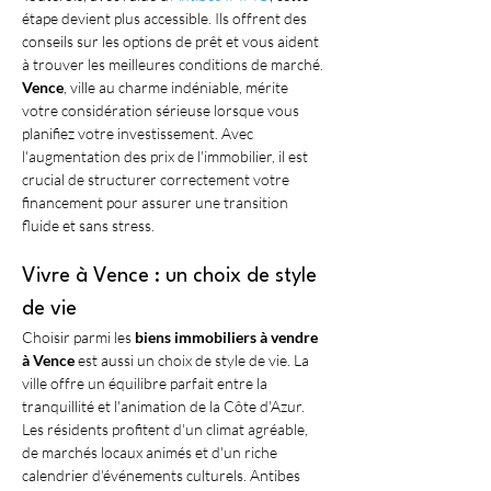
étape devient plus accessible. Ils offrent des 
conseils sur les options de prêt et vous aident 
à trouver les meilleures conditions de marché. 
Vence
, ville au charme indéniable, mérite 
votre considération sérieuse lorsque vous 
planifiez votre investissement. Avec 
l'augmentation des prix de l'immobilier, il est 
crucial de structurer correctement votre 
financement pour assurer une transition 
fluide et sans stress.
Vivre à Vence : un choix de style 
de vie
Choisir parmi les 
biens immobiliers à vendre 
à Vence
 est aussi un choix de style de vie. La 
ville offre un équilibre parfait entre la 
tranquillité et l'animation de la Côte d'Azur. 
Les résidents profitent d'un climat agréable, 
de marchés locaux animés et d'un riche 
calendrier d'événements culturels. Antibes 