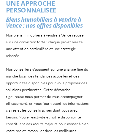
UNE APPROCHE
PERSONNALISEE
Biens immobiliers à vendre à
Vence : nos offres disponibles
Nos biens immobiliers à vendre à Vence repose
sur une conviction forte : chaque projet mérite
une attention particulière et une stratégie
adaptée.
Nos conseillers s'appuient sur une analyse fine du
marché local, des tendances actuelles et des
opportunités disponibles pour vous proposer des
solutions pertinentes. Cette démarche
rigoureuse nous permet de vous accompagner
efficacement, en vous fournissant les informations
claires et les conseils avisés dont vous avez
besoin. Notre réactivité et notre disponibilité
constituent des atouts majeurs pour mener à bien
votre projet immobilier dans les meilleures