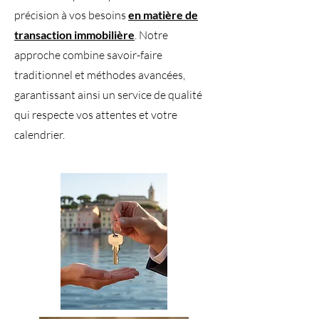
précision à vos besoins
en matière de
transaction immobilière
. Notre
approche combine savoir-faire
traditionnel et méthodes avancées,
garantissant ainsi un service de qualité
qui respecte vos attentes et votre
calendrier.