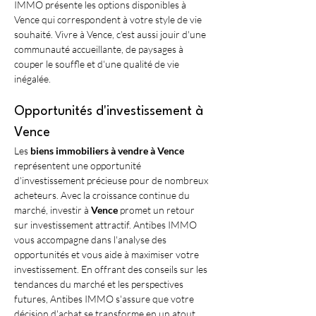
IMMO présente les options disponibles à 
Vence qui correspondent à votre style de vie 
souhaité. Vivre à Vence, c'est aussi jouir d'une 
communauté accueillante, de paysages à 
couper le souffle et d'une qualité de vie 
inégalée.
Opportunités d'investissement à 
Vence
Les 
biens immobiliers à vendre à Vence
représentent une opportunité 
d'investissement précieuse pour de nombreux 
acheteurs. Avec la croissance continue du 
marché, investir à 
Vence
 promet un retour 
sur investissement attractif. Antibes IMMO 
vous accompagne dans l'analyse des 
opportunités et vous aide à maximiser votre 
investissement. En offrant des conseils sur les 
tendances du marché et les perspectives 
futures, Antibes IMMO s'assure que votre 
décision d'achat se transforme en un atout 