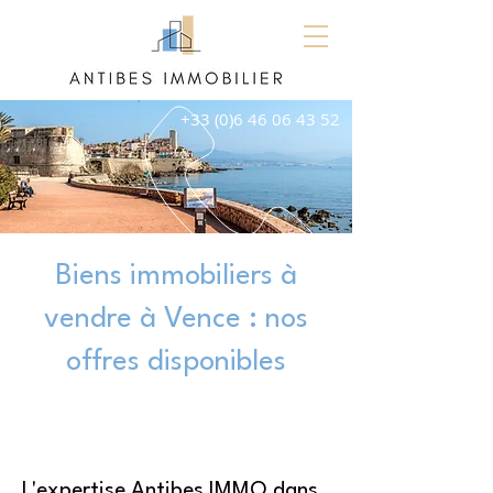
+33 (0)6 46 06 43 52
Biens immobiliers à
vendre à Vence : nos
offres disponibles
L'expertise Antibes IMMO dans