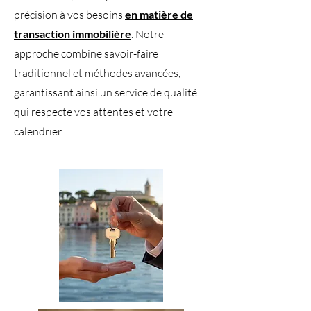
précision à vos besoins
en matière de
transaction immobilière
. Notre
approche combine savoir-faire
traditionnel et méthodes avancées,
garantissant ainsi un service de qualité
qui respecte vos attentes et votre
calendrier.