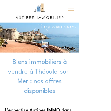
+33 (0)6 46 06 43 52
Biens immobiliers à
vendre à Théoule-sur-
Mer : nos offres
disponibles
L'expertise Antibes IMMO dans