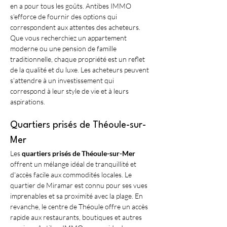
en a pour tous les goûts. Antibes IMMO 
s'efforce de fournir des options qui 
correspondent aux attentes des acheteurs. 
Que vous recherchiez un appartement 
moderne ou une pension de famille 
traditionnelle, chaque propriété est un reflet 
de la qualité et du luxe. Les acheteurs peuvent 
s'attendre à un investissement qui 
correspond à leur style de vie et à leurs 
aspirations.
Quartiers prisés de Théoule-sur-
Mer
Les 
quartiers prisés de Théoule-sur-Mer
offrent un mélange idéal de tranquillité et 
d'accès facile aux commodités locales. Le 
quartier de Miramar est connu pour ses vues 
imprenables et sa proximité avec la plage. En 
revanche, le centre de Théoule offre un accès 
rapide aux restaurants, boutiques et autres 