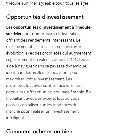
théoule-sur-Mer agréable pour tous les âges.
Opportunités d'investissement
Les 
opportunités d'investissement à Théoule-
sur-Mer
 sont nombreuses et diversifiées, 
offrant des rendements intéressants. Le 
marché immobilier local est en constante 
évolution, avec des propriétés qui augmentent 
régulièrement en valeur. Antibes IMMO vous 
aide à naviguer dans ce paysage dynamique, 
identifiant les meilleures occasions pour 
maximiser votre investissement. Les 
propriétés locatives sont particulièrement 
populaires, offrant un revenu passif stable. En 
travaillant avec des experts locaux, vous 
pouvez capitaliser sur les tendances du 
marché pour réaliser un investissement 
intelligent.
Comment acheter un bien 