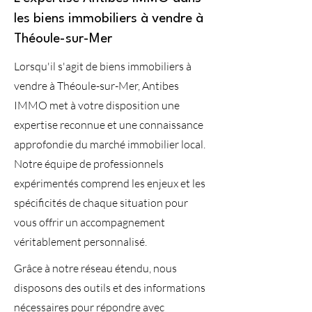
les biens immobiliers à vendre à
Théoule-sur-Mer
Lorsqu'il s'agit de biens immobiliers à
vendre à Théoule-sur-Mer, Antibes
IMMO met à votre disposition une
expertise reconnue et une connaissance
approfondie du marché immobilier local.
Notre équipe de professionnels
expérimentés comprend les enjeux et les
spécificités de chaque situation pour
vous offrir un accompagnement
véritablement personnalisé.
Grâce à notre réseau étendu, nous
disposons des outils et des informations
nécessaires pour répondre avec