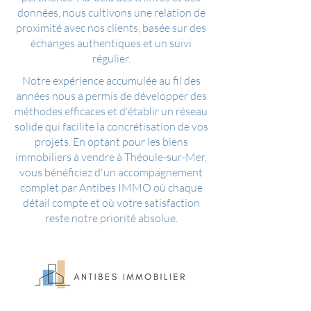
données, nous cultivons une relation de
proximité avec nos clients, basée sur des
échanges authentiques et un suivi
régulier.
Notre expérience accumulée au fil des
années nous a permis de développer des
méthodes efficaces et d'établir un réseau
solide qui facilite la concrétisation de vos
projets. En optant pour les biens
immobiliers à vendre à Théoule-sur-Mer,
vous bénéficiez d'un accompagnement
complet par Antibes IMMO où chaque
détail compte et où votre satisfaction
reste notre priorité absolue.