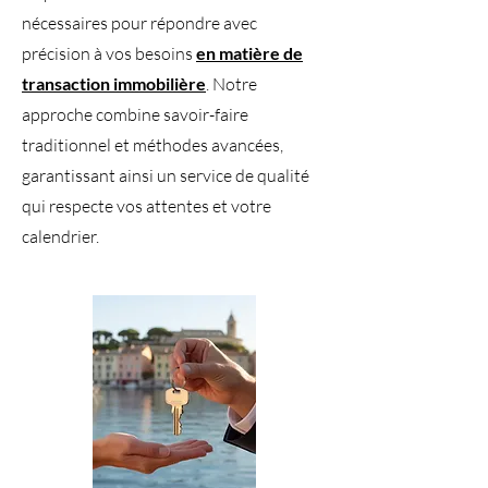
nécessaires pour répondre avec
précision à vos besoins
en matière de
transaction immobilière
. Notre
approche combine savoir-faire
traditionnel et méthodes avancées,
garantissant ainsi un service de qualité
qui respecte vos attentes et votre
calendrier.