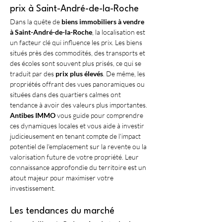
prix à Saint-André-de-la-Roche
Dans la quête de 
biens immobiliers à vendre 
à Saint-André-de-la-Roche
, la localisation est 
un facteur clé qui influence les prix. Les biens 
situés près des commodités, des transports et 
des écoles sont souvent plus prisés, ce qui se 
traduit par des 
prix plus élevés
. De même, les 
propriétés offrant des vues panoramiques ou 
situées dans des quartiers calmes ont 
tendance à avoir des valeurs plus importantes. 
Antibes IMMO
 vous guide pour comprendre 
ces dynamiques locales et vous aide à investir 
judicieusement en tenant compte de l'impact 
potentiel de l'emplacement sur la revente ou la 
valorisation future de votre propriété. Leur 
connaissance approfondie du territoire est un 
atout majeur pour maximiser votre 
investissement.
Les tendances du marché 