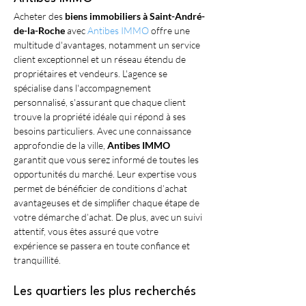
Acheter des 
biens immobiliers à Saint-André-
de-la-Roche
 avec 
Antibes IMMO
 offre une 
multitude d'avantages, notamment un service 
client exceptionnel et un réseau étendu de 
propriétaires et vendeurs. L'agence se 
spécialise dans l'accompagnement 
personnalisé, s'assurant que chaque client 
trouve la propriété idéale qui répond à ses 
besoins particuliers. Avec une connaissance 
approfondie de la ville, 
Antibes IMMO
garantit que vous serez informé de toutes les 
opportunités du marché. Leur expertise vous 
permet de bénéficier de conditions d’achat 
avantageuses et de simplifier chaque étape de 
votre démarche d’achat. De plus, avec un suivi 
attentif, vous êtes assuré que votre 
expérience se passera en toute confiance et 
tranquillité.
Les quartiers les plus recherchés 