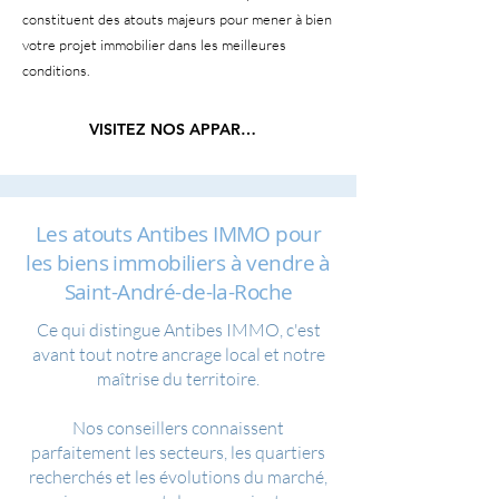
constituent des atouts majeurs pour mener à bien
votre projet immobilier dans les meilleures
conditions.
VISITEZ NOS APPARTEMENTS
Les atouts Antibes IMMO pour
les biens immobiliers à vendre à
Saint-André-de-la-Roche
Ce qui distingue Antibes IMMO, c'est
avant tout notre ancrage local et notre
maîtrise du territoire.
Nos conseillers connaissent
parfaitement les secteurs, les quartiers
recherchés et les évolutions du marché,