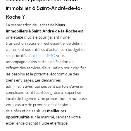
immobilier à Saint-André-de-la-
Roche ?
La préparation de l'achat de 
biens 
immobiliers à Saint-André-de-la-Roche
 est 
une étape cruciale pour garantir une 
transaction réussie. Il est essentiel de définir 
clairement ses critères d'achat, son budget et 
ses priorités. 
Antibes IMMO
 vous 
accompagne dans cette planification en 
offrant des services d'évaluation pour clarifier 
les besoins et le potentiel économique des 
biens envisagés. Les démarches 
administratives, qui peuvent parfois s’avérer 
complexes, sont facilitées grâce à l’expertise 
locale de l’agence. Une préparation minutieuse 
vous assure de prendre des décisions 
éclairées et de saisir les 
meilleures 
opportunités
 sur le marché, rendant votre 
expérience d'achat fluide et efficace.