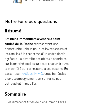
Notre Foire aux questions
Résumé
Les 
biens immobiliers à vendre à Saint-
André-de-la-Roche
 représentent une 
opportunité unique pour les investisseurs et 
les familles à la recherche d'un cadre de vie 
agréable. La diversité des offres disponibles 
sur le marché local assure que chacun trouve 
la propriété qui correspond à ses besoins. En 
passant par 
Antibes IMMO
, vous bénéficiez 
d'un accompagnement personnalisé pour 
votre achat immobilier.
Sommaire
- Les différents types de biens immobiliers à 