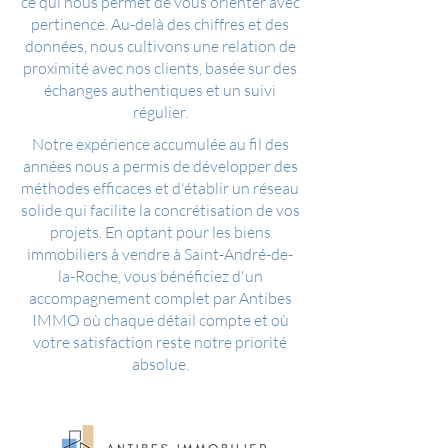
ce qui nous permet de vous orienter avec
pertinence. Au-delà des chiffres et des
données, nous cultivons une relation de
proximité avec nos clients, basée sur des
échanges authentiques et un suivi
régulier.
Notre expérience accumulée au fil des
années nous a permis de développer des
méthodes efficaces et d'établir un réseau
solide qui facilite la concrétisation de vos
projets. En optant pour les biens
immobiliers à vendre à Saint-André-de-
la-Roche, vous bénéficiez d'un
accompagnement complet par Antibes
IMMO où chaque détail compte et où
votre satisfaction reste notre priorité
absolue.