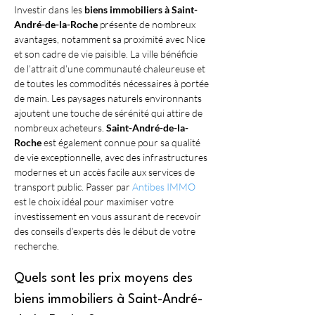
Investir dans les 
biens immobiliers à Saint-
André-de-la-Roche
 présente de nombreux 
avantages, notamment sa proximité avec Nice 
et son cadre de vie paisible. La ville bénéficie 
de l’attrait d’une communauté chaleureuse et 
de toutes les commodités nécessaires à portée 
de main. Les paysages naturels environnants 
ajoutent une touche de sérénité qui attire de 
nombreux acheteurs. 
Saint-André-de-la-
Roche
 est également connue pour sa qualité 
de vie exceptionnelle, avec des infrastructures 
modernes et un accès facile aux services de 
transport public. Passer par 
Antibes IMMO
est le choix idéal pour maximiser votre 
investissement en vous assurant de recevoir 
des conseils d’experts dès le début de votre 
recherche.
Quels sont les prix moyens des 
biens immobiliers à Saint-André-