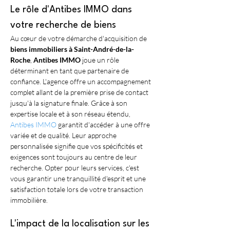
Le rôle d'Antibes IMMO dans 
votre recherche de biens
Au cœur de votre démarche d'acquisition de 
biens immobiliers à Saint-André-de-la-
Roche
, 
Antibes IMMO
 joue un rôle 
déterminant en tant que partenaire de 
confiance. L'agence offre un accompagnement 
complet allant de la première prise de contact 
jusqu'à la signature finale. Grâce à son 
expertise locale et à son réseau étendu, 
Antibes IMMO
 garantit d'accéder à une offre 
variée et de qualité. Leur approche 
personnalisée signifie que vos spécificités et 
exigences sont toujours au centre de leur 
recherche. Opter pour leurs services, c'est 
vous garantir une tranquillité d'esprit et une 
satisfaction totale lors de votre transaction 
immobilière.
L'impact de la localisation sur les 