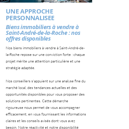
UNE APPROCHE
PERSONNALISEE
Biens immobiliers à vendre à
Saint-André-de-la-Roche : nos
offres disponibles
Nos biens immobiliers à vendre à Saint-André-de-
la-Roche repose sur une conviction forte : chaque
projet mérite une attention particulière et une
stratégie adaptée.
Nos conseillers s'appuient sur une analyse fine du
marché local, des tendances actuelles et des
opportunités disponibles pour vous proposer des
solutions pertinentes. Cette démarche
rigoureuse nous permet de vous accompagner
efficacement, en vous fournissant les informations
claires et les conseils avisés dont vous avez
besoin. Notre réactivité et notre disponibilité