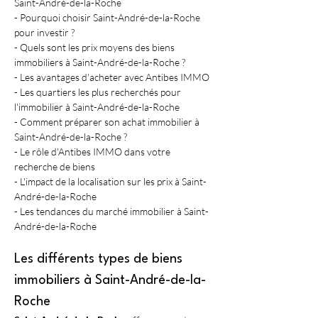
Saint-André-de-la-Roche
- Pourquoi choisir Saint-André-de-la-Roche 
pour investir ?
- Quels sont les prix moyens des biens 
immobiliers à Saint-André-de-la-Roche ?
- Les avantages d'acheter avec Antibes IMMO
- Les quartiers les plus recherchés pour 
l'immobilier à Saint-André-de-la-Roche
- Comment préparer son achat immobilier à 
Saint-André-de-la-Roche ?
- Le rôle d'Antibes IMMO dans votre 
recherche de biens
- L'impact de la localisation sur les prix à Saint-
André-de-la-Roche
- Les tendances du marché immobilier à Saint-
André-de-la-Roche
Les différents types de biens 
immobiliers à Saint-André-de-la-
Roche