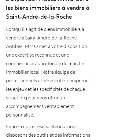
les biens immobiliers à vendre à
Saint-André-de-la-Roche
Lorsqu'il s'agit de biens immobiliers à
vendre à Saint-André-de-la-Roche,
Antibes IMMO met à votre disposition
une expertise reconnue et une
connaissance approfondie du marché
immobilier local. Notre équipe de
professionnels expérimentés comprend
les enjeux et les spécificités de chaque
situation pour vous offrir un
accompagnement véritablement
personnalisé.
Grâce à notre réseau étendu, nous
disposons des outils et des informations