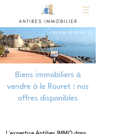
+33 (0)6 46 06 43 52
Biens immobiliers à
vendre à le Rouret : nos
offres disponibles
L'expertise Antibes IMMO dans