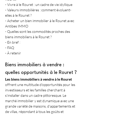
- Vivre à le Rouret : un cadre de vie idyllique
- Valeurs immobilières : comment évoluent-
elles à le Rouret ?
- Acheter un bien immobilier à le Rouret avec 
Antibes IMMO
- Quelles sont les commodités proches des 
biens immobiliers à le Rouret ?
- En bref :
- FAQ
- À retenir
Biens immobiliers à vendre : 
quelles opportunités à le Rouret ?
Les biens immobiliers à vendre à le Rouret
offrent une multitude d'opportunités pour les 
investisseurs et les familles cherchant à 
s'installer dans un cadre pittoresque. Le 
marché immobilier y est dynamique avec une 
grande variété de maisons, d'appartements et 
de villas, répondant à tous les goûts et 