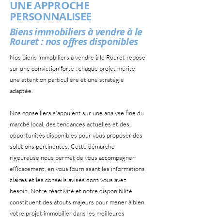
UNE APPROCHE
PERSONNALISEE
Biens immobiliers à vendre à le
Rouret : nos offres disponibles
Nos biens immobiliers à vendre à le Rouret repose
sur une conviction forte : chaque projet mérite
une attention particulière et une stratégie
adaptée.
Nos conseillers s'appuient sur une analyse fine du
marché local, des tendances actuelles et des
opportunités disponibles pour vous proposer des
solutions pertinentes. Cette démarche
rigoureuse nous permet de vous accompagner
efficacement, en vous fournissant les informations
claires et les conseils avisés dont vous avez
besoin. Notre réactivité et notre disponibilité
constituent des atouts majeurs pour mener à bien
votre projet immobilier dans les meilleures