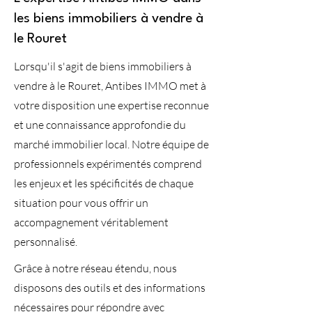
les biens immobiliers à vendre à
le Rouret
Lorsqu'il s'agit de biens immobiliers à
vendre à le Rouret, Antibes IMMO met à
votre disposition une expertise reconnue
et une connaissance approfondie du
marché immobilier local. Notre équipe de
professionnels expérimentés comprend
les enjeux et les spécificités de chaque
situation pour vous offrir un
accompagnement véritablement
personnalisé.
Grâce à notre réseau étendu, nous
disposons des outils et des informations
nécessaires pour répondre avec