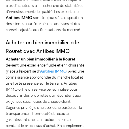
plus d'acheteurs à la recherche de stabilité et 
d’investissement de qualité. Les experts de 
Antibes IMMO
 sont toujours à la disposition 
des clients pour fournir des analyses et des 
conseils ajustés aux fluctuations du marché.
Acheter un bien immobilier à le 
Rouret avec Antibes IMMO
Acheter un bien immobilier à le Rouret
devient une expérience fluide et enrichissante 
grâce à l'expertise d’
Antibes IMMO
.
 Avec une 
connaissance approfondie du marché local et 
une forte présence sur le terrain, Antibes 
IMMO offre un service personnalisé pour 
découvrir des propriétés qui répondent aux 
exigences spécifiques de chaque client. 
L'agence privilégie une approche basée sur la 
transparence, l'honnêteté et l'écoute, 
garantissant une satisfaction maximale 
pendant le processus d'achat. En complément, 