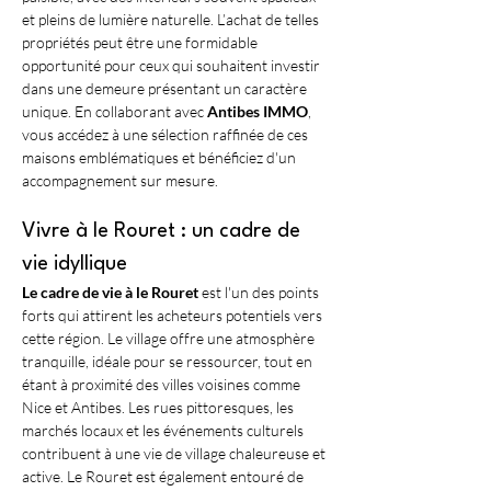
et pleins de lumière naturelle. L’achat de telles 
propriétés peut être une formidable 
opportunité pour ceux qui souhaitent investir 
dans une demeure présentant un caractère 
unique. En collaborant avec 
Antibes IMMO
, 
vous accédez à une sélection raffinée de ces 
maisons emblématiques et bénéficiez d'un 
accompagnement sur mesure.
Vivre à le Rouret : un cadre de 
vie idyllique
Le cadre de vie à le Rouret
 est l'un des points 
forts qui attirent les acheteurs potentiels vers 
cette région. Le village offre une atmosphère 
tranquille, idéale pour se ressourcer, tout en 
étant à proximité des villes voisines comme 
Nice et Antibes. Les rues pittoresques, les 
marchés locaux et les événements culturels 
contribuent à une vie de village chaleureuse et 
active. Le Rouret est également entouré de 