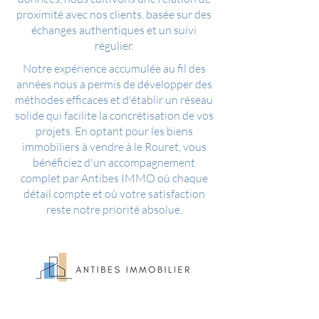
proximité avec nos clients, basée sur des
échanges authentiques et un suivi
régulier.
Notre expérience accumulée au fil des
années nous a permis de développer des
méthodes efficaces et d'établir un réseau
solide qui facilite la concrétisation de vos
projets. En optant pour les biens
immobiliers à vendre à le Rouret, vous
bénéficiez d'un accompagnement
complet par Antibes IMMO où chaque
détail compte et où votre satisfaction
reste notre priorité absolue.