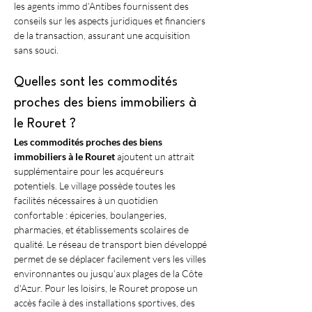
les agents immo d’Antibes fournissent des 
conseils sur les aspects juridiques et financiers 
de la transaction, assurant une acquisition 
sans souci.
Quelles sont les commodités 
proches des biens immobiliers à 
le Rouret ?
Les commodités proches des biens 
immobiliers à le Rouret
 ajoutent un attrait 
supplémentaire pour les acquéreurs 
potentiels. Le village possède toutes les 
facilités nécessaires à un quotidien 
confortable : épiceries, boulangeries, 
pharmacies, et établissements scolaires de 
qualité. Le réseau de transport bien développé 
permet de se déplacer facilement vers les villes 
environnantes ou jusqu’aux plages de la Côte 
d'Azur. Pour les loisirs, le Rouret propose un 
accès facile à des installations sportives, des 