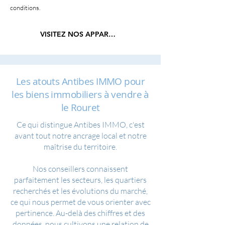
conditions.
VISITEZ NOS APPARTEMENTS
Les atouts Antibes IMMO pour
les biens immobiliers à vendre à
le Rouret
Ce qui distingue Antibes IMMO, c'est
avant tout notre ancrage local et notre
maîtrise du territoire.
Nos conseillers connaissent
parfaitement les secteurs, les quartiers
recherchés et les évolutions du marché,
ce qui nous permet de vous orienter avec
pertinence. Au-delà des chiffres et des
données, nous cultivons une relation de