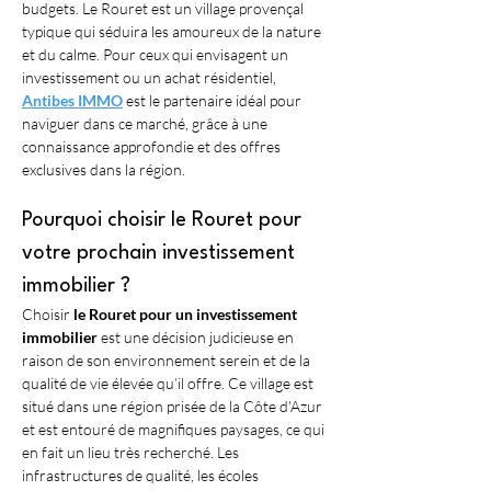
budgets. Le Rouret est un village provençal 
typique qui séduira les amoureux de la nature 
et du calme. Pour ceux qui envisagent un 
investissement ou un achat résidentiel, 
Antibes IMMO
 est le partenaire idéal pour 
naviguer dans ce marché, grâce à une 
connaissance approfondie et des offres 
exclusives dans la région.
Pourquoi choisir le Rouret pour 
votre prochain investissement 
immobilier ?
Choisir 
le Rouret pour un investissement 
immobilier
 est une décision judicieuse en 
raison de son environnement serein et de la 
qualité de vie élevée qu’il offre. Ce village est 
situé dans une région prisée de la Côte d'Azur 
et est entouré de magnifiques paysages, ce qui 
en fait un lieu très recherché. Les 
infrastructures de qualité, les écoles 