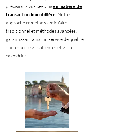
précision à vos besoins
en matière de
transaction immobilière
. Notre
approche combine savoir-faire
traditionnel et méthodes avancées,
garantissant ainsi un service de qualité
qui respecte vos attentes et votre
calendrier.