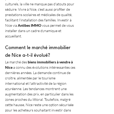
culturels, la ville ne manque pas d'atouts pour 
séduire. Vivre à Nice, c'est aussi profiter de 
prestations scolaires et médicales de qualité, 
facilitant l'installation des familles. Investir à 
Nice via 
Antibes IMMO
 vous permet de vous 
installer dans un cadre dynamique et 
accueillant. 
Comment le marché immobilier 
de Nice a-t-il évolué?
Le marché des 
biens immobiliers à vendre à 
Nice
 a connu des évolutions intéressantes ces 
dernières années. La demande continue de 
croître, alimentée par le tourisme 
international et l'attractivité de la région 
azuréenne. Les tendances montrent une 
augmentation des prix, en particulier dans les 
zones proches du littoral. Toutefois, malgré 
cette hausse, Nice reste une option sécurisée 
pour les acheteurs souhaitant investir dans 