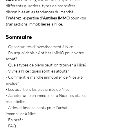
différents quartiers, types de propriétés 
disponibles et les tendances du marché. 
Préférez l'expertise d'
Antibes IMMO
 pour vos 
transactions immobilières à Nice.
Sommaire
- Opportunités d'investissement à Nice
- Pourquoi choisir Antibes IMMO pour votre 
achat?
- Quels types de biens peut-on trouver à Nice?
- Vivre à Nice : quels sont les atouts?
- Comment le marché immobilier de Nice a-t-il 
évolué?
- Les quartiers les plus prisés de Nice
- Acheter un bien immobilier à Nice : les étapes 
essentielles
- Aides et financements pour l'achat 
immobilier à Nice
- En bref :
- FAQ