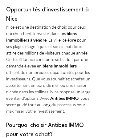
Opportunités d'investissement à 
Nice
Nice est une destination de choix pour ceux 
qui cherchent à investir dans 
les biens 
immobiliers à vendre
. La ville, célèbre pour 
ses plages magnifiques et son climat doux, 
attire des millions de visiteurs chaque année. 
Cette affluence constante se traduit par une 
demande élevée en 
biens immobiliers
, 
offrant de nombreuses opportunités pour les 
investisseurs. Que vous souhaitiez acheter un 
appartement en bord de mer ou une maison 
nichée dans les collines, Nice propose un large 
éventail d'options. Avec 
Antibes IMMO
, vous 
serez guidé tout au long du processus pour 
maximiser votre investissement.
Pourquoi choisir Antibes IMMO 
pour votre achat?