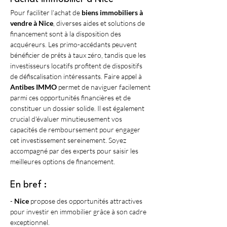
Pour faciliter l'achat de 
biens immobiliers à 
vendre à Nice
, diverses aides et solutions de 
financement sont à la disposition des 
acquéreurs. Les primo-accédants peuvent 
bénéficier de prêts à taux zéro, tandis que les 
investisseurs locatifs profitent de dispositifs 
de défiscalisation intéressants. Faire appel à 
Antibes IMMO
 permet de naviguer facilement 
parmi ces opportunités financières et de 
constituer un dossier solide. Il est également 
crucial d'évaluer minutieusement vos 
capacités de remboursement pour engager 
cet investissement sereinement. Soyez 
accompagné par des experts pour saisir les 
meilleures options de financement.
En bref :
- 
Nice
 propose des opportunités attractives 
pour investir en immobilier grâce à son cadre 
exceptionnel.