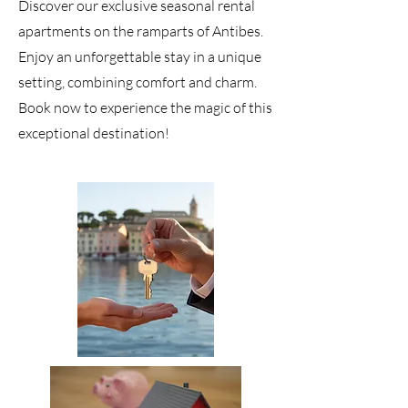
Discover our exclusive seasonal rental
apartments on the ramparts of Antibes.
Enjoy an unforgettable stay in a unique
setting, combining comfort and charm.
Book now to experience the magic of this
exceptional destination!