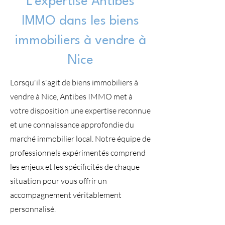
L'expertise Antibes
IMMO dans les biens
immobiliers à vendre à
Nice
Lorsqu'il s'agit de biens immobiliers à
vendre à Nice, Antibes IMMO met à
votre disposition une expertise reconnue
et une connaissance approfondie du
marché immobilier local. Notre équipe de
professionnels expérimentés comprend
les enjeux et les spécificités de chaque
situation pour vous offrir un
accompagnement véritablement
personnalisé.