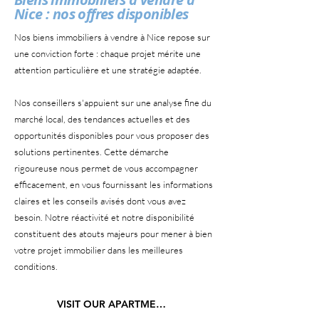
Nice : nos offres disponibles
Nos biens immobiliers à vendre à Nice repose sur
une conviction forte : chaque projet mérite une
attention particulière et une stratégie adaptée.
Nos conseillers s'appuient sur une analyse fine du
marché local, des tendances actuelles et des
opportunités disponibles pour vous proposer des
solutions pertinentes. Cette démarche
rigoureuse nous permet de vous accompagner
efficacement, en vous fournissant les informations
claires et les conseils avisés dont vous avez
besoin. Notre réactivité et notre disponibilité
constituent des atouts majeurs pour mener à bien
votre projet immobilier dans les meilleures
conditions.
VISIT OUR APARTMENTS