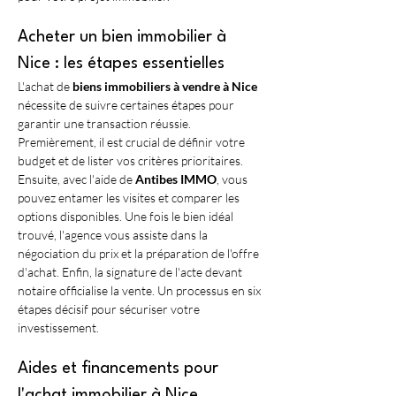
Acheter un bien immobilier à 
Nice : les étapes essentielles
L'achat de 
biens immobiliers à vendre à Nice
nécessite de suivre certaines étapes pour 
garantir une transaction réussie. 
Premièrement, il est crucial de définir votre 
budget et de lister vos critères prioritaires. 
Ensuite, avec l'aide de 
Antibes IMMO
, vous 
pouvez entamer les visites et comparer les 
options disponibles. Une fois le bien idéal 
trouvé, l'agence vous assiste dans la 
négociation du prix et la préparation de l'offre 
d'achat. Enfin, la signature de l'acte devant 
notaire officialise la vente. Un processus en six 
étapes décisif pour sécuriser votre 
investissement. 
Aides et financements pour 
l'achat immobilier à Nice