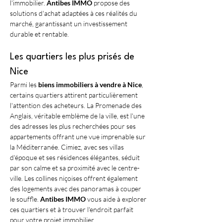
l'immobilier. 
Antibes IMMO
 propose des 
solutions d'achat adaptées à ces réalités du 
marché, garantissant un investissement 
durable et rentable.
Les quartiers les plus prisés de 
Nice
Parmi les 
biens immobiliers à vendre à Nice
, 
certains quartiers attirent particulièrement 
l'attention des acheteurs. La Promenade des 
Anglais, véritable emblème de la ville, est l'une 
des adresses les plus recherchées pour ses 
appartements offrant une vue imprenable sur 
la Méditerranée. Cimiez, avec ses villas 
d'époque et ses résidences élégantes, séduit 
par son calme et sa proximité avec le centre-
ville. Les collines niçoises offrent également 
des logements avec des panoramas à couper 
le souffle. 
Antibes IMMO
 vous aide à explorer 
ces quartiers et à trouver l'endroit parfait 
pour votre projet immobilier. 