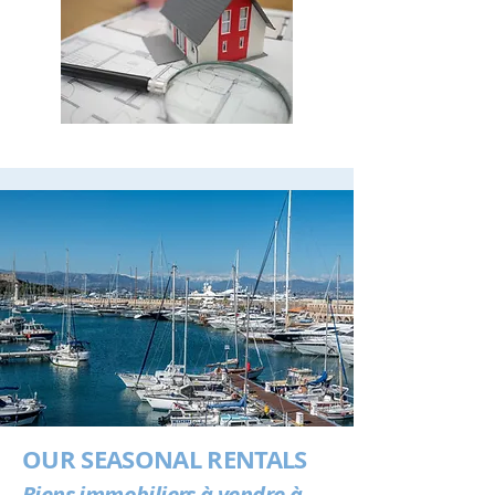
OUR SEASONAL RENTALS
Biens immobiliers à vendre à