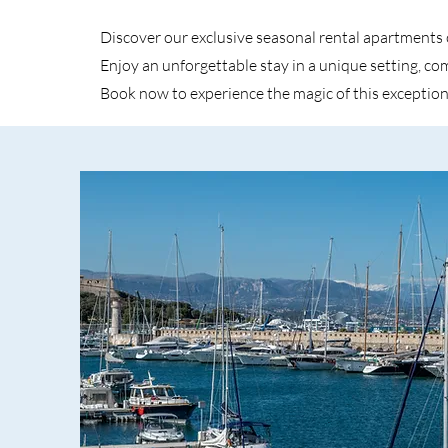
Discover our exclusive seasonal rental apartments 
Enjoy an unforgettable stay in a unique setting, c
Book now to experience the magic of this exception