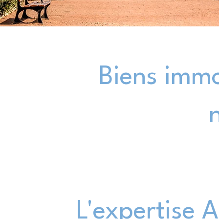
Biens immo
L'expertise 