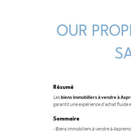
OUR PROP
S
Résumé
Les 
biens immobiliers à vendre à Asp
garantit une expérience d'achat fluide 
Sommaire
- Biens immobiliers à vendre à Aspremon