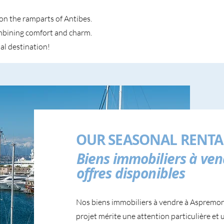
on the ramparts of Antibes.
ombining comfort and charm.
al destination!
OUR SEASONAL RENTA
Biens immobiliers à ven
offres disponibles
Nos biens immobiliers à vendre à Aspremont
projet mérite une attention particulière et 