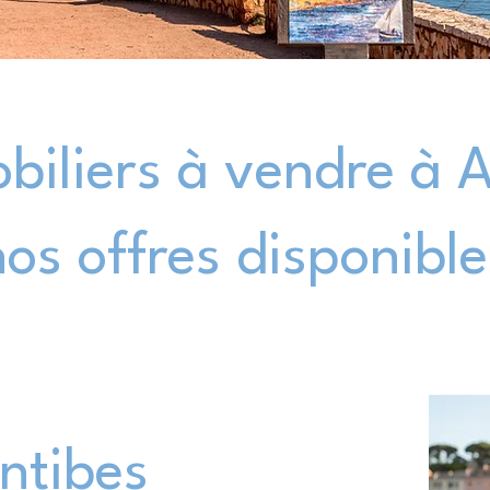
biliers à vendre à 
nos offres disponible
Antibes