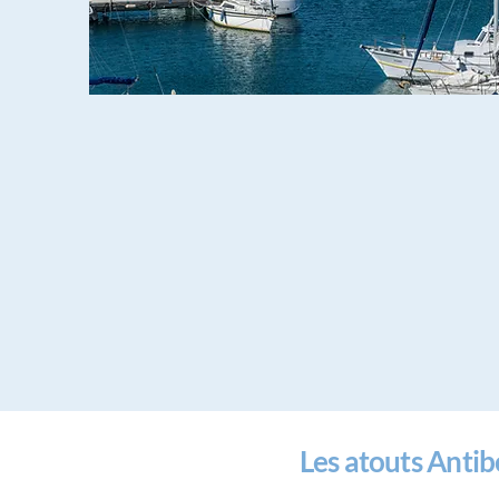
Les atouts Anti