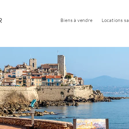
Biens à vendre
Locations sa