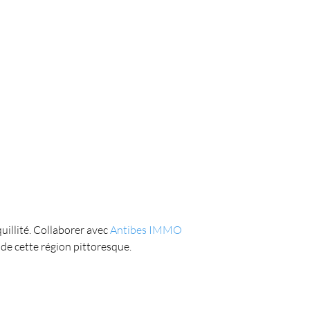
illité. Collaborer avec 
Antibes IMMO
 de cette région pittoresque.