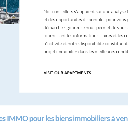
Nos conseillers s'appuient sur une analyse 
et des opportunités disponibles pour vous 
démarche rigoureuse nous permet de vous 
fournissant les informations claires et les 
réactivité et notre disponibilité constitue
projet immobilier dans les meilleures condit
VISIT OUR APARTMENTS
bes IMMO pour les biens immobiliers à ve