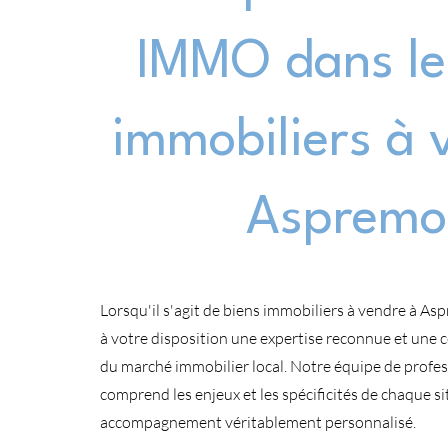
IMMO dans le
immobiliers à 
Aspremo
Lorsqu'il s'agit de biens immobiliers à vendre à 
à votre disposition une expertise reconnue et une
du marché immobilier local. Notre équipe de profe
comprend les enjeux et les spécificités de chaque si
accompagnement véritablement personnalisé.