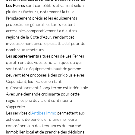
Les Ferres
 sont compétitifs et varient selon 
plusieurs facteurs, notamment la taille, 
l'emplacement précis et les équipements 
proposés. En général, les tarifs restent 
accessibles comparativement à d'autres 
régions de la Côte d'Azur, rendant cet 
investissement encore plus attractif pour de 
nombreux acheteurs.
Les 
appartements
 situés près de Les Ferres 
qui offrent des vues panoramiques ou qui 
sont dotés d'équipements haut de gamme 
peuvent être proposés à des prix plus élevés. 
Cependant, leur valeur en tant 
qu’investissement à long terme est indéniable. 
Avec une demande croissante pour cette 
région, les prix devraient continuer à 
s'apprécier.
Les services d'
Antibes Immo
 permettent aux 
acheteurs de bénéficier d'une meilleure 
compréhension des tendances du marché 
immobilier local et de prendre des décisions 