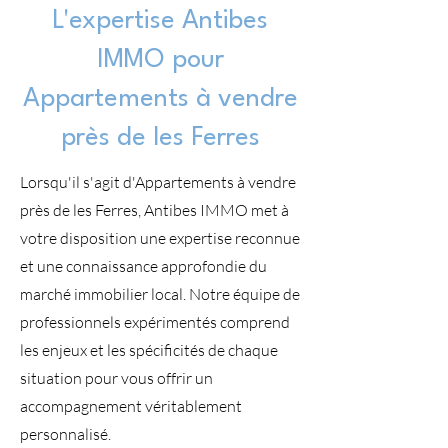
L'expertise Antibes
IMMO pour
Appartements à vendre
près de les Ferres
Lorsqu'il s'agit d'Appartements à vendre
près de les Ferres, Antibes IMMO met à
votre disposition une expertise reconnue
et une connaissance approfondie du
marché immobilier local. Notre équipe de
professionnels expérimentés comprend
les enjeux et les spécificités de chaque
situation pour vous offrir un
accompagnement véritablement
personnalisé.