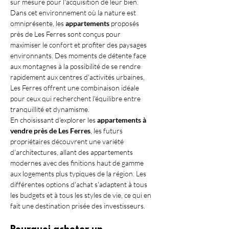
sur mesure pour l'acquisition de leur bien.
Dans cet environnement où la nature est 
omniprésente, les 
appartements
 proposés 
près de Les Ferres sont conçus pour 
maximiser le confort et profiter des paysages 
environnants. Des moments de détente face 
aux montagnes à la possibilité de se rendre 
rapidement aux centres d'activités urbaines, 
Les Ferres offrent une combinaison idéale 
pour ceux qui recherchent l'équilibre entre 
tranquillité et dynamisme.
En choisissant d'explorer les 
appartements à 
vendre près de Les Ferres
, les futurs 
propriétaires découvrent une variété 
d'architectures, allant des appartements 
modernes avec des finitions haut de gamme 
aux logements plus typiques de la région. Les 
différentes options d'achat s'adaptent à tous 
les budgets et à tous les styles de vie, ce qui en 
fait une destination prisée des investisseurs.