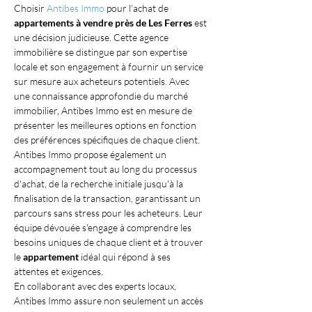
Choisir 
Antibes Immo
 pour l'achat de 
appartements à vendre près de Les Ferres
 est 
une décision judicieuse. Cette agence 
immobilière se distingue par son expertise 
locale et son engagement à fournir un service 
sur mesure aux acheteurs potentiels. Avec 
une connaissance approfondie du marché 
immobilier, Antibes Immo est en mesure de 
présenter les meilleures options en fonction 
des préférences spécifiques de chaque client.
Antibes Immo propose également un 
accompagnement tout au long du processus 
d'achat, de la recherche initiale jusqu'à la 
finalisation de la transaction, garantissant un 
parcours sans stress pour les acheteurs. Leur 
équipe dévouée s'engage à comprendre les 
besoins uniques de chaque client et à trouver 
le 
appartement
 idéal qui répond à ses 
attentes et exigences.
En collaborant avec des experts locaux, 
Antibes Immo assure non seulement un accès 