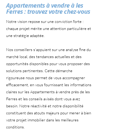
Appartements à vendre à les
Ferres : trouvez votre chez-vous
Notre vision repose sur une conviction forte :
chaque projet mérite une attention particulière et
une stratégie adaptée.
Nos conseillers s'appuient sur une analyse fine du
marché local, des tendances actuelles et des
opportunités disponibles pour vous proposer des
solutions pertinentes. Cette démarche
rigoureuse nous permet de vous accompagner
efficacement, en vous fournissant les informations
claires sur les Appartements à vendre près de les
Ferres et les conseils avisés dont vous avez
besoin. Notre réactivité et notre disponibilité
constituent des atouts majeurs pour mener à bien
votre projet immobilier dans les meilleures
conditions.