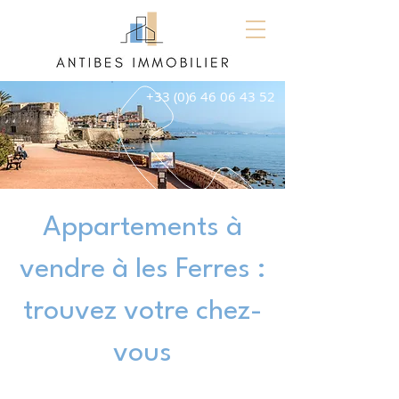
+33 (0)6 46 06 43 52
Appartements à
vendre à les Ferres :
trouvez votre chez-
vous