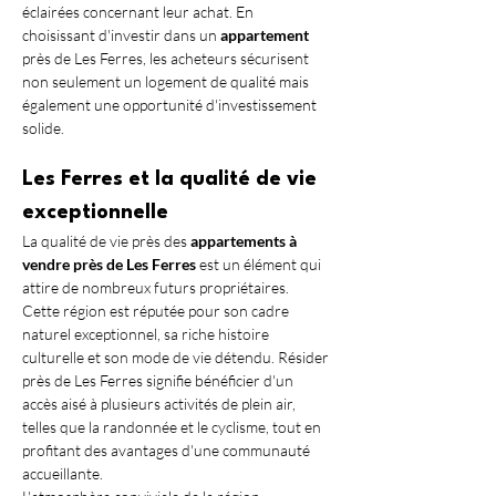
éclairées concernant leur achat. En 
choisissant d'investir dans un 
appartement
près de Les Ferres, les acheteurs sécurisent 
non seulement un logement de qualité mais 
également une opportunité d'investissement 
solide.
Les Ferres et la qualité de vie 
exceptionnelle
La qualité de vie près des 
appartements à 
vendre près de Les Ferres
 est un élément qui 
attire de nombreux futurs propriétaires. 
Cette région est réputée pour son cadre 
naturel exceptionnel, sa riche histoire 
culturelle et son mode de vie détendu. Résider 
près de Les Ferres signifie bénéficier d'un 
accès aisé à plusieurs activités de plein air, 
telles que la randonnée et le cyclisme, tout en 
profitant des avantages d'une communauté 
accueillante.