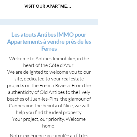
VISIT OUR APARTMENTS
Les atouts Antibes IMMO pour
Appartements à vendre près de les
Ferres
Welcome to Antibes Immobilier, in the
heart of the Côte d'Azur!
We are delighted to welcome you to our
site, dedicated to your real estate
projects on the French Riviera. From the
authenticity of Old Antibes to the lively
beaches of Juan-les-Pins, the glamour of
Cannes and the beauty of Nice, we will
help you find the ideal property.
Your project, our priority. Welcome
home!
Notre expérience accumulée au fil des