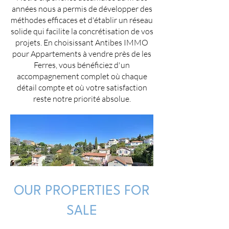
années nous a permis de développer des
méthodes efficaces et d'établir un réseau
solide qui facilite la concrétisation de vos
projets. En choisissant Antibes IMMO
pour Appartements à vendre près de les
Ferres, vous bénéficiez d'un
accompagnement complet où chaque
détail compte et où votre satisfaction
reste notre priorité absolue.
OUR PROPERTIES FOR
SALE