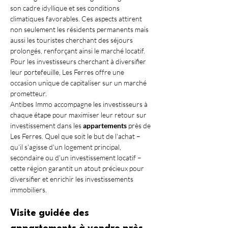
son cadre idyllique et ses conditions 
climatiques favorables. Ces aspects attirent 
non seulement les résidents permanents mais 
aussi les touristes cherchant des séjours 
prolongés, renforçant ainsi le marché locatif. 
Pour les investisseurs cherchant à diversifier 
leur portefeuille, Les Ferres offre une 
occasion unique de capitaliser sur un marché 
prometteur.
Antibes Immo accompagne les investisseurs à 
chaque étape pour maximiser leur retour sur 
investissement dans les 
appartements
 près de 
Les Ferres. Quel que soit le but de l'achat – 
qu'il s'agisse d'un logement principal, 
secondaire ou d'un investissement locatif – 
cette région garantit un atout précieux pour 
diversifier et enrichir les investissements 
immobiliers.
Visite guidée des 