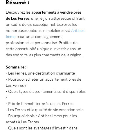
Résumé :
Découvrez les 
appartements à vendre près 
de Les Ferres
, une région pittoresque offrant 
un cadre de vie exceptionnel. Explorez les 
nombreuses options immobilières via 
Antibes 
Immo
 pour un accompagnement 
professionnel et personnalisé. Profitez de 
cette opportunité unique d'investir dans un 
des endroits les plus charmants de la région.
Sommaire :
- Les Ferres, une destination charmante
- Pourquoi acheter un appartement près de 
Les Ferres ?
- Quels types d'appartements sont disponibles 
?
- Prix de l'immobilier près de Les Ferres
- Les Ferres et la qualité de vie exceptionnelle
- Pourquoi choisir Antibes Immo pour les 
achats à Les Ferres
- Quels sont les avantages d'investir dans 