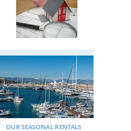
OUR SEASONAL RENTALS