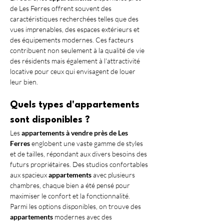
de Les Ferres offrent souvent des 
caractéristiques recherchées telles que des 
vues imprenables, des espaces extérieurs et 
des équipements modernes. Ces facteurs 
contribuent non seulement à la qualité de vie 
des résidents mais également à l'attractivité 
locative pour ceux qui envisagent de louer 
leur bien.
Quels types d'appartements 
sont disponibles ?
Les 
appartements à vendre près de Les 
Ferres
 englobent une vaste gamme de styles 
et de tailles, répondant aux divers besoins des 
futurs propriétaires. Des studios confortables 
aux spacieux 
appartements
 avec plusieurs 
chambres, chaque bien a été pensé pour 
maximiser le confort et la fonctionnalité.
Parmi les options disponibles, on trouve des 
appartements
 modernes avec des 