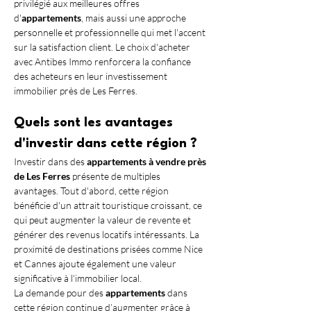
privilégié aux meilleures offres 
d'
appartements
, mais aussi une approche 
personnelle et professionnelle qui met l'accent 
sur la satisfaction client. Le choix d'acheter 
avec Antibes Immo renforcera la confiance 
des acheteurs en leur investissement 
immobilier près de Les Ferres.
Quels sont les avantages 
d'investir dans cette région ?
Investir dans des 
appartements à vendre près 
de Les Ferres
 présente de multiples 
avantages. Tout d'abord, cette région 
bénéficie d'un attrait touristique croissant, ce 
qui peut augmenter la valeur de revente et 
générer des revenus locatifs intéressants. La 
proximité de destinations prisées comme Nice 
et Cannes ajoute également une valeur 
significative à l'immobilier local.
La demande pour des 
appartements
 dans 
cette région continue d’augmenter grâce à 