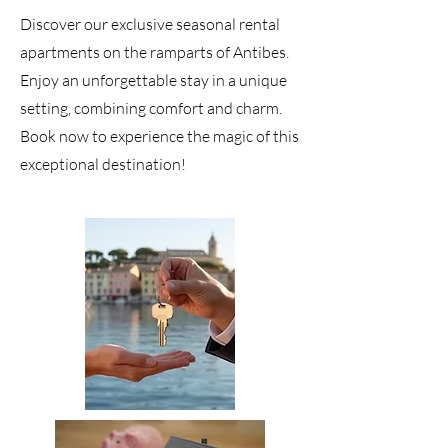
Discover our exclusive seasonal rental
apartments on the ramparts of Antibes.
Enjoy an unforgettable stay in a unique
setting, combining comfort and charm.
Book now to experience the magic of this
exceptional destination!