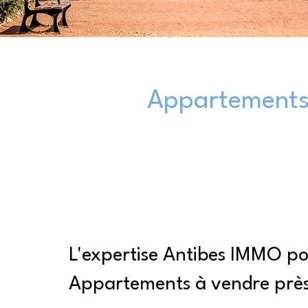
Appartements 
L'expertise Antibes IMMO p
Appartements à vendre près