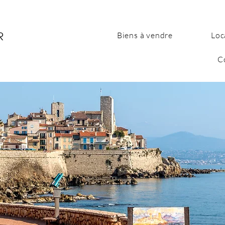
Biens à vendre
Loc
C