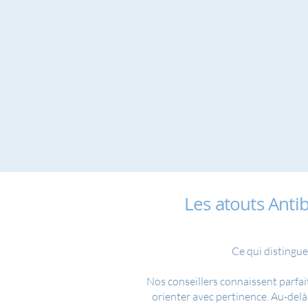
Les atouts Ant
Ce qui distingue
Nos conseillers connaissent parfai
orienter avec pertinence. Au-delà 