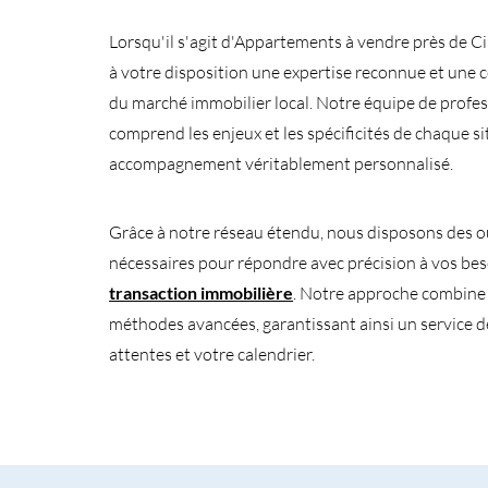
Lorsqu'il s'agit d'Appartements à vendre près de 
à votre disposition une expertise reconnue et une
du marché immobilier local. Notre équipe de profe
comprend les enjeux et les spécificités de chaque si
accompagnement véritablement personnalisé.
Grâce à notre réseau étendu, nous disposons des ou
nécessaires pour répondre avec précision à vos be
transaction immobilière
. Notre approche combine s
méthodes avancées, garantissant ainsi un service d
attentes et votre calendrier.