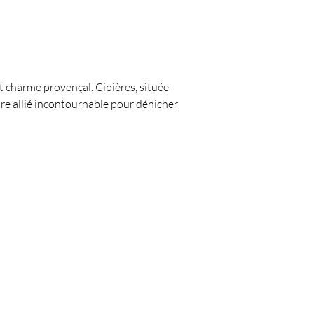
et charme provençal. Cipières, située 
re allié incontournable pour dénicher 