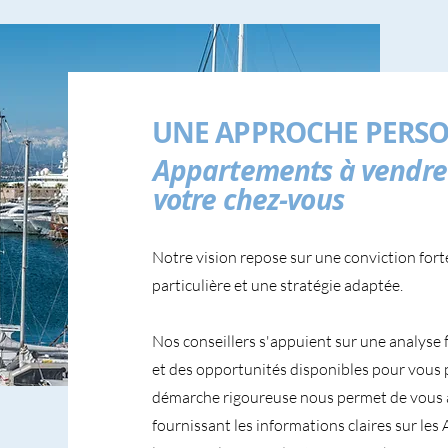
UNE APPROCHE PERSO
Appartements à vendre à
votre chez-vous
Notre vision repose sur une conviction fort
particulière et une stratégie adaptée.
Nos conseillers s'appuient sur une analyse 
et des opportunités disponibles pour vous 
démarche rigoureuse nous permet de vous 
fournissant les informations claires sur le