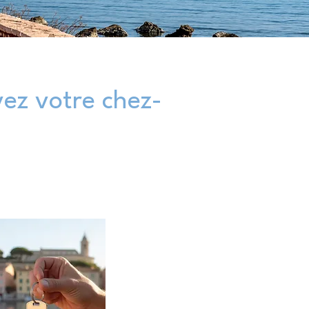
ez votre chez-