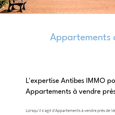
Appartements à
L'expertise Antibes IMMO p
Appartements à vendre prè
Lorsqu'il s'agit d'Appartements à vendre près de 