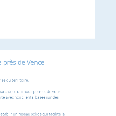
 près de Vence
se du territoire.
 marché, ce qui nous permet de vous
té avec nos clients, basée sur des
ablir un réseau solide qui facilite la