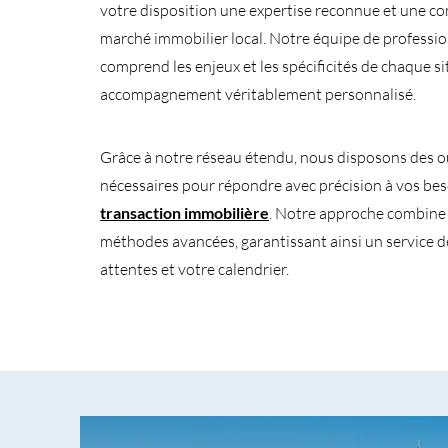
votre disposition une expertise reconnue et une c
marché immobilier local. Notre équipe de professi
comprend les enjeux et les spécificités de chaque si
accompagnement véritablement personnalisé.
Grâce à notre réseau étendu, nous disposons des ou
nécessaires pour répondre avec précision à vos be
transaction immobilière
. Notre approche combine s
méthodes avancées, garantissant ainsi un service d
attentes et votre calendrier.