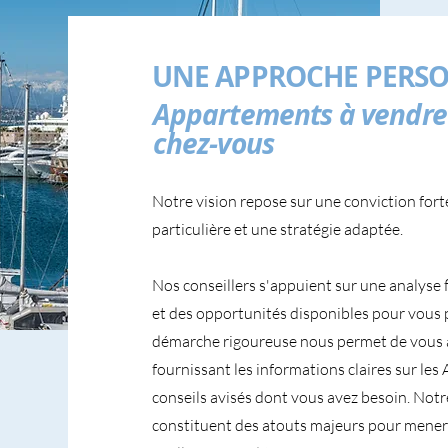
UNE APPROCHE PERSO
Appartements à vendre 
chez-vous
Notre vision repose sur une conviction fort
particulière et une stratégie adaptée.
Nos conseillers s'appuient sur une analyse 
et des opportunités disponibles pour vous 
démarche rigoureuse nous permet de vous 
fournissant les informations claires sur le
conseils avisés dont vous avez besoin. Notre
constituent des atouts majeurs pour mener 