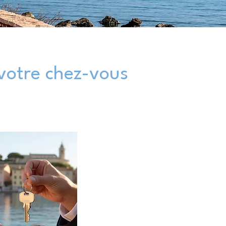
votre chez-vous