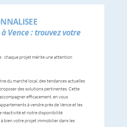
NNALISEE
à Vence : trouvez votre
e : chaque projet mérite une attention
fine du marché local, des tendances actuelles
proposer des solutions pertinentes. Cette
accompagner efficacement, en vous
s Appartements à vendre près de Vence et les
 réactivité et notre disponibilité
à bien votre projet immobilier dans les