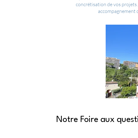
concrétisation de vos projet
accompagnement com
Notre Foire aux quest