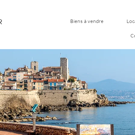
Biens à vendre
Loc
C