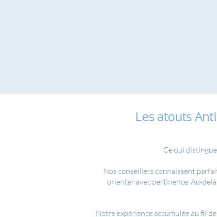
Les atouts An
Ce qui distingue
Nos conseillers connaissent parfai
orienter avec pertinence. Au-delà 
Notre expérience accumulée au fil des