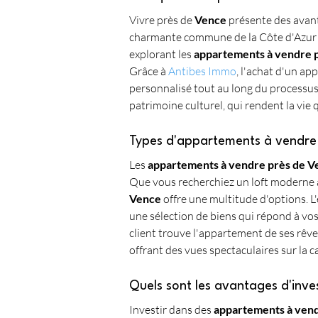
Vivre près de 
Vence
 présente des avan
charmante commune de la Côte d'Azur es
explorant les 
appartements à vendre 
Grâce à 
Antibes Immo
, l'achat d'un a
personnalisé tout au long du processus
patrimoine culturel, qui rendent la vie
Types d'appartements à vendre
Les 
appartements à vendre près de V
Que vous recherchiez un loft moderne 
Vence
 offre une multitude d'options. 
une sélection de biens qui répond à vo
client trouve l'appartement de ses rêve
offrant des vues spectaculaires sur la
Quels sont les avantages d'inve
Investir dans des 
appartements à vend