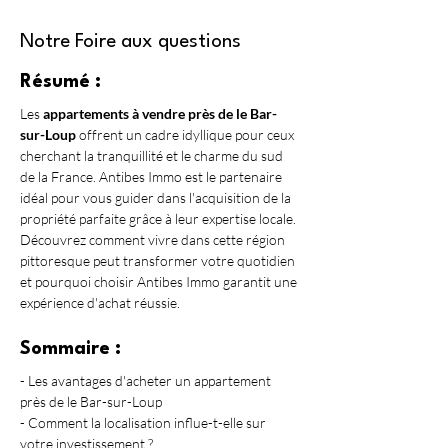
Notre Foire aux questions
Résumé :
Les 
appartements à vendre près de le Bar-
sur-Loup
 offrent un cadre idyllique pour ceux 
cherchant la tranquillité et le charme du sud 
de la France. Antibes Immo est le partenaire 
idéal pour vous guider dans l'acquisition de la 
propriété parfaite grâce à leur expertise locale. 
Découvrez comment vivre dans cette région 
pittoresque peut transformer votre quotidien 
et pourquoi choisir Antibes Immo garantit une 
expérience d'achat réussie.
Sommaire :
- Les avantages d'acheter un appartement 
près de le Bar-sur-Loup
- Comment la localisation influe-t-elle sur 
votre investissement ?