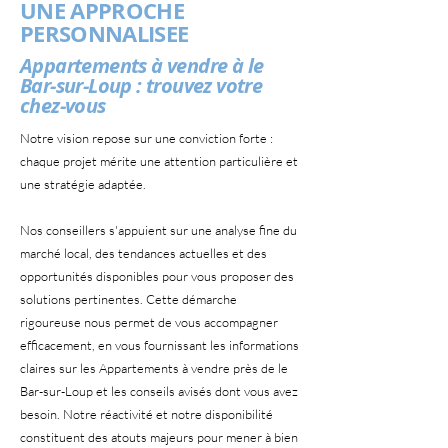
UNE APPROCHE
PERSONNALISEE
Appartements à vendre à le
Bar-sur-Loup : trouvez votre
chez-vous
Notre vision repose sur une conviction forte :
chaque projet mérite une attention particulière et
une stratégie adaptée.
Nos conseillers s'appuient sur une analyse fine du
marché local, des tendances actuelles et des
opportunités disponibles pour vous proposer des
solutions pertinentes. Cette démarche
rigoureuse nous permet de vous accompagner
efficacement, en vous fournissant les informations
claires sur les Appartements à vendre près de le
Bar-sur-Loup et les conseils avisés dont vous avez
besoin. Notre réactivité et notre disponibilité
constituent des atouts majeurs pour mener à bien