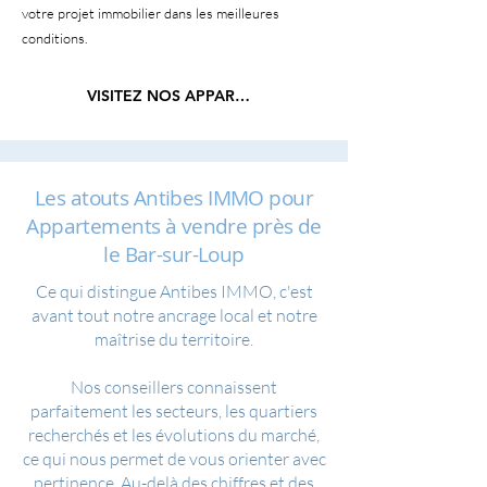
votre projet immobilier dans les meilleures
conditions.
VISITEZ NOS APPARTEMENTS
Les atouts Antibes IMMO pour
Appartements à vendre près de
le Bar-sur-Loup
Ce qui distingue Antibes IMMO, c'est
avant tout notre ancrage local et notre
maîtrise du territoire.
Nos conseillers connaissent
parfaitement les secteurs, les quartiers
recherchés et les évolutions du marché,
ce qui nous permet de vous orienter avec
pertinence. Au-delà des chiffres et des