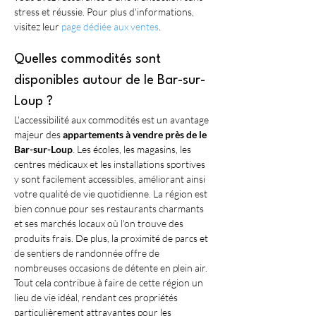
stress et réussie. Pour plus d'informations, 
visitez leur 
page dédiée aux ventes
.
Quelles commodités sont 
disponibles autour de le Bar-sur-
Loup ?
L'accessibilité aux commodités est un avantage 
majeur des 
appartements à vendre près de le 
Bar-sur-Loup
. Les écoles, les magasins, les 
centres médicaux et les installations sportives 
y sont facilement accessibles, améliorant ainsi 
votre qualité de vie quotidienne. La région est 
bien connue pour ses restaurants charmants 
et ses marchés locaux où l'on trouve des 
produits frais. De plus, la proximité de parcs et 
de sentiers de randonnée offre de 
nombreuses occasions de détente en plein air. 
Tout cela contribue à faire de cette région un 
lieu de vie idéal, rendant ces propriétés 
particulièrement attrayantes pour les 