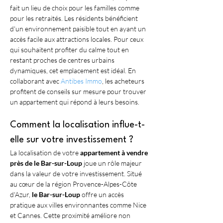
fait un lieu de choix pour les familles comme 
pour les retraités. Les résidents bénéficient 
d'un environnement paisible tout en ayant un 
accès facile aux attractions locales. Pour ceux 
qui souhaitent profiter du calme tout en 
restant proches de centres urbains 
dynamiques, cet emplacement est idéal. En 
collaborant avec 
Antibes Immo
, les acheteurs 
profitent de conseils sur mesure pour trouver 
un appartement qui répond à leurs besoins.
Comment la localisation influe-t-
elle sur votre investissement ?
La localisation de votre 
appartement à vendre 
près de le Bar-sur-Loup
 joue un rôle majeur 
dans la valeur de votre investissement. Situé 
au cœur de la région Provence-Alpes-Côte 
d'Azur, 
le Bar-sur-Loup
 offre un accès 
pratique aux villes environnantes comme Nice 
et Cannes. Cette proximité améliore non 