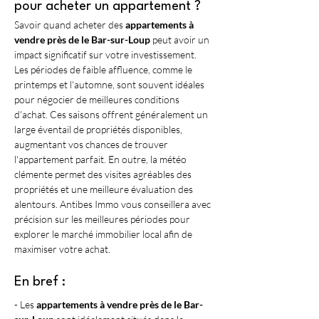
pour acheter un appartement ?
Savoir quand acheter des 
appartements à 
vendre près de le Bar-sur-Loup
 peut avoir un 
impact significatif sur votre investissement. 
Les périodes de faible affluence, comme le 
printemps et l'automne, sont souvent idéales 
pour négocier de meilleures conditions 
d'achat. Ces saisons offrent généralement un 
large éventail de propriétés disponibles, 
augmentant vos chances de trouver 
l'appartement parfait. En outre, la météo 
clémente permet des visites agréables des 
propriétés et une meilleure évaluation des 
alentours. Antibes Immo vous conseillera avec 
précision sur les meilleures périodes pour 
explorer le marché immobilier local afin de 
maximiser votre achat.
En bref :
- Les 
appartements à vendre près de le Bar-