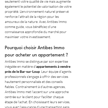
seulement votre qualité de vie mais augmente 
également le potentiel de valorisation de votre 
propriété. L'environnement naturel préservé 
renforce l'attrait de la région pour les 
amoureux de la nature. Avec Antibes Immo 
comme guide, vous bénéficiez d'une 
connaissance approfondie du marché pour 
maximiser votre investissement.
Pourquoi choisir Antibes Immo 
pour acheter un appartement ?
Antibes Immo se distingue par son expertise 
inégalée en matière d'
appartements à vendre 
près de le Bar-sur-Loup
. Leur équipe d'agents 
professionnels s'engage à offrir des services 
hautement personnalisés et des conseils 
fiables. Contrairement à d'autres agences, 
Antibes Immo met l'accent sur une approche 
centrée sur le client pour faciliter chaque 
étape de l'achat. En choisissant leurs services, 
vous avez l'assurance d'une transaction sans 