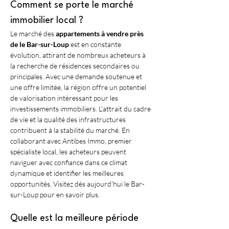
Comment se porte le marché 
immobilier local ?
Le marché des 
appartements à vendre près 
de le Bar-sur-Loup
 est en constante 
évolution, attirant de nombreux acheteurs à 
la recherche de résidences secondaires ou 
principales. Avec une demande soutenue et 
une offre limitée, la région offre un potentiel 
de valorisation intéressant pour les 
investissements immobiliers. L'attrait du cadre 
de vie et la qualité des infrastructures 
contribuent à la stabilité du marché. En 
collaborant avec Antibes Immo, premier 
spécialiste local, les acheteurs peuvent 
naviguer avec confiance dans ce climat 
dynamique et identifier les meilleures 
opportunités. Visitez dès aujourd'hui le Bar-
sur-Loup pour en savoir plus.
Quelle est la meilleure période 