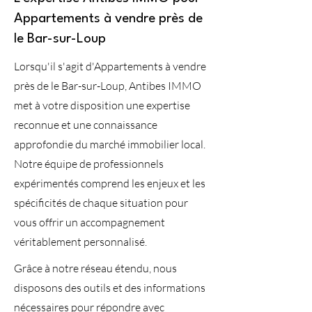
Appartements à vendre près de
le Bar-sur-Loup
Lorsqu'il s'agit d'Appartements à vendre
près de le Bar-sur-Loup, Antibes IMMO
met à votre disposition une expertise
reconnue et une connaissance
approfondie du marché immobilier local.
Notre équipe de professionnels
expérimentés comprend les enjeux et les
spécificités de chaque situation pour
vous offrir un accompagnement
véritablement personnalisé.
Grâce à notre réseau étendu, nous
disposons des outils et des informations
nécessaires pour répondre avec