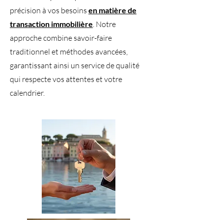
précision à vos besoins
en matière de
transaction immobilière
. Notre
approche combine savoir-faire
traditionnel et méthodes avancées,
garantissant ainsi un service de qualité
qui respecte vos attentes et votre
calendrier.