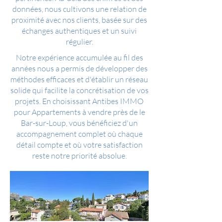
données, nous cultivons une relation de
proximité avec nos clients, basée sur des
échanges authentiques et un suivi
régulier.
Notre expérience accumulée au fil des
années nous a permis de développer des
méthodes efficaces et d'établir un réseau
solide qui facilite la concrétisation de vos
projets. En choisissant Antibes IMMO
pour Appartements à vendre près de le
Bar-sur-Loup, vous bénéficiez d'un
accompagnement complet où chaque
détail compte et où votre satisfaction
reste notre priorité absolue.