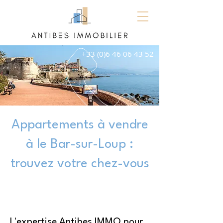
+33 (0)6 46 06 43 52
Appartements à vendre
à le Bar-sur-Loup :
trouvez votre chez-vous
L'expertise Antibes IMMO pour