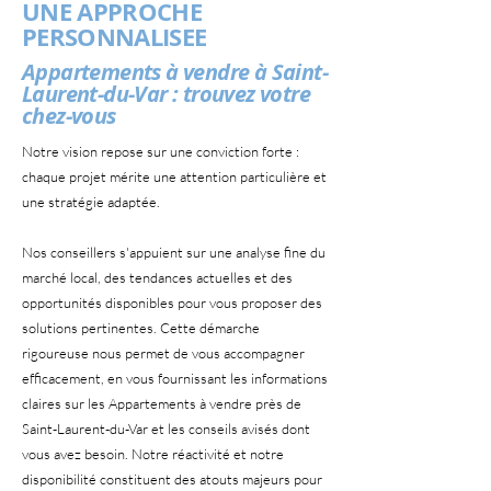
UNE APPROCHE
PERSONNALISEE
Appartements à vendre à Saint-
Laurent-du-Var : trouvez votre
chez-vous
Notre vision repose sur une conviction forte :
chaque projet mérite une attention particulière et
une stratégie adaptée.
Nos conseillers s'appuient sur une analyse fine du
marché local, des tendances actuelles et des
opportunités disponibles pour vous proposer des
solutions pertinentes. Cette démarche
rigoureuse nous permet de vous accompagner
efficacement, en vous fournissant les informations
claires sur les Appartements à vendre près de
Saint-Laurent-du-Var et les conseils avisés dont
vous avez besoin. Notre réactivité et notre
disponibilité constituent des atouts majeurs pour