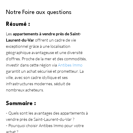
Notre Foire aux questions
Résumé :
Les 
appartements à vendre près de Saint-
Laurent-du-Var
 offrent un cadre de vie 
exceptionnel grâce à une localisation 
géographique avantageuse et une diversité 
d'offres. Proche de la mer et des commodités, 
investir dans cette région via 
Antibes Immo
garantit un achat sécurisé et prometteur. La 
ville, avec son cadre idyllique et ses 
infrastructures modernes, séduit de 
nombreux acheteurs.
Sommaire :
- Quels sont les avantages des appartements à 
vendre près de Saint-Laurent-du-Var ?
- Pourquoi choisir Antibes Immo pour votre 
achat ?