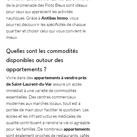
de la promenade des Flots Bleus sont idéaux 
pour ceux qui apprécient les activités 
nautiques. Grâce à 
Antibes Immo
, vous 
pourrez découvrir les spécificités de chaque 
quartier et choisir celui qui vous convient le 
mieux.
Quelles sont les commodités 
disponibles autour des 
appartements ?
Vivre dans des 
appartements à vendre près 
de Saint-Laurent-du-Var
 assure un accès 
immédiat à une variété de commodités 
essentielles. Des centres commerciaux 
modernes aux marchés locaux, tout est à 
portée de main pour faciliter le quotidien. Les 
écoles et les infrastructures médicales de 
qualité contribuent à rendre la vie ici agréable 
pour les familles. De nombreux 
appartements
sont également proches de restaurants, cafés 