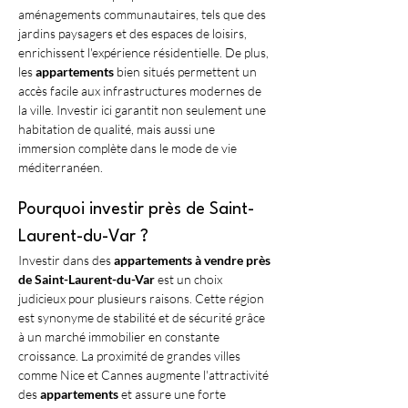
aménagements communautaires, tels que des 
jardins paysagers et des espaces de loisirs, 
enrichissent l'expérience résidentielle. De plus, 
les 
appartements
 bien situés permettent un 
accès facile aux infrastructures modernes de 
la ville. Investir ici garantit non seulement une 
habitation de qualité, mais aussi une 
immersion complète dans le mode de vie 
méditerranéen.
Pourquoi investir près de Saint-
Laurent-du-Var ?
Investir dans des 
appartements à vendre près 
de Saint-Laurent-du-Var
 est un choix 
judicieux pour plusieurs raisons. Cette région 
est synonyme de stabilité et de sécurité grâce 
à un marché immobilier en constante 
croissance. La proximité de grandes villes 
comme Nice et Cannes augmente l'attractivité 
des 
appartements
 et assure une forte 