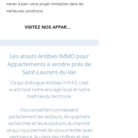
mener à bien votre projet immobilier dans les
meilleures conditions.
VISITEZ NOS APPARTEMENTS
Les atouts Antibes IMMO pour
Appartements à vendre près de
Saint-Laurent-du-Var
Ce qui distingue Antibes IMMO, c'est
avant tout notre ancrage local et notre
maîtrise du territoire.
Nos conseillers connaissent
parfaitement les secteurs, les quartiers
recherchés et les évolutions du marché,
ce qui nous permet de vous orienter avec
pertinence. Au-delà des chiffres et des