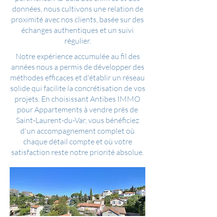
données, nous cultivons une relation de
proximité avec nos clients, basée sur des
échanges authentiques et un suivi
régulier.
Notre expérience accumulée au fil des
années nous a permis de développer des
méthodes efficaces et d'établir un réseau
solide qui facilite la concrétisation de vos
projets. En choisissant Antibes IMMO
pour Appartements à vendre près de
Saint-Laurent-du-Var, vous bénéficiez
d'un accompagnement complet où
chaque détail compte et où votre
satisfaction reste notre priorité absolue.