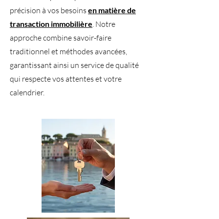
précision à vos besoins
en matière de
transaction immobilière
. Notre
approche combine savoir-faire
traditionnel et méthodes avancées,
garantissant ainsi un service de qualité
qui respecte vos attentes et votre
calendrier.