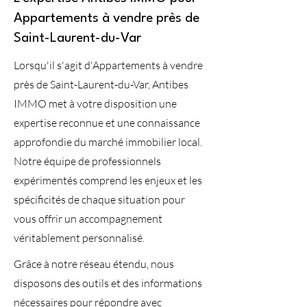
Appartements à vendre près de
Saint-Laurent-du-Var
Lorsqu'il s'agit d'Appartements à vendre
près de Saint-Laurent-du-Var, Antibes
IMMO met à votre disposition une
expertise reconnue et une connaissance
approfondie du marché immobilier local.
Notre équipe de professionnels
expérimentés comprend les enjeux et les
spécificités de chaque situation pour
vous offrir un accompagnement
véritablement personnalisé.
Grâce à notre réseau étendu, nous
disposons des outils et des informations
nécessaires pour répondre avec