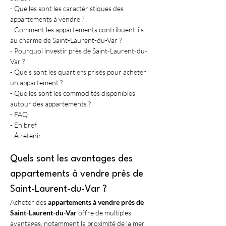
- Quelles sont les caractéristiques des 
appartements à vendre ?
- Comment les appartements contribuent-ils 
au charme de Saint-Laurent-du-Var ?
- Pourquoi investir près de Saint-Laurent-du-
Var ?
- Quels sont les quartiers prisés pour acheter 
un appartement ?
- Quelles sont les commodités disponibles 
autour des appartements ?
- FAQ
- En bref
- À retenir
Quels sont les avantages des 
appartements à vendre près de 
Saint-Laurent-du-Var ?
Acheter des 
appartements à vendre près de 
Saint-Laurent-du-Var
 offre de multiples 
avantages, notamment la proximité de la mer 