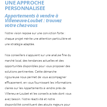
UNE APPROCHE
PERSONNALISEE
Appartements à vendre à
Villeneuve-Loubet : trouvez
votre chez-vous
Notre vision repose sur une conviction forte :
chaque projet mérite une attention particulière et
une stratégie adaptée.
Nos conseillers s'appuient sur une analyse fine du
marché local, des tendances actuelles et des
opportunités disponibles pour vous proposer des
solutions pertinentes. Cette démarche
rigoureuse nous permet de vous accompagner
efficacement, en vous fournissant les informations
claires sur les Appartements à vendre près de
Villeneuve-Loubet et les conseils avisés dont vous
avez besoin. Notre réactivité et notre
disponibilité constituent des atouts majeurs pour