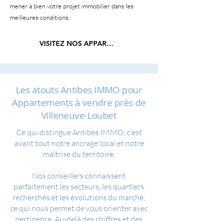
mener à bien votre projet immobilier dans les
meilleures conditions.
VISITEZ NOS APPARTEMENTS
Les atouts Antibes IMMO pour
Appartements à vendre près de
Villeneuve-Loubet
Ce qui distingue Antibes IMMO, c'est
avant tout notre ancrage local et notre
maîtrise du territoire.
Nos conseillers connaissent
parfaitement les secteurs, les quartiers
recherchés et les évolutions du marché,
ce qui nous permet de vous orienter avec
pertinence. Au-delà des chiffres et des