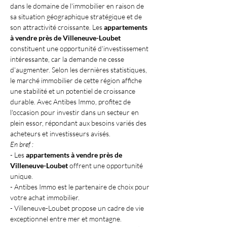
dans le domaine de l'immobilier en raison de 
sa situation géographique stratégique et de 
son attractivité croissante. Les 
appartements 
à vendre près de Villeneuve-Loubet
constituent une opportunité d'investissement 
intéressante, car la demande ne cesse 
d'augmenter. Selon les dernières statistiques, 
le marché immobilier de cette région affiche 
une stabilité et un potentiel de croissance 
durable. Avec Antibes Immo, profitez de 
l'occasion pour investir dans un secteur en 
plein essor, répondant aux besoins variés des 
acheteurs et investisseurs avisés.
En bref :
- Les 
appartements à vendre près de 
Villeneuve-Loubet
 offrent une opportunité 
unique.
- Antibes Immo est le partenaire de choix pour 
votre achat immobilier.
- Villeneuve-Loubet propose un cadre de vie 
exceptionnel entre mer et montagne.