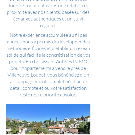
données, nous cultivons une relation de
proximité avec nos clients, basée sur des
échanges authentiques et un suivi
régulier.
Notre expérience accumulée au fil des
années nous a permis de développer des
méthodes efficaces et d'établir un réseau
solide qui facilite la concrétisation de vos
projets. En choisissant Antibes IMMO
pour Appartements à vendre près de
Villeneuve-Loubet, vous bénéficiez d'un
accompagnement complet où chaque
détail compte et où votre satisfaction
reste notre priorité absolue.