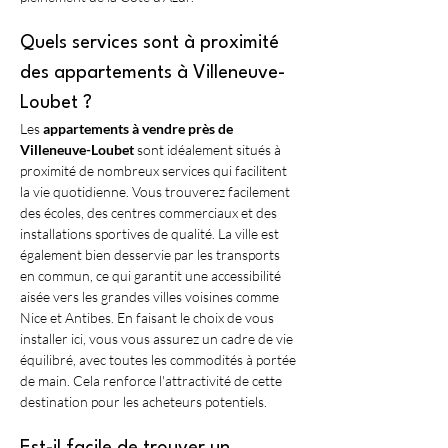
Quels services sont à proximité 
des appartements à Villeneuve-
Loubet ?
Les 
appartements à vendre près de 
Villeneuve-Loubet
 sont idéalement situés à 
proximité de nombreux services qui facilitent 
la vie quotidienne. Vous trouverez facilement 
des écoles, des centres commerciaux et des 
installations sportives de qualité. La ville est 
également bien desservie par les transports 
en commun, ce qui garantit une accessibilité 
aisée vers les grandes villes voisines comme 
Nice et Antibes. En faisant le choix de vous 
installer ici, vous vous assurez un cadre de vie 
équilibré, avec toutes les commodités à portée 
de main. Cela renforce l'attractivité de cette 
destination pour les acheteurs potentiels.