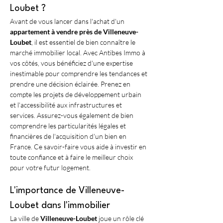
Loubet ?
Avant de vous lancer dans l'achat d'un 
appartement à vendre près de Villeneuve-
Loubet
, il est essentiel de bien connaître le 
marché immobilier local. Avec Antibes Immo à 
vos côtés, vous bénéficiez d'une expertise 
inestimable pour comprendre les tendances et 
prendre une décision éclairée. Prenez en 
compte les projets de développement urbain 
et l'accessibilité aux infrastructures et 
services. Assurez-vous également de bien 
comprendre les particularités légales et 
financières de l'acquisition d'un bien en 
France. Ce savoir-faire vous aide à investir en 
toute confiance et à faire le meilleur choix 
pour votre futur logement.
L'importance de Villeneuve-
Loubet dans l'immobilier
La ville de 
Villeneuve-Loubet
 joue un rôle clé 