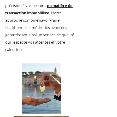
précision à vos besoins
en matière de
transaction immobilière
. Notre
approche combine savoir-faire
traditionnel et méthodes avancées,
garantissant ainsi un service de qualité
qui respecte vos attentes et votre
calendrier.