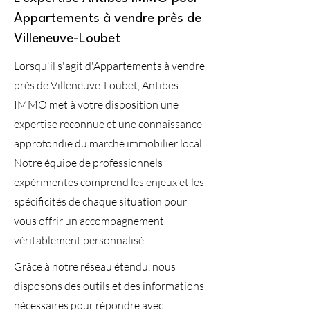
Appartements à vendre près de
Villeneuve-Loubet
Lorsqu'il s'agit d'Appartements à vendre
près de Villeneuve-Loubet, Antibes
IMMO met à votre disposition une
expertise reconnue et une connaissance
approfondie du marché immobilier local.
Notre équipe de professionnels
expérimentés comprend les enjeux et les
spécificités de chaque situation pour
vous offrir un accompagnement
véritablement personnalisé.
Grâce à notre réseau étendu, nous
disposons des outils et des informations
nécessaires pour répondre avec