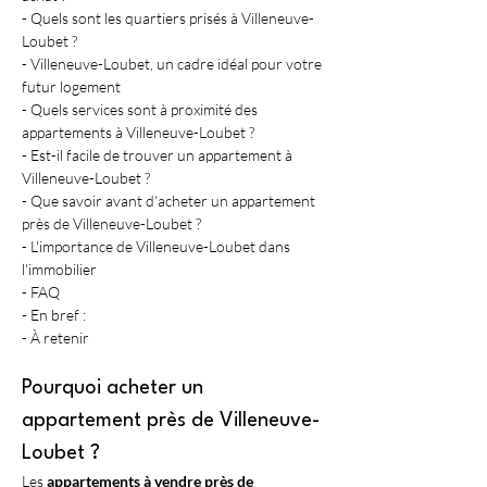
- Quels sont les quartiers prisés à Villeneuve-
Loubet ?
- Villeneuve-Loubet, un cadre idéal pour votre 
futur logement
- Quels services sont à proximité des 
appartements à Villeneuve-Loubet ?
- Est-il facile de trouver un appartement à 
Villeneuve-Loubet ?
- Que savoir avant d'acheter un appartement 
près de Villeneuve-Loubet ?
- L'importance de Villeneuve-Loubet dans 
l'immobilier
- FAQ
- En bref :
- À retenir
Pourquoi acheter un 
appartement près de Villeneuve-
Loubet ?
Les 
appartements à vendre près de 