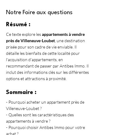
Notre Foire aux questions
Résumé :
Ce texte explore les 
appartements à vendre 
près de Villeneuve-Loubet
, une destination 
prisée pour son cadre de vie enviable. Il 
détaille les bienfaits de cette localité pour 
l'acquisition d'appartements, en 
recommandant de passer par Antibes Immo. Il 
inclut des informations clés sur les différentes 
options et attractions à proximité.
Sommaire :
- Pourquoi acheter un appartement près de 
Villeneuve-Loubet ?
- Quelles sont les caractéristiques des 
appartements à vendre ?
- Pourquoi choisir Antibes Immo pour votre 
achat ?