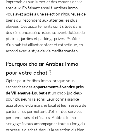
imprenables sur la mer et des espaces de vie 
spacieux. En faisant appel à Antibes Immo, 
vous avez accès à une sélection rigoureuse de 
biens qui répondent aux attentes les plus 
élevées. Ces appartements sont situés dans 
des résidences sécurisées, souvent dotées de 
piscines, jardins et parkings privés. Profitez 
d'un habitat alliant confort et esthétique, en 
accord avec le style de vie méditerranéen.
Pourquoi choisir Antibes Immo 
pour votre achat ?
Opter pour Antibes Immo lorsque vous 
recherchez des 
appartements à vendre près 
de Villeneuve-Loubet
 est un choix judicieux 
pour plusieurs raisons. Leur connaissance 
approfondie du marché local et leur réseau de 
partenaires permettent d'offrir des services 
personnalisés et efficaces. Antibes Immo 
s'engage à vous accompagner tout au long du 
processus d'achat, depuis la sélection du bien 