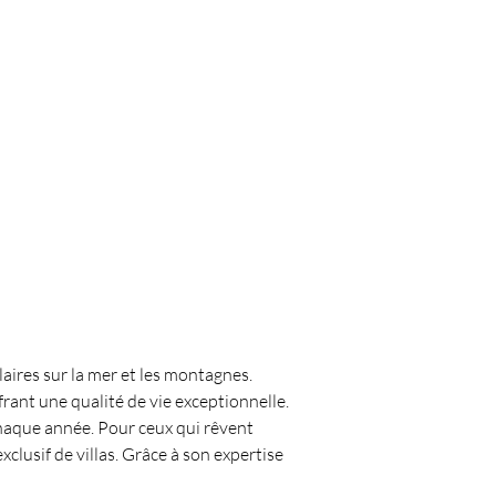
aires sur la mer et les montagnes. 
frant une qualité de vie exceptionnelle. 
chaque année. Pour ceux qui rêvent 
exclusif de villas. Grâce à son expertise 