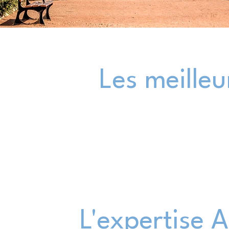
Les meilleu
L'expertise 