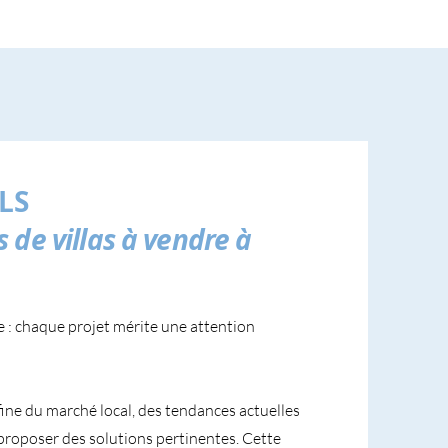
LS
 de villas à vendre à
e : chaque projet mérite une attention
fine du marché local, des tendances actuelles
proposer des solutions pertinentes. Cette