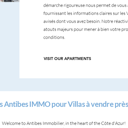
démarche rigoureuse nous permet de vous 
fournissant les informations claires sur les 
avisés dont vous avez besoin. Notre réactivi
atouts majeurs pour mener à bien votre pro
conditions.
VISIT OUR APARTMENTS
ts Antibes IMMO pour Villas à vendre prè
Welcome to Antibes Immobilier, in the heart of the Côte d'Azur!