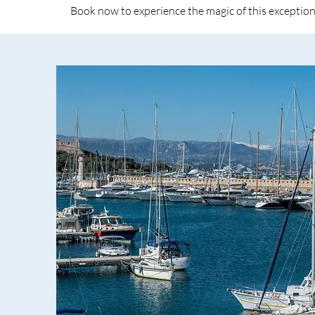
Book now to experience the magic of this exception