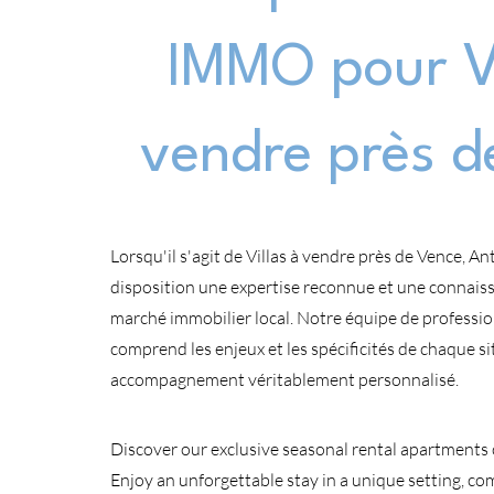
IMMO pour Vi
vendre près d
Lorsqu'il s'agit de Villas à vendre près de Vence, 
disposition une expertise reconnue et une connai
marché immobilier local. Notre équipe de professi
comprend les enjeux et les spécificités de chaque si
accompagnement véritablement personnalisé.
Discover our exclusive seasonal rental apartments 
Enjoy an unforgettable stay in a unique setting, c