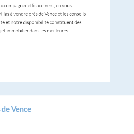
accompagner efficacement, en vous
Villas à vendre près de Vence et les conseils
té et notre disponibilité constituent des
jet immobilier dans les meilleures
s de Vence