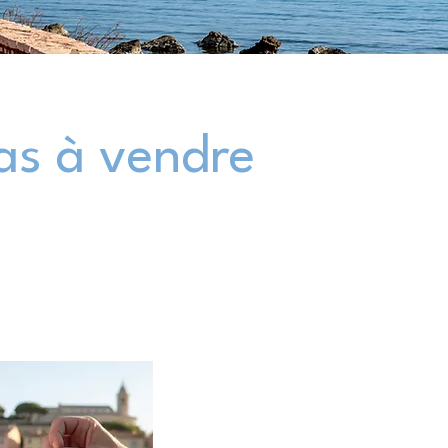
las à vendre