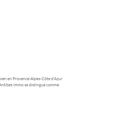
 bien en Provence-Alpes-Côte d'Azur. 
. Antibes Immo se distingue comme 