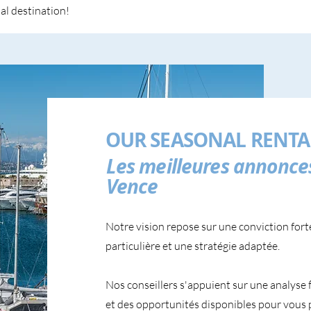
al destination!
OUR SEASONAL RENTA
Les meilleures annonces
Vence
Notre vision repose sur une conviction fort
particulière et une stratégie adaptée.
Nos conseillers s'appuient sur une analyse 
et des opportunités disponibles pour vous 