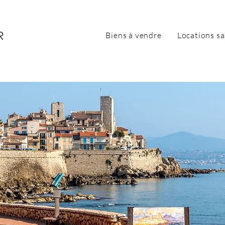
Biens à vendre
Locations sa