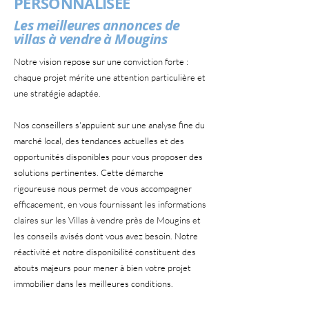
PERSONNALISEE
Les meilleures annonces de
villas à vendre à Mougins
Notre vision repose sur une conviction forte :
chaque projet mérite une attention particulière et
une stratégie adaptée.
Nos conseillers s'appuient sur une analyse fine du
marché local, des tendances actuelles et des
opportunités disponibles pour vous proposer des
solutions pertinentes. Cette démarche
rigoureuse nous permet de vous accompagner
efficacement, en vous fournissant les informations
claires sur les Villas à vendre près de Mougins et
les conseils avisés dont vous avez besoin. Notre
réactivité et notre disponibilité constituent des
atouts majeurs pour mener à bien votre projet
immobilier dans les meilleures conditions.