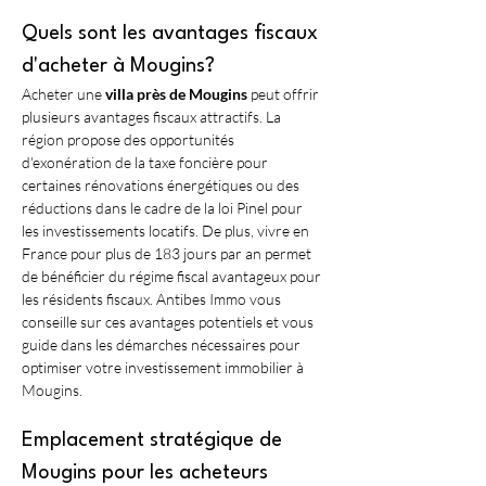
Quels sont les avantages fiscaux 
d'acheter à Mougins?
Acheter une 
villa près de Mougins
 peut offrir 
plusieurs avantages fiscaux attractifs. La 
région propose des opportunités 
d'exonération de la taxe foncière pour 
certaines rénovations énergétiques ou des 
réductions dans le cadre de la loi Pinel pour 
les investissements locatifs. De plus, vivre en 
France pour plus de 183 jours par an permet 
de bénéficier du régime fiscal avantageux pour 
les résidents fiscaux. Antibes Immo vous 
conseille sur ces avantages potentiels et vous 
guide dans les démarches nécessaires pour 
optimiser votre investissement immobilier à 
Mougins. 
Emplacement stratégique de 
Mougins pour les acheteurs