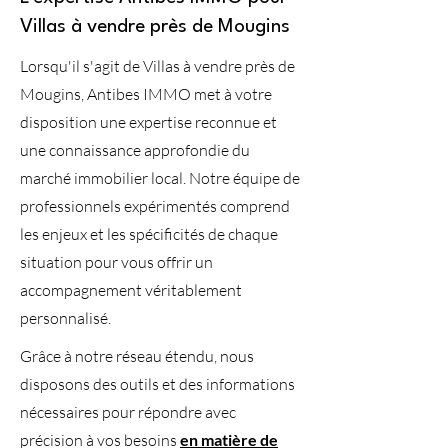
Villas à vendre près de Mougins
Lorsqu'il s'agit de Villas à vendre près de
Mougins, Antibes IMMO met à votre
disposition une expertise reconnue et
une connaissance approfondie du
marché immobilier local. Notre équipe de
professionnels expérimentés comprend
les enjeux et les spécificités de chaque
situation pour vous offrir un
accompagnement véritablement
personnalisé.
Grâce à notre réseau étendu, nous
disposons des outils et des informations
nécessaires pour répondre avec
précision à vos besoins
en matière de