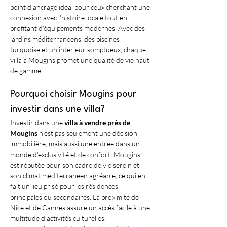
point d'ancrage idéal pour ceux cherchant une 
connexion avec l'histoire locale tout en 
profitant d'équipements modernes. Avec des 
jardins méditerranéens, des piscines 
turquoise et un intérieur somptueux, chaque 
villa à Mougins promet une qualité de vie haut 
de gamme.
Pourquoi choisir Mougins pour 
investir dans une villa?
Investir dans une 
villa à vendre près de 
Mougins
 n'est pas seulement une décision 
immobilière, mais aussi une entrée dans un 
monde d'exclusivité et de confort. Mougins 
est réputée pour son cadre de vie serein et 
son climat méditerranéen agréable, ce qui en 
fait un lieu prisé pour les résidences 
principales ou secondaires. La proximité de 
Nice et de Cannes assure un accès facile à une 
multitude d'activités culturelles, 