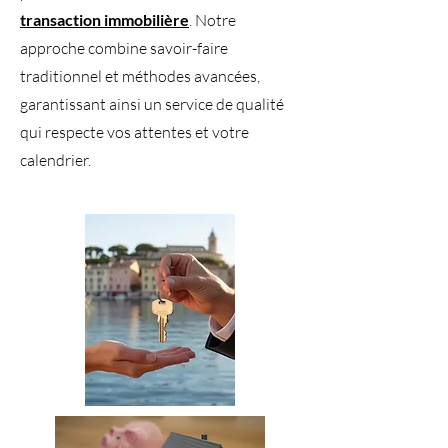
transaction immobilière
. Notre
approche combine savoir-faire
traditionnel et méthodes avancées,
garantissant ainsi un service de qualité
qui respecte vos attentes et votre
calendrier.