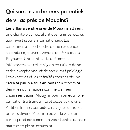
Qui sont les acheteurs potentiels 
de villas près de Mougins?
Les 
villas à vendre près de Mougins
 attirent 
une clientèle variée, allant des familles locales 
aux investisseurs internationaux. Les 
personnes à la recherche d'une résidence 
secondaire, souvent venues de Paris ou du 
Royaume-Uni, sont particulièrement 
intéressées par cette région en raison de son 
cadre exceptionnel et de son climat privilégié. 
Les expatriés et les retraités cherchant une 
retraite paisible tout en restant à proximité 
des villes dynamiques comme Cannes 
choisissent aussi Mougins pour son équilibre 
parfait entre tranquillité et accès aux loisirs. 
Antibes Immo vous aide à naviguer dans cet 
univers diversifié pour trouver la villa qui 
correspond exactement à vos attentes dans ce 
marché en pleine expansion.