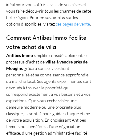
idéal pour vous offrir la villa de vos rêves et 
vous faire découvrir tous les charmes de cette 
belle région. Pour en savoir plus sur les 
options disponibles, visitez 
ces pages de vente
.
Comment Antibes Immo facilite 
votre achat de villa
Antibes Immo
 simplifie considérablement le 
processus d'achat de 
villas à vendre près de 
Mougins
 grâce à son service client 
personnalisé et sa connaissance approfondie 
du marché local. Ses agents expérimentés sont 
dévoués à trouver la propriété qui 
correspond exactement à vos besoins et à vos 
aspirations. Que vous recherchiez une 
demeure moderne ou une propriété plus 
classique, ils sont là pour guider chaque étape 
de votre acquisition. En choisissant Antibes 
Immo, vous bénéficiez d'une négociation 
efficace, d'une gestion administrative facilité 