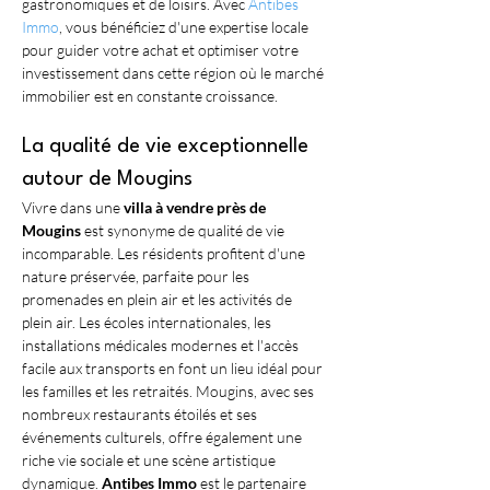
gastronomiques et de loisirs. Avec 
Antibes 
Immo
, vous bénéficiez d'une expertise locale 
pour guider votre achat et optimiser votre 
investissement dans cette région où le marché 
immobilier est en constante croissance.
La qualité de vie exceptionnelle 
autour de Mougins
Vivre dans une 
villa à vendre près de 
Mougins
 est synonyme de qualité de vie 
incomparable. Les résidents profitent d'une 
nature préservée, parfaite pour les 
promenades en plein air et les activités de 
plein air. Les écoles internationales, les 
installations médicales modernes et l'accès 
facile aux transports en font un lieu idéal pour 
les familles et les retraités. Mougins, avec ses 
nombreux restaurants étoilés et ses 
événements culturels, offre également une 
riche vie sociale et une scène artistique 
dynamique. 
Antibes Immo
 est le partenaire 