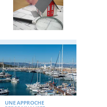
UNE APPROCHE