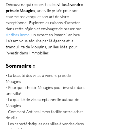
Découvrez qui recherche des 
villas à vendre 
près de Mougins
, une ville prisée pour son 
charme provençal et son art de vivre 
exceptionnel. Explorez les raisons d'acheter 
dans cette région et envisagez de passer par 
Antibes Immo
, un expert en immobilier local. 
Laissez-vous séduire par l'élégance et la 
tranquillité de Mougins, un lieu idéal pour 
investir dans l'immobilier.
Sommaire :
- La beauté des villas à vendre près de 
Mougins
- Pourquoi choisir Mougins pour investir dans 
une villa?
- La qualité de vie exceptionnelle autour de 
Mougins
- Comment Antibes Immo facilite votre achat 
de villa
- Les caractéristiques des villas à vendre dans 