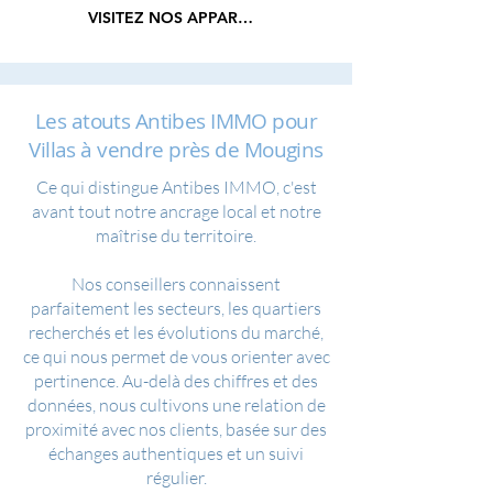
VISITEZ NOS APPARTEMENTS
Les atouts Antibes IMMO pour
Villas à vendre près de Mougins
Ce qui distingue Antibes IMMO, c'est
avant tout notre ancrage local et notre
maîtrise du territoire.
Nos conseillers connaissent
parfaitement les secteurs, les quartiers
recherchés et les évolutions du marché,
ce qui nous permet de vous orienter avec
pertinence. Au-delà des chiffres et des
données, nous cultivons une relation de
proximité avec nos clients, basée sur des
échanges authentiques et un suivi
régulier.