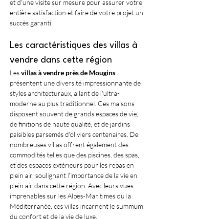
et d'une visite sur mesure pour assurer votre 
entière satisfaction et faire de votre projet un 
succès garanti.
Les caractéristiques des villas à 
vendre dans cette région
Les 
villas à vendre près de Mougins
présentent une diversité impressionnante de 
styles architecturaux, allant de l'ultra-
moderne au plus traditionnel. Ces maisons 
disposent souvent de grands espaces de vie, 
de finitions de haute qualité, et de jardins 
paisibles parsemés d'oliviers centenaires. De 
nombreuses villas offrent également des 
commodités telles que des piscines, des spas, 
et des espaces extérieurs pour les repas en 
plein air, soulignant l'importance de la vie en 
plein air dans cette région. Avec leurs vues 
imprenables sur les Alpes-Maritimes ou la 
Méditerranée, ces villas incarnent le summum 
du confort et de la vie de luxe. 