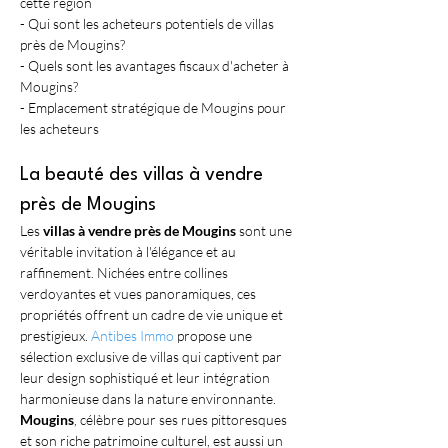
cette région
- Qui sont les acheteurs potentiels de villas 
près de Mougins?
- Quels sont les avantages fiscaux d'acheter à 
Mougins?
- Emplacement stratégique de Mougins pour 
les acheteurs
La beauté des villas à vendre 
près de Mougins
Les 
villas à vendre près de Mougins
 sont une 
véritable invitation à l'élégance et au 
raffinement. Nichées entre collines 
verdoyantes et vues panoramiques, ces 
propriétés offrent un cadre de vie unique et 
prestigieux. 
Antibes Immo
 propose une 
sélection exclusive de villas qui captivent par 
leur design sophistiqué et leur intégration 
harmonieuse dans la nature environnante. 
Mougins
, célèbre pour ses rues pittoresques 
et son riche patrimoine culturel, est aussi un 