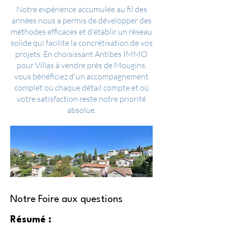
Notre expérience accumulée au fil des
années nous a permis de développer des
méthodes efficaces et d'établir un réseau
solide qui facilite la concrétisation de vos
projets. En choisissant Antibes IMMO
pour Villas à vendre près de Mougins,
vous bénéficiez d'un accompagnement
complet où chaque détail compte et où
votre satisfaction reste notre priorité
absolue.
Notre Foire aux questions
Résumé :