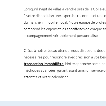
Lorsqu'il s'agit de Villas à vendre près de la Coll
à votre disposition une expertise reconnue et une
du marché immobilier local. Notre équipe de profe
comprend les enjeux et les spécificités de chaque si
accompagnement véritablement personnalisé.
Grâce à notre réseau étendu, nous disposons des ou
nécessaires pour répondre avec précision à vos be
transaction immobilière
. Notre approche combine s
méthodes avancées, garantissant ainsi un service d
attentes et votre calendrier.