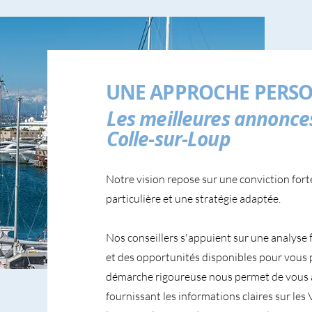
UNE APPROCHE PERSO
Les meilleures annonces 
Colle-sur-Loup
Notre vision repose sur une conviction fort
particulière et une stratégie adaptée.
Nos conseillers s'appuient sur une analyse 
et des opportunités disponibles pour vous 
démarche rigoureuse nous permet de vous 
fournissant les informations claires sur les 