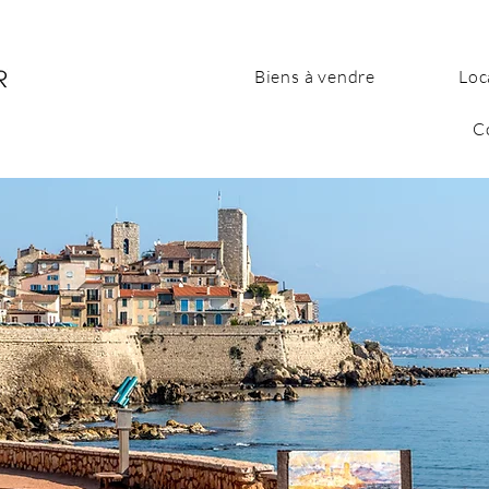
Biens à vendre
Loc
C