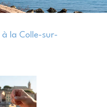
 à la Colle-sur-