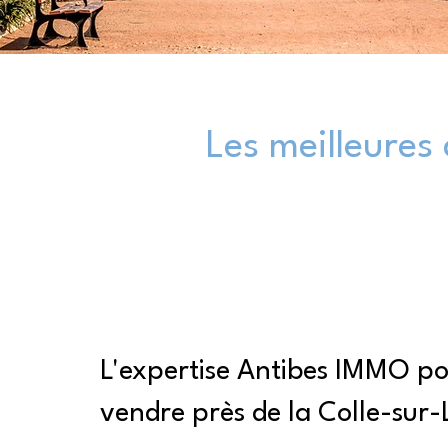
Les meilleures 
L'expertise Antibes IMMO pou
vendre près de la Colle-sur