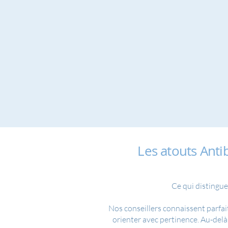
Les atouts Anti
Ce qui distingue
Nos conseillers connaissent parfai
orienter avec pertinence. Au-delà 