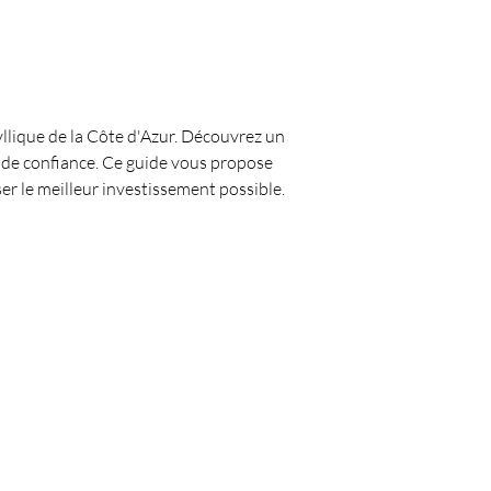
llique de la Côte d'Azur. Découvrez un 
 de confiance. Ce guide vous propose 
ser le meilleur investissement possible.