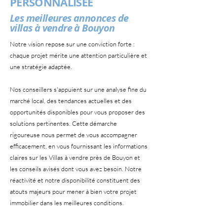
PERSONNALISEE
Les meilleures annonces de
villas à vendre à Bouyon
Notre vision repose sur une conviction forte :
chaque projet mérite une attention particulière et
une stratégie adaptée.
Nos conseillers s'appuient sur une analyse fine du
marché local, des tendances actuelles et des
opportunités disponibles pour vous proposer des
solutions pertinentes. Cette démarche
rigoureuse nous permet de vous accompagner
efficacement, en vous fournissant les informations
claires sur les Villas à vendre près de Bouyon et
les conseils avisés dont vous avez besoin. Notre
réactivité et notre disponibilité constituent des
atouts majeurs pour mener à bien votre projet
immobilier dans les meilleures conditions.