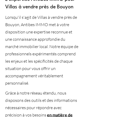
Villas à vendre près de Bouyon
Lorsqu'il s'agit de Villas à vendre près de
Bouyon, Antibes IMMO met à votre
disposition une expertise reconnue et
une connaissance approfondie du
marché immobilier local. Notre équipe de
professionnels expérimentés comprend
les enjeux et les spécificités de chaque
situation pour vous offrir un
accompagnement véritablement
personnalisé.
Grâce à notre réseau étendu, nous
disposons des outils et des informations
nécessaires pour répondre avec
précision à vos besoins
en matière de