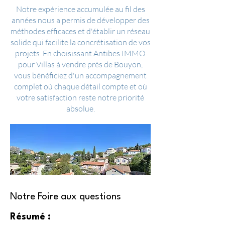
Notre expérience accumulée au fil des
années nous a permis de développer des
méthodes efficaces et d'établir un réseau
solide qui facilite la concrétisation de vos
projets. En choisissant Antibes IMMO
pour Villas à vendre près de Bouyon,
vous bénéficiez d'un accompagnement
complet où chaque détail compte et où
votre satisfaction reste notre priorité
absolue.
Notre Foire aux questions
Résumé :