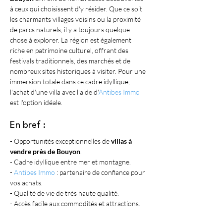
à ceux qui choisissent d'y résider. Que ce soit 
les charmants villages voisins ou la proximité 
de parcs naturels, il y a toujours quelque 
chose à explorer. La région est également 
riche en patrimoine culturel, offrant des 
festivals traditionnels, des marchés et de 
nombreux sites historiques à visiter. Pour une 
immersion totale dans ce cadre idyllique, 
l'achat d'une villa avec l'aide d'
Antibes Immo
est l'option idéale.
En bref :
- Opportunités exceptionnelles de 
villas à 
vendre près de Bouyon
.
- Cadre idyllique entre mer et montagne.
- 
Antibes Immo
 : partenaire de confiance pour 
vos achats.
- Qualité de vie de très haute qualité.
- Accès facile aux commodités et attractions.