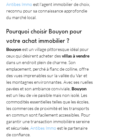
Antibes Immo
 est l'agent immobilier de choix, 
reconnu pour sa connaissance approfondie 
du marché local.
Pourquoi choisir Bouyon pour 
votre achat immobilier ?
Bouyon
 est un village pittoresque idéal pour 
ceux qui désirent acheter des 
villas à vendre
dans un endroit plein de charme. Son 
emplacement, perché à flanc de colline, offre 
des vues imprenables sur la vallée du Var et 
les montagnes environnantes. Avec ses ruelles 
pavées et son ambiance conviviale, 
Bouyon
est un lieu de vie paisible mais non isolé. Les 
commodités essentielles telles que les écoles, 
les commerces de proximité et les transports 
en commun sont facilement accessibles. Pour 
garantir une transaction immobilière sereine 
et sécurisée, 
Antibes Immo
 est le partenaire 
de confiance.