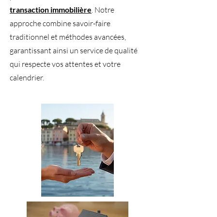
transaction immobilière
. Notre
approche combine savoir-faire
traditionnel et méthodes avancées,
garantissant ainsi un service de qualité
qui respecte vos attentes et votre
calendrier.