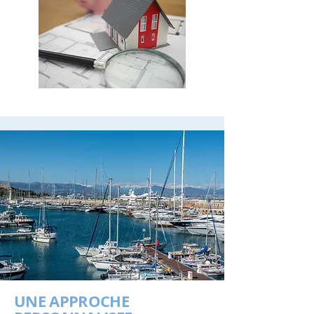
UNE APPROCHE