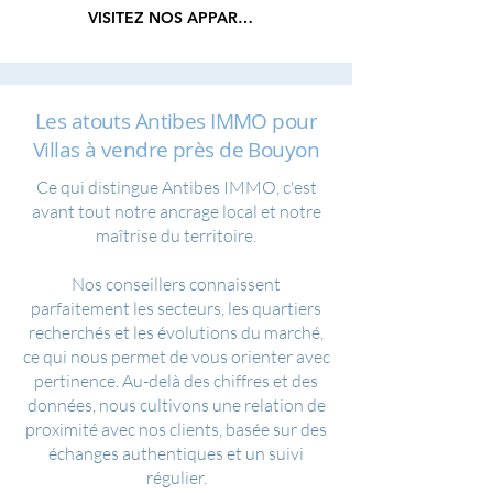
VISITEZ NOS APPARTEMENTS
Les atouts Antibes IMMO pour
Villas à vendre près de Bouyon
Ce qui distingue Antibes IMMO, c'est
avant tout notre ancrage local et notre
maîtrise du territoire.
Nos conseillers connaissent
parfaitement les secteurs, les quartiers
recherchés et les évolutions du marché,
ce qui nous permet de vous orienter avec
pertinence. Au-delà des chiffres et des
données, nous cultivons une relation de
proximité avec nos clients, basée sur des
échanges authentiques et un suivi
régulier.