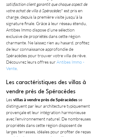
satisfaction client garantit que chaque aspect de 
votre achat de 
villa à Spéracèdes
* est pris en 
charge, depuis la première visite jusqu'à la 
signature finale. Grâce à leur réseau étendu, 
Antibes Immo dispose d’une sélection 
exclusive de propriétés dans cette région 
charmante. Ne laissez rien au hasard, profitez 
de leur connaissance approfondie de 
Spéracèdes pour trouver votre villa de rêve. 
Découvrez leurs offres sur 
Antibes Immo - 
Vente
.
Les caractéristiques des villas à 
vendre près de Spéracèdes
Les 
villas à vendre près de Spéracèdes
 se 
distinguent par leur architecture typiquement 
provençale et leur intégration harmonieuse 
avec l'environnement naturel. De nombreuses 
propriétés dans cette région disposent de 
larges terrasses, idéales pour profiter de repas 