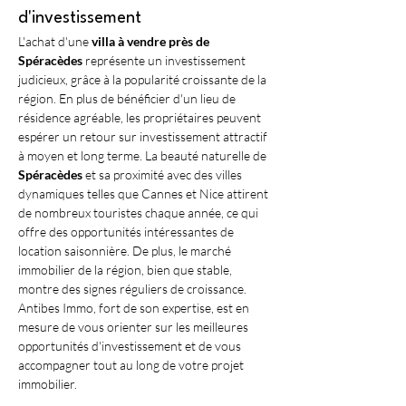
d'investissement
L'achat d'une 
villa à vendre près de 
Spéracèdes
 représente un investissement 
judicieux, grâce à la popularité croissante de la 
région. En plus de bénéficier d'un lieu de 
résidence agréable, les propriétaires peuvent 
espérer un retour sur investissement attractif 
à moyen et long terme. La beauté naturelle de 
Spéracèdes
 et sa proximité avec des villes 
dynamiques telles que Cannes et Nice attirent 
de nombreux touristes chaque année, ce qui 
offre des opportunités intéressantes de 
location saisonnière. De plus, le marché 
immobilier de la région, bien que stable, 
montre des signes réguliers de croissance. 
Antibes Immo, fort de son expertise, est en 
mesure de vous orienter sur les meilleures 
opportunités d'investissement et de vous 
accompagner tout au long de votre projet 
immobilier.