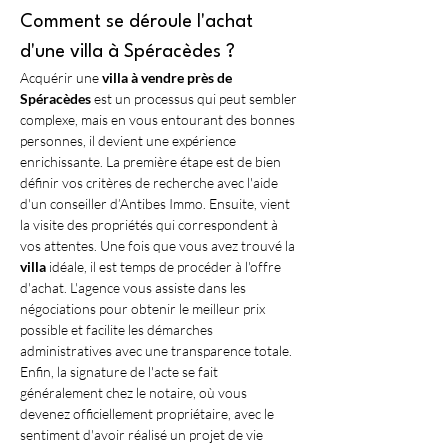
Comment se déroule l'achat 
d'une villa à Spéracèdes ?
Acquérir une 
villa à vendre près de 
Spéracèdes
 est un processus qui peut sembler 
complexe, mais en vous entourant des bonnes 
personnes, il devient une expérience 
enrichissante. La première étape est de bien 
définir vos critères de recherche avec l'aide 
d'un conseiller d’Antibes Immo. Ensuite, vient 
la visite des propriétés qui correspondent à 
vos attentes. Une fois que vous avez trouvé la 
villa
 idéale, il est temps de procéder à l'offre 
d'achat. L'agence vous assiste dans les 
négociations pour obtenir le meilleur prix 
possible et facilite les démarches 
administratives avec une transparence totale. 
Enfin, la signature de l'acte se fait 
généralement chez le notaire, où vous 
devenez officiellement propriétaire, avec le 
sentiment d'avoir réalisé un projet de vie 