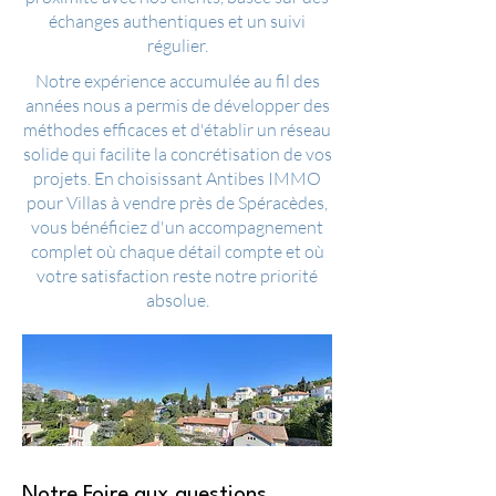
échanges authentiques et un suivi
régulier.
Notre expérience accumulée au fil des
années nous a permis de développer des
méthodes efficaces et d'établir un réseau
solide qui facilite la concrétisation de vos
projets. En choisissant Antibes IMMO
pour Villas à vendre près de Spéracèdes,
vous bénéficiez d'un accompagnement
complet où chaque détail compte et où
votre satisfaction reste notre priorité
absolue.
Notre Foire aux questions