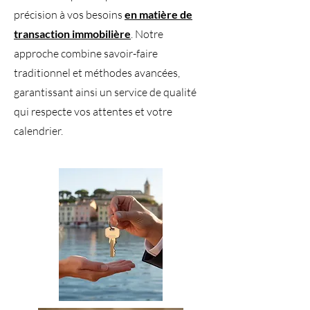
précision à vos besoins
en matière de
transaction immobilière
. Notre
approche combine savoir-faire
traditionnel et méthodes avancées,
garantissant ainsi un service de qualité
qui respecte vos attentes et votre
calendrier.