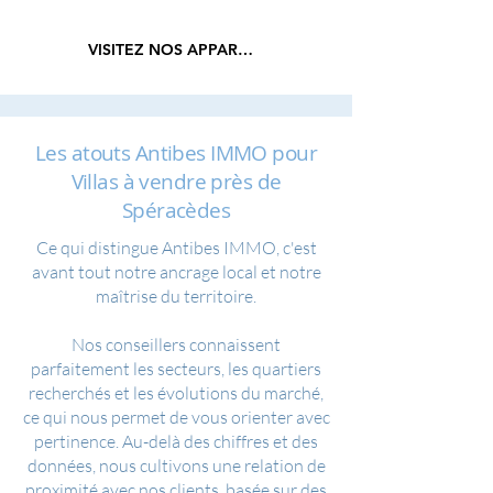
VISITEZ NOS APPARTEMENTS
Les atouts Antibes IMMO pour
Villas à vendre près de
Spéracèdes
Ce qui distingue Antibes IMMO, c'est
avant tout notre ancrage local et notre
maîtrise du territoire.
Nos conseillers connaissent
parfaitement les secteurs, les quartiers
recherchés et les évolutions du marché,
ce qui nous permet de vous orienter avec
pertinence. Au-delà des chiffres et des
données, nous cultivons une relation de
proximité avec nos clients, basée sur des