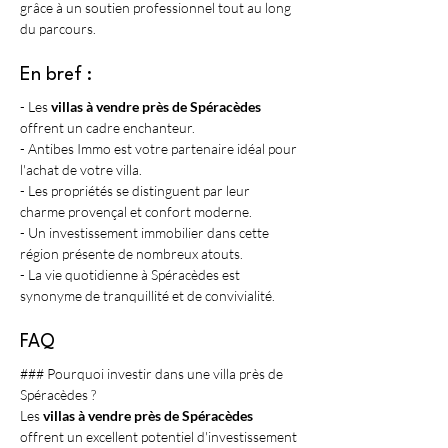
grâce à un soutien professionnel tout au long 
du parcours.
En bref :
- Les 
villas à vendre près de Spéracèdes
offrent un cadre enchanteur.
- Antibes Immo est votre partenaire idéal pour 
l'achat de votre villa.
- Les propriétés se distinguent par leur 
charme provençal et confort moderne.
- Un investissement immobilier dans cette 
région présente de nombreux atouts.
- La vie quotidienne à Spéracèdes est 
synonyme de tranquillité et de convivialité.
FAQ
### Pourquoi investir dans une villa près de 
Spéracèdes ?
Les 
villas à vendre près de Spéracèdes
offrent un excellent potentiel d'investissement 