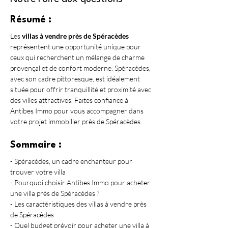
Résumé :
Les 
villas à vendre près de Spéracèdes
représentent une opportunité unique pour 
ceux qui recherchent un mélange de charme 
provençal et de confort moderne. Spéracèdes, 
avec son cadre pittoresque, est idéalement 
située pour offrir tranquillité et proximité avec 
des villes attractives. Faites confiance à 
Antibes Immo pour vous accompagner dans 
votre projet immobilier près de Spéracèdes.
Sommaire :
- Spéracèdes, un cadre enchanteur pour 
trouver votre villa
- Pourquoi choisir Antibes Immo pour acheter 
une villa près de Spéracèdes ?
- Les caractéristiques des villas à vendre près 
de Spéracèdes
- Quel budget prévoir pour acheter une villa à 