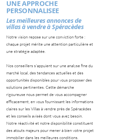
UNE APPROCHE
PERSONNALISEE
Les meilleures annonces de
villas à vendre à Spéracèdes
Notre vision repose sur une conviction forte :
chaque projet mérite une attention particulière et
une stratégie adaptée.
Nos conseillers s'appuient sur une analyse fine du
marché local, des tendances actuelles et des
opportunités disponibles pour vous proposer des
solutions pertinentes. Cette démarche
rigoureuse nous permet de vous accompagner
efficacement, en vous fournissant les informations
claires sur les Villas à vendre près de Spéracèdes
et les conseils avisés dont vous avez besoin.
Notre réactivité et notre disponibilité constituent
des atouts majeurs pour mener à bien votre projet
immobilier dans les meilleures conditions.