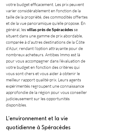
votre budget efficacement. Les prix peuvent 
varier considérablement en fonction de la 
taille de la propriété, des commodités offertes 
et de la vue panoramique qu'elle propose. En 
général, les 
villas près de Spéracèdes
 se 
situent dans une gamme de prix abordable, 
comparée à d'autres destinations de la Côte 
d'Azur, rendant l'option attrayante pour de 
nombreux acheteurs. Antibes Immo est là 
pour vous accompagner dans l'évaluation de 
votre budget en fonction des critères qui 
vous sont chers et vous aider à obtenir le 
meilleur rapport qualité-prix. Leurs agents 
expérimentés regroupent une connaissance 
approfondie de la région pour vous conseiller 
judicieusement sur les opportunités 
disponibles.
L'environnement et la vie 
quotidienne à Spéracèdes