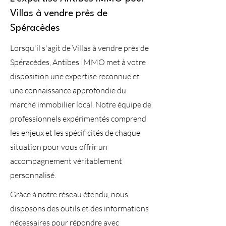
Villas à vendre près de
Spéracèdes
Lorsqu'il s'agit de Villas à vendre près de
Spéracèdes, Antibes IMMO met à votre
disposition une expertise reconnue et
une connaissance approfondie du
marché immobilier local. Notre équipe de
professionnels expérimentés comprend
les enjeux et les spécificités de chaque
situation pour vous offrir un
accompagnement véritablement
personnalisé.
Grâce à notre réseau étendu, nous
disposons des outils et des informations
nécessaires pour répondre avec