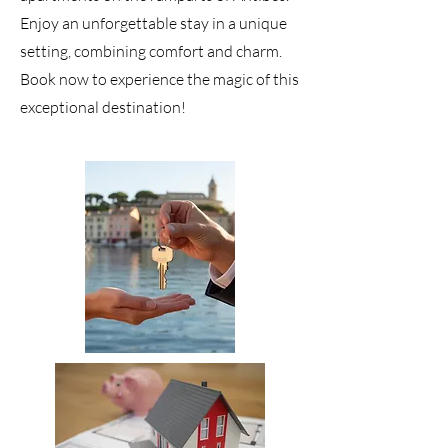
Enjoy an unforgettable stay in a unique
setting, combining comfort and charm.
Book now to experience the magic of this
exceptional destination!