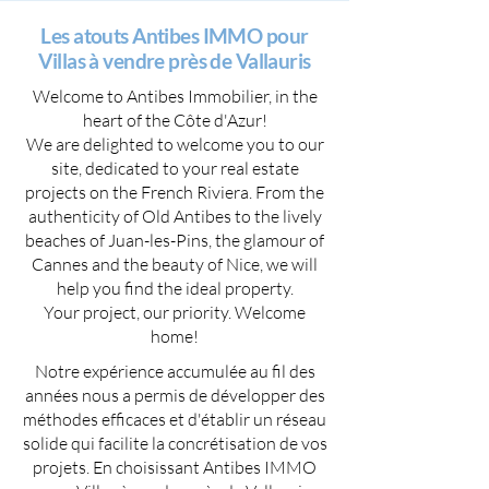
Les atouts Antibes IMMO pour
Villas à vendre près de Vallauris
Welcome to Antibes Immobilier, in the
heart of the Côte d'Azur!
We are delighted to welcome you to our
site, dedicated to your real estate
projects on the French Riviera. From the
authenticity of Old Antibes to the lively
beaches of Juan-les-Pins, the glamour of
Cannes and the beauty of Nice, we will
help you find the ideal property.
Your project, our priority. Welcome
home!
Notre expérience accumulée au fil des
années nous a permis de développer des
méthodes efficaces et d'établir un réseau
solide qui facilite la concrétisation de vos
projets. En choisissant Antibes IMMO