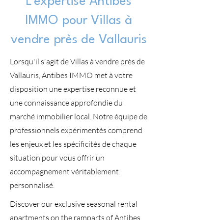
L'expertise Antibes
IMMO pour Villas à
vendre près de Vallauris
Lorsqu'il s'agit de Villas à vendre près de
Vallauris, Antibes IMMO met à votre
disposition une expertise reconnue et
une connaissance approfondie du
marché immobilier local. Notre équipe de
professionnels expérimentés comprend
les enjeux et les spécificités de chaque
situation pour vous offrir un
accompagnement véritablement
personnalisé.
Discover our exclusive seasonal rental
apartments on the ramparts of Antibes.