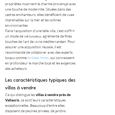
propriétés incarnent le charme provençal avec 
une touche de modernité. Situées dans des 
cadres enchanteurs, elles bénéficient de vues 
imprenables sur la mer et les collines 
environnantes.
Faire l'acquisition d'une telle villa, c'est s'offrir 
un mode de vie luxueux, agrémenté de fines 
touches de l'art de vivre méditerranéen. Pour 
assurer une acquisition réussie, il est 
recommandé de collaborer avec des experts 
locaux comme 
Antibes Immo
, qui connaissent 
en profondeur le marché local et les exigences 
des acheteurs.
Les caractéristiques typiques des 
villas à vendre
Ce qui distingue les 
villas à vendre près de 
Vallauris
, ce sont leurs caractéristiques 
exceptionnelles. Beaucoup d'entre elles 
disposent de piscines privées, de jardins 