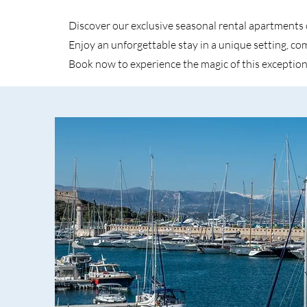
Discover our exclusive seasonal rental apartments 
Enjoy an unforgettable stay in a unique setting, c
Book now to experience the magic of this exception