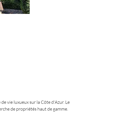
e vie luxueux sur la Côte d'Azur. Le 
herche de propriétés haut de gamme. 