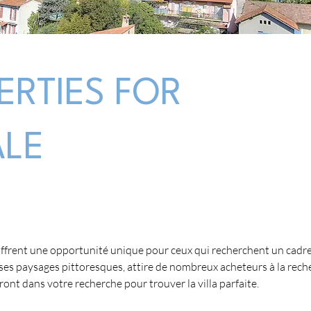
ERTIES FOR
ALE
offrent une opportunité unique pour ceux qui recherchent un cadre d
ses paysages pittoresques, attire de nombreux acheteurs à la rec
nt dans votre recherche pour trouver la villa parfaite.