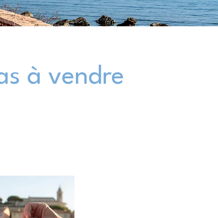
las à vendre