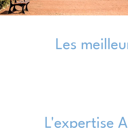
Les meilleu
L'expertise 