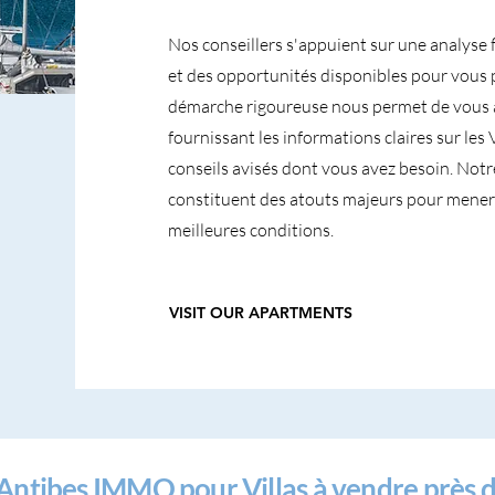
Nos conseillers s'appuient sur une analyse 
et des opportunités disponibles pour vous 
démarche rigoureuse nous permet de vous 
fournissant les informations claires sur les 
conseils avisés dont vous avez besoin. Notre
constituent des atouts majeurs pour mener 
meilleures conditions.
VISIT OUR APARTMENTS
 Antibes IMMO pour Villas à vendre près d