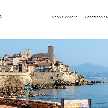
Biens à vendre
Locations sa