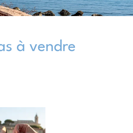
las à vendre