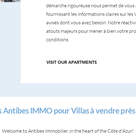
démarche rigoureuse nous permet de vous 
fournissant les informations claires sur les 
avisés dont vous avez besoin. Notre réactivi
atouts majeurs pour mener à bien votre pro
conditions.
VISIT OUR APARTMENTS
s Antibes IMMO pour Villas à vendre près
Welcome to Antibes Immobilier, in the heart of the Côte d'Azur!