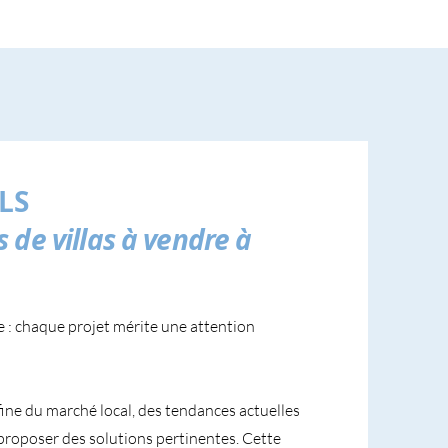
LS
 de villas à vendre à
e : chaque projet mérite une attention
fine du marché local, des tendances actuelles
proposer des solutions pertinentes. Cette