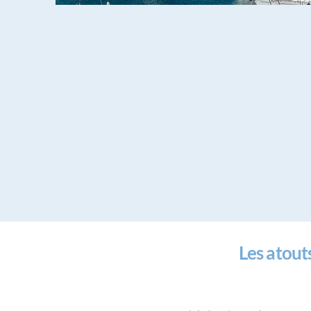
Les atout