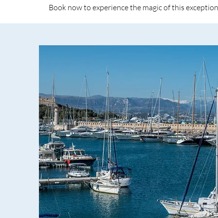
Book now to experience the magic of this exception