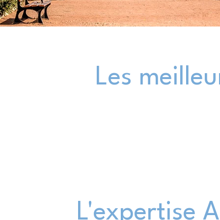
Les meilleu
L'expertise 