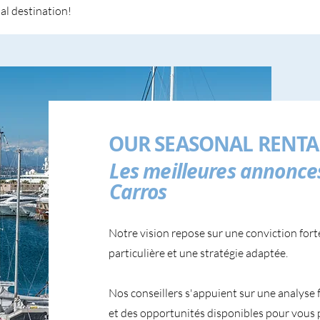
al destination!
OUR SEASONAL RENTA
Les meilleures annonces
Carros
Notre vision repose sur une conviction fort
particulière et une stratégie adaptée.
Nos conseillers s'appuient sur une analyse 
et des opportunités disponibles pour vous 