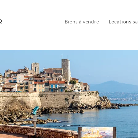
Biens à vendre
Locations sa