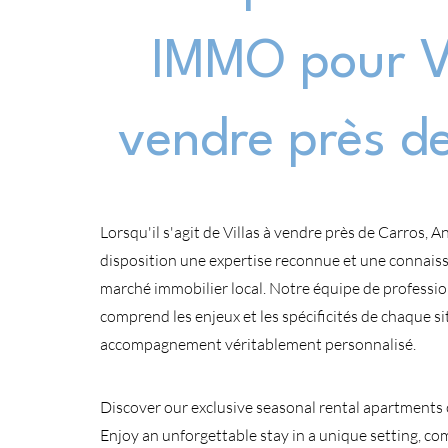
IMMO pour Vi
vendre près d
Lorsqu'il s'agit de Villas à vendre près de Carros,
disposition une expertise reconnue et une connai
marché immobilier local. Notre équipe de professi
comprend les enjeux et les spécificités de chaque si
accompagnement véritablement personnalisé.
Discover our exclusive seasonal rental apartments 
Enjoy an unforgettable stay in a unique setting, c