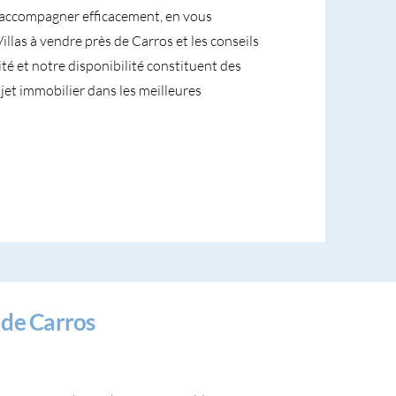
accompagner efficacement, en vous
Villas à vendre près de Carros et les conseils
té et notre disponibilité constituent des
jet immobilier dans les meilleures
 de Carros