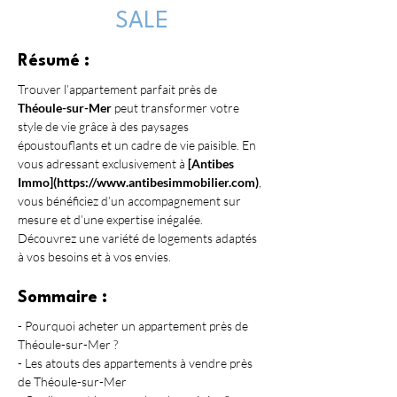
SALE
Résumé :
Trouver l’appartement parfait près de 
Théoule-sur-Mer
 peut transformer votre 
style de vie grâce à des paysages 
époustouflants et un cadre de vie paisible. En 
vous adressant exclusivement à 
[Antibes 
Immo](https://www.antibesimmobilier.com)
, 
vous bénéficiez d’un accompagnement sur 
mesure et d’une expertise inégalée. 
Découvrez une variété de logements adaptés 
à vos besoins et à vos envies.
Sommaire :
- Pourquoi acheter un appartement près de 
Théoule-sur-Mer ?
- Les atouts des appartements à vendre près 
de Théoule-sur-Mer