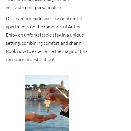
véritablement personnalisé.
Discover our exclusive seasonal rental
apartments on the ramparts of Antibes.
Enjoy an unforgettable stay in a unique
setting, combining comfort and charm.
Book now to experience the magic of this
exceptional destination!