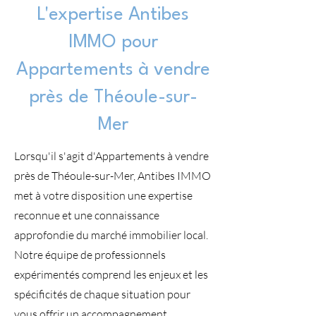
L'expertise Antibes
IMMO pour
Appartements à vendre
près de Théoule-sur-
Mer
Lorsqu'il s'agit d'Appartements à vendre
près de Théoule-sur-Mer, Antibes IMMO
met à votre disposition une expertise
reconnue et une connaissance
approfondie du marché immobilier local.
Notre équipe de professionnels
expérimentés comprend les enjeux et les
spécificités de chaque situation pour
vous offrir un accompagnement