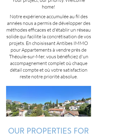
Your project, our priority. Welcome
home!
Notre expérience accumulée au fil des
années nous a permis de développer des
méthodes efficaces et d'établir un réseau
solide qui facilite la concrétisation de vos
projets. En choisissant Antibes IMMO
pour Appartements à vendre près de
Théoule-sur-Mer, vous bénéficiez d'un
accompagnement complet où chaque
détail compte et où votre satisfaction
reste notre priorité absolue.
OUR PROPERTIES FOR