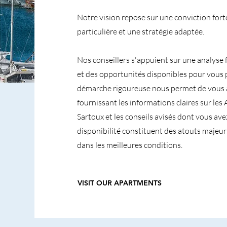
Notre vision repose sur une conviction fort
particulière et une stratégie adaptée.
Nos conseillers s'appuient sur une analyse 
et des opportunités disponibles pour vous 
démarche rigoureuse nous permet de vous 
fournissant les informations claires sur l
Sartoux et les conseils avisés dont vous ave
disponibilité constituent des atouts majeur
dans les meilleures conditions.
VISIT OUR APARTMENTS