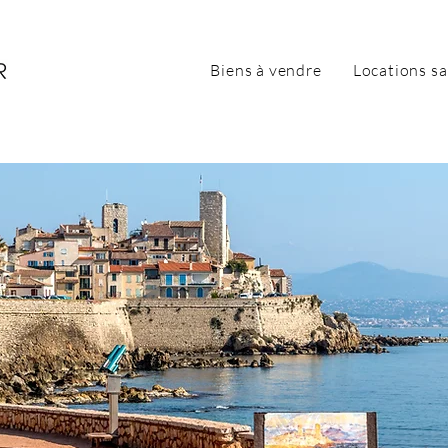
Biens à vendre
Locations sa