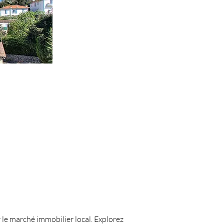
 le marché immobilier local. Explorez 