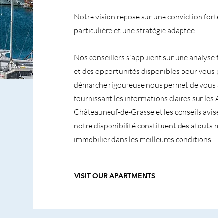
Notre vision repose sur une conviction fort
particulière et une stratégie adaptée.
Nos conseillers s'appuient sur une analyse 
et des opportunités disponibles pour vous 
démarche rigoureuse nous permet de vous 
fournissant les informations claires sur le
Châteauneuf-de-Grasse et les conseils avisé
notre disponibilité constituent des atouts 
immobilier dans les meilleures conditions.
VISIT OUR APARTMENTS