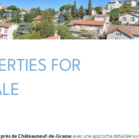
ERTIES FOR
ALE
 près de Châteauneuf-de-Grasse
 avec une approche détaillée sur