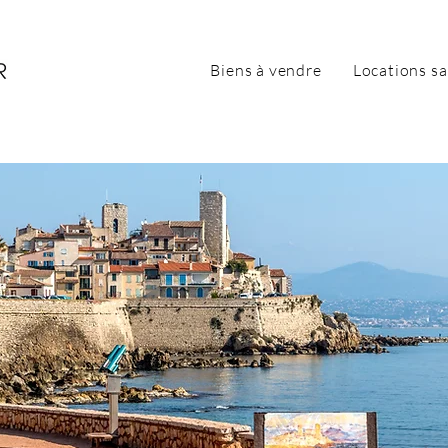
Biens à vendre
Locations sa