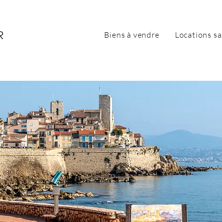
Biens à vendre
Locations sa