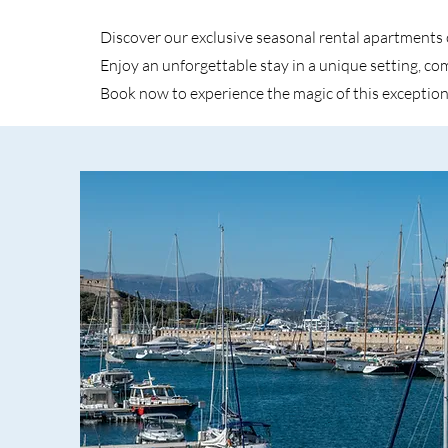
Discover our exclusive seasonal rental apartments 
Enjoy an unforgettable stay in a unique setting, c
Book now to experience the magic of this exception