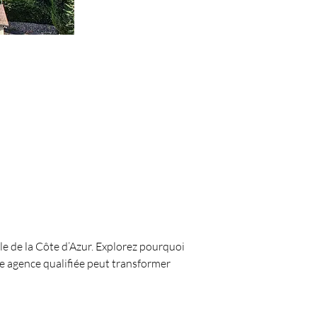
le de la Côte d’Azur. Explorez pourquoi 
e agence qualifiée peut transformer 