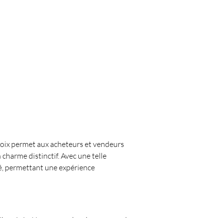
hoix permet aux acheteurs et vendeurs 
charme distinctif. Avec une telle 
é, permettant une expérience 