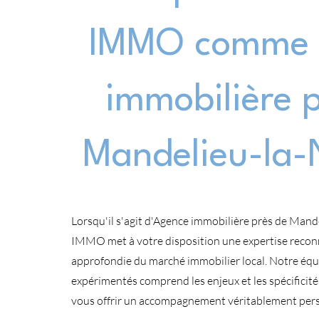
IMMO comme 
immobilière 
Mandelieu-la-
Lorsqu'il s'agit d'Agence immobilière près de Mand
IMMO met à votre disposition une expertise recon
approfondie du marché immobilier local. Notre équ
expérimentés comprend les enjeux et les spécificit
vous offrir un accompagnement véritablement pers