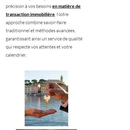
précision à vos besoins
en matière de
transaction immobilière
. Notre
approche combine savoir-faire
traditionnel et méthodes avancées,
garantissant ainsi un service de qualité
qui respecte vos attentes et votre
calendrier.