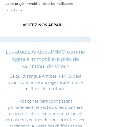
votre projet immobilier dans les meilleures
conditions.
VISITEZ NOS APPARTEMENTS
Les atouts Antibes IMMO comme
Agence immobilière près de
Saint-Paul-de-Vence
Ce qui distingue Antibes IMMO, c'est
avant tout notre ancrage local et notre
maîtrise du territoire.
Nos conseillers connaissent
parfaitement les secteurs, les quartiers
recherchés et les évolutions du marché,
ce qui nous permet de vous orienter avec
pertinence. Au-delà des chiffres et des