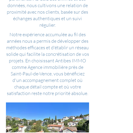
données, nous cultivons une relation de
proximité avec nos clients, basée sur des
échanges authentiques et un suivi
régulier.
Notre expérience accumulée au fil des
années nous a permis de développer des
méthodes efficaces et d'établir un réseau
solide qui facilite la concrétisation de vos
projets. En choisissant Antibes IMMO
comme Agence immobilière près de
Saint-Paul-de-Vence, vous bénéficiez
d'un accompagnement complet où
chaque détail compte et où votre
satisfaction reste notre priorité absolue.