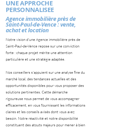
UNE APPROCHE
PERSONNALISEE
Agence immobilière près de
Saint-Paul-de-Vence : vente,
achat et location
Notre vision d'une Agence immobilière près de
Saint-Paul-de-Vence repose sur une conviction
forte : chaque projet mérite une attention
particulière et une stratégie adaptée.
Nos conseillers s'appuient sur une analyse fine du
marché local, des tendances actuelles et des
opportunités disponibles pour vous proposer des
solutions pertinentes. Cette démarche
rigoureuse nous permet de vous accompagner
efficacement, en vous fournissant les informations
claires et les conseils avisés dont vous avez
besoin. Notre réactivité et notre disponibilité
constituent des atouts majeurs pour mener à bien