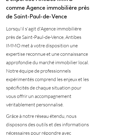
comme Agence immobilière près
de Saint-Paul-de-Vence
Lorsqu'il s'agit d'Agence immobilière
près de Saint-Paul-de-Vence, Antibes
IMMO met à votre disposition une
expertise reconnue et une connaissance
approfondie du marché immobilier local.
Notre équipe de professionnels
expérimentés comprend les enjeux et les
spécificités de chaque situation pour
vous offrir un accompagnement
véritablement personnalisé.
Grâce à notre réseau étendu, nous
disposons des outils et des informations
nécessaires pour répondre avec