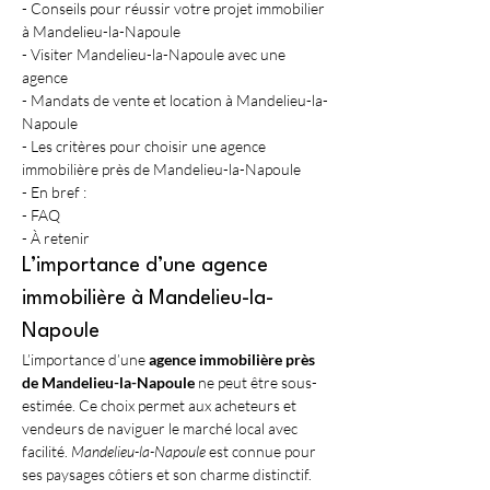
- Conseils pour réussir votre projet immobilier 
à Mandelieu-la-Napoule
- Visiter Mandelieu-la-Napoule avec une 
agence
- Mandats de vente et location à Mandelieu-la-
Napoule
- Les critères pour choisir une agence 
immobilière près de Mandelieu-la-Napoule
- En bref :
- FAQ 
- À retenir
L’importance d’une agence 
immobilière à Mandelieu-la-
Napoule
L’importance d’une 
agence immobilière près 
de Mandelieu-la-Napoule
 ne peut être sous-
estimée. Ce choix permet aux acheteurs et 
vendeurs de naviguer le marché local avec 
facilité. 
Mandelieu-la-Napoule
 est connue pour 
ses paysages côtiers et son charme distinctif. 