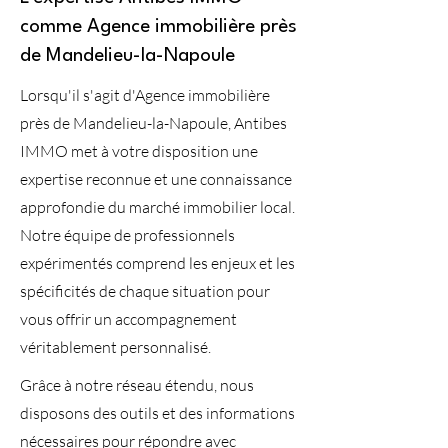
comme Agence immobilière près
de Mandelieu-la-Napoule
Lorsqu'il s'agit d'Agence immobilière
près de Mandelieu-la-Napoule, Antibes
IMMO met à votre disposition une
expertise reconnue et une connaissance
approfondie du marché immobilier local.
Notre équipe de professionnels
expérimentés comprend les enjeux et les
spécificités de chaque situation pour
vous offrir un accompagnement
véritablement personnalisé.
Grâce à notre réseau étendu, nous
disposons des outils et des informations
nécessaires pour répondre avec