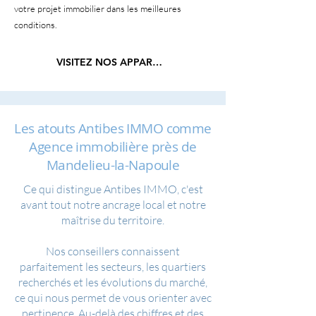
votre projet immobilier dans les meilleures
conditions.
VISITEZ NOS APPARTEMENTS
Les atouts Antibes IMMO comme
Agence immobilière près de
Mandelieu-la-Napoule
Ce qui distingue Antibes IMMO, c'est
avant tout notre ancrage local et notre
maîtrise du territoire.
Nos conseillers connaissent
parfaitement les secteurs, les quartiers
recherchés et les évolutions du marché,
ce qui nous permet de vous orienter avec
pertinence. Au-delà des chiffres et des