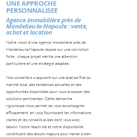
UNE APPROCHE
PERSONNALISEE
Agence immobilière près de
Mandelieu-la-Napoule : vente,
achat et location
Notre vision d'une Agence immobilière près de
Mandelieu-la-Napoule repose sur une conviction
forte : chaque projet mérite une attention
particulière et une stratégie adaptée.
Nos conseillers s'appuient sur une analyse fine du
marché local, des tendances actuelles et des
opportunités disponibles pour vous proposer des
solutions pertinentes. Cette démarche
rigoureuse nous permet de vous accompagner
efficacement, en vous fournissant les informations
claires et les conseils avisés dont vous avez
besoin. Notre réactivité et notre disponibilité
constituent des atouts majeurs pour mener à bien