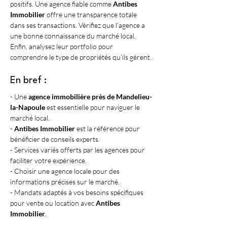
positifs. Une agence fiable comme 
Antibes 
Immobilier
 offre une transparence totale 
dans ses transactions. Vérifiez que l’agence a 
une bonne connaissance du marché local. 
Enfin, analysez leur portfolio pour 
comprendre le type de propriétés qu’ils gèrent.
En bref :
- Une 
agence immobilière près de Mandelieu-
la-Napoule
 est essentielle pour naviguer le 
marché local.
- 
Antibes Immobilier
 est la référence pour 
bénéficier de conseils experts.
- Services variés offerts par les agences pour 
faciliter votre expérience.
- Choisir une agence locale pour des 
informations précises sur le marché.
- Mandats adaptés à vos besoins spécifiques 
pour vente ou location avec 
Antibes 
Immobilier
.