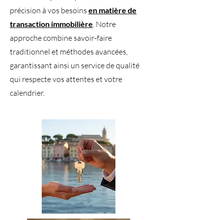
précision à vos besoins
en matière de
transaction immobilière
. Notre
approche combine savoir-faire
traditionnel et méthodes avancées,
garantissant ainsi un service de qualité
qui respecte vos attentes et votre
calendrier.