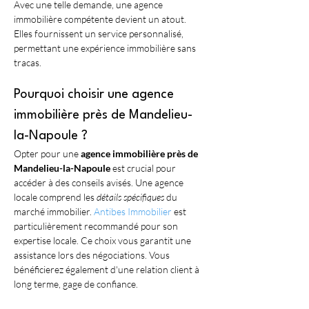
Avec une telle demande, une agence 
immobilière compétente devient un atout. 
Elles fournissent un service personnalisé, 
permettant une expérience immobilière sans 
tracas. 
Pourquoi choisir une agence 
immobilière près de Mandelieu-
la-Napoule ?
Opter pour une 
agence immobilière près de 
Mandelieu-la-Napoule
 est crucial pour 
accéder à des conseils avisés. Une agence 
locale comprend les 
détails spécifiques
 du 
marché immobilier. 
Antibes Immobilier
 est 
particulièrement recommandé pour son 
expertise locale. Ce choix vous garantit une 
assistance lors des négociations. Vous 
bénéficierez également d'une relation client à 
long terme, gage de confiance.