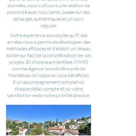
données, nous cultivons une relation de
proximité avec nos clients, basée sur des
échanges authentiques et un suivi
régulier.
Notre expérience accumulée au fil des
années nous a permis de développer des
méthodes efficaces et d'établir un réseau
solide qui facilite la concrétisation de vos
projets. En choisissant Antibes IMMO
comme Agence immobilière près de
Mandelieu-la-Napoule, vous bénéficiez
d'un accompagnement complet où
chaque détail compte et où votre
satisfaction reste notre priorité absolue.