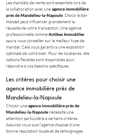
Les mandats de vente sont essentiels lors de 
la collaboration avec une 
agence immobilière 
près de Mandelieu-la-Napoule
. 
Choisir le bon 
mandat
 peut influencer grandement la 
réussite de votre transaction. Une agence 
professionnelle comme 
Antibes Immobilier
saura vous conseiller sur le meilleur type de 
mandat. Cela vous garantira une exposition 
optimale de votre bien. Pour les locataires, des 
options flexibles sont disponibles pour 
répondre à vos besoins spécifiques.
Les critères pour choisir une 
agence immobilière près de 
Mandelieu-la-Napoule
Choisir une 
agence immobilière près de 
Mandelieu-la-Napoule
 nécessite une 
attention particulière à certains critères. 
Assurez-vous que l’agence dispose d’une 
bonne réputation locale et de témoignages 