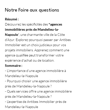
Notre Foire aux questions
Résumé :
Découvrez les spécificités des 
*agences 
immobilières près de Mandelieu-la-
Napoule
*, une charmante ville de la Côte 
d’Azur. Explorez pourquoi passer par Antibes 
Immobilier est un choix judicieux pour vos 
projets immobiliers. Apprenez comment une 
agence qualifiée peut transformer votre 
expérience d'achat ou de location.
Sommaire :
- L’importance d’une agence immobilière à 
Mandelieu-la-Napoule
- Pourquoi choisir une agence immobilière 
près de Mandelieu-la-Napoule ?
- Quels services offre une agence immobilière 
près de Mandelieu-la-Napoule ?
- L’expertise de Antibes Immobilier près de 
Mandelieu-la-Napoule