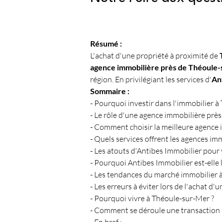
Résumé :
L'achat d'une propriété à proximité de 
agence immobilière près de Théoule
région. En privilégiant les services d'
An
Sommaire :
- Pourquoi investir dans l'immobilier 
- Le rôle d'une agence immobilière prè
- Comment choisir la meilleure agence 
- Quels services offrent les agences im
- Les atouts d'Antibes Immobilier pour
- Pourquoi Antibes Immobilier est-elle l
- Les tendances du marché immobilier 
- Les erreurs à éviter lors de l'achat d'
- Pourquoi vivre à Théoule-sur-Mer ?
- Comment se déroule une transaction 