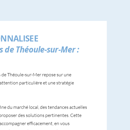
NNALISEE
s de Théoule-sur-Mer :
s de Théoule-sur-Mer repose sur une
attention particulière et une stratégie
fine du marché local, des tendances actuelles
proposer des solutions pertinentes. Cette
accompagner efficacement, en vous