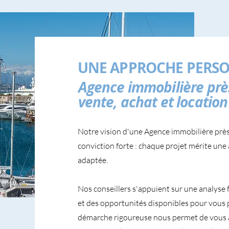
UNE APPROCHE PERSO
Agence immobilière prè
vente, achat et location
Notre vision d'une Agence immobilière prè
conviction forte : chaque projet mérite une 
adaptée.
Nos conseillers s'appuient sur une analyse 
et des opportunités disponibles pour vous 
démarche rigoureuse nous permet de vous 