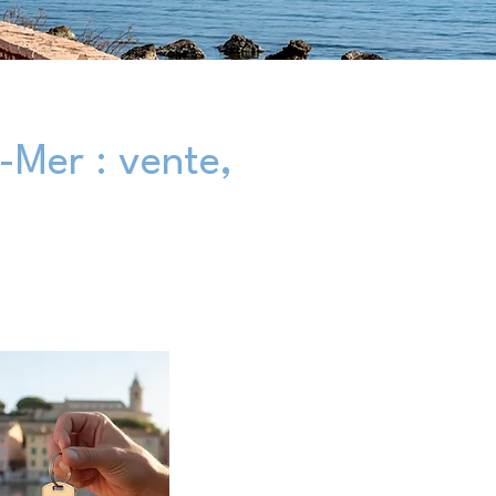
-Mer : vente,