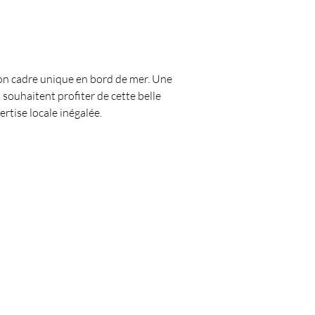
 son cadre unique en bord de mer. Une 
 souhaitent profiter de cette belle 
ertise locale inégalée.