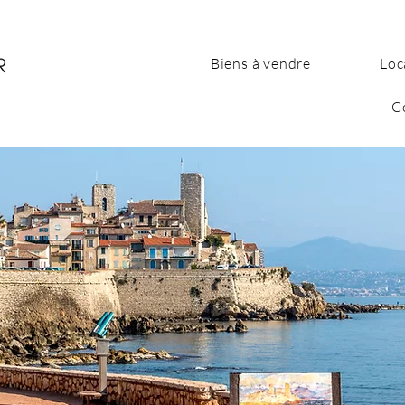
Biens à vendre
Loc
C