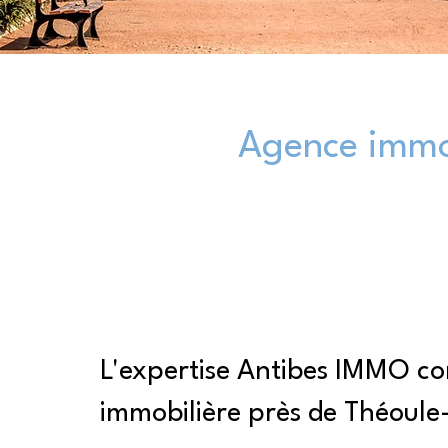
Agence immob
L'expertise Antibes IMMO 
immobilière près de Théoule