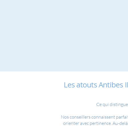
Les atouts Antibe
Ce qui distingue
Nos conseillers connaissent parfai
orienter avec pertinence. Au-delà 