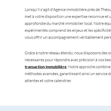
Lorsqu'il s'agit d'Agence immobilière près de Thé
met à votre disposition une expertise reconnue et
approfondie du marché immobilier local. Notre équ
expérimentés comprend les enjeux et les spécificit
vous offrir un accompagnement véritablement pers
Grâce à notre réseau étendu, nous disposons des ou
nécessaires pour répondre avec précision à vos be
transaction immobilière
. Notre approche combine s
méthodes avancées, garantissant ainsi un service d
attentes et votre calendrier.