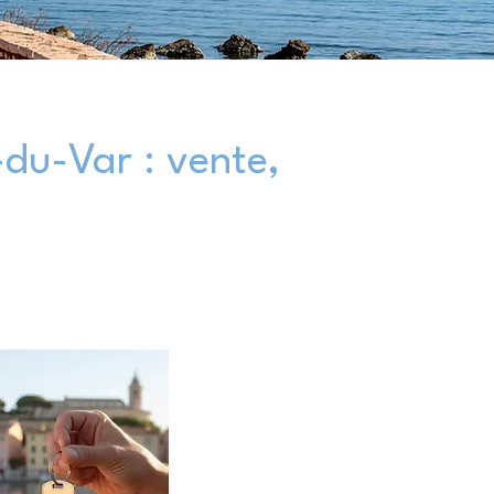
du-Var : vente,