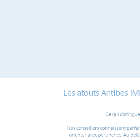
Les atouts Antibes I
Ce qui distingue
Nos conseillers connaissent parfai
orienter avec pertinence. Au-delà 