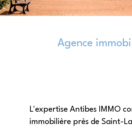
Agence immobil
L'expertise Antibes IMMO 
immobilière près de Saint-L