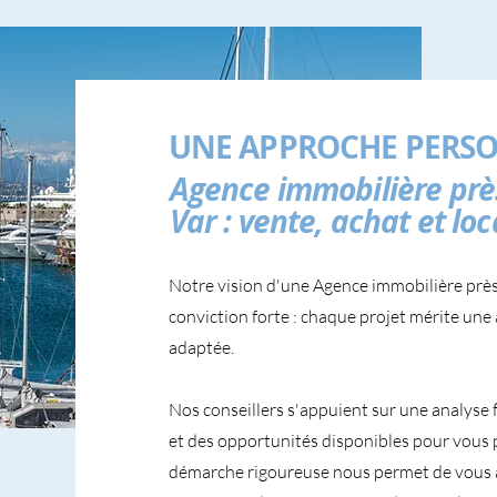
UNE APPROCHE PERSO
Agence immobilière prè
Var : vente, achat et lo
Notre vision d'une Agence immobilière près
conviction forte : chaque projet mérite une 
adaptée.
Nos conseillers s'appuient sur une analyse 
et des opportunités disponibles pour vous 
démarche rigoureuse nous permet de vous 