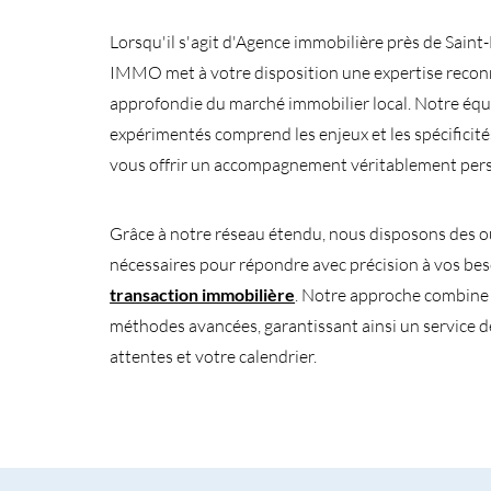
Lorsqu'il s'agit d'Agence immobilière près de Saint
IMMO met à votre disposition une expertise recon
approfondie du marché immobilier local. Notre équ
expérimentés comprend les enjeux et les spécificit
vous offrir un accompagnement véritablement pers
Grâce à notre réseau étendu, nous disposons des ou
nécessaires pour répondre avec précision à vos be
transaction immobilière
. Notre approche combine s
méthodes avancées, garantissant ainsi un service d
attentes et votre calendrier.