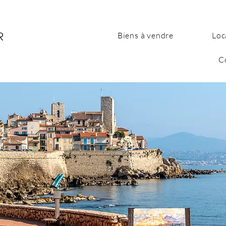
Biens à vendre
Loc
C