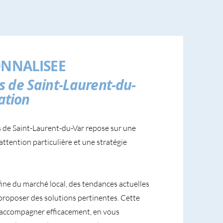
NNALISEE
s de Saint-Laurent-du-
cation
 de Saint-Laurent-du-Var repose sur une
attention particulière et une stratégie
fine du marché local, des tendances actuelles
proposer des solutions pertinentes. Cette
accompagner efficacement, en vous