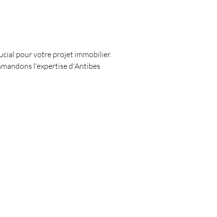
rucial pour votre projet immobilier. 
mmandons l'expertise d'Antibes 