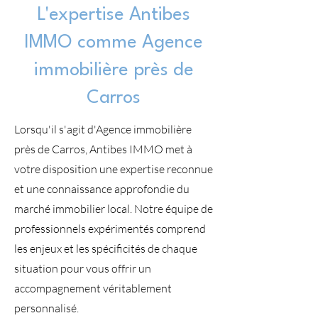
L'expertise Antibes
IMMO comme Agence
immobilière près de
Carros
Lorsqu'il s'agit d'Agence immobilière
près de Carros, Antibes IMMO met à
votre disposition une expertise reconnue
et une connaissance approfondie du
marché immobilier local. Notre équipe de
professionnels expérimentés comprend
les enjeux et les spécificités de chaque
situation pour vous offrir un
accompagnement véritablement
personnalisé.