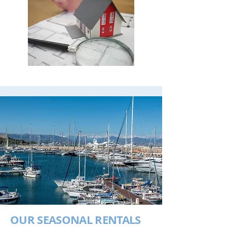
OUR SEASONAL RENTALS