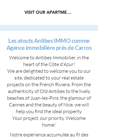
VISIT OUR APARTMENTS
Les atouts Antibes IMMO comme
Agence immobilière près de Carros
Welcome to Antibes Immobilier, in the
heart of the Côte d'Azur!
We are delighted to welcome you to our
site, dedicated to your real estate
projects on the French Riviera. From the
authenticity of Old Antibes to the lively
beaches of Juan-les-Pins, the glamour of
Cannes and the beauty of Nice, we will
help you find the ideal property.
Your project, our priority. Welcome
home!
Notre expérience accumulée au fil des