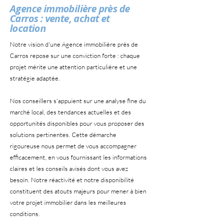
Agence immobilière près de
Carros : vente, achat et
location
Notre vision d'une Agence immobilière près de
Carros repose sur une conviction forte : chaque
projet mérite une attention particulière et une
stratégie adaptée.
Nos conseillers s'appuient sur une analyse fine du
marché local, des tendances actuelles et des
opportunités disponibles pour vous proposer des
solutions pertinentes. Cette démarche
rigoureuse nous permet de vous accompagner
efficacement, en vous fournissant les informations
claires et les conseils avisés dont vous avez
besoin. Notre réactivité et notre disponibilité
constituent des atouts majeurs pour mener à bien
votre projet immobilier dans les meilleures
conditions.