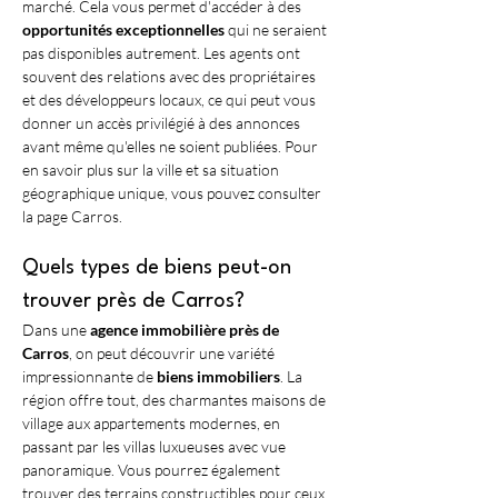
marché. Cela vous permet d'accéder à des 
opportunités exceptionnelles
 qui ne seraient 
pas disponibles autrement. Les agents ont 
souvent des relations avec des propriétaires 
et des développeurs locaux, ce qui peut vous 
donner un accès privilégié à des annonces 
avant même qu'elles ne soient publiées. Pour 
en savoir plus sur la ville et sa situation 
géographique unique, vous pouvez consulter 
la page Carros.
Quels types de biens peut-on 
trouver près de Carros?
Dans une 
agence immobilière près de 
Carros
, on peut découvrir une variété 
impressionnante de 
biens immobiliers
. La 
région offre tout, des charmantes maisons de 
village aux appartements modernes, en 
passant par les villas luxueuses avec vue 
panoramique. Vous pourrez également 
trouver des terrains constructibles pour ceux 