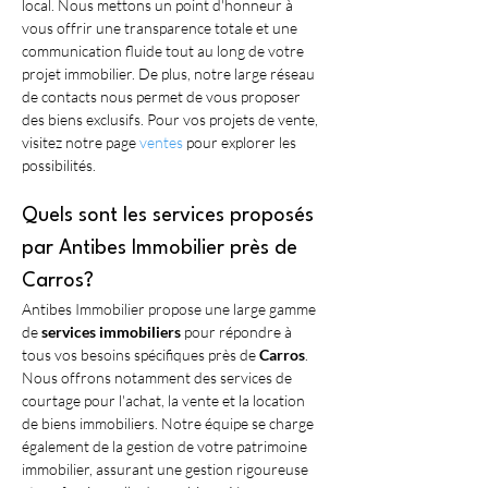
local. Nous mettons un point d'honneur à 
vous offrir une transparence totale et une 
communication fluide tout au long de votre 
projet immobilier. De plus, notre large réseau 
de contacts nous permet de vous proposer 
des biens exclusifs. Pour vos projets de vente, 
visitez notre page 
ventes
 pour explorer les 
possibilités.
Quels sont les services proposés 
par Antibes Immobilier près de 
Carros?
Antibes Immobilier propose une large gamme 
de 
services immobiliers
 pour répondre à 
tous vos besoins spécifiques près de 
Carros
. 
Nous offrons notamment des services de 
courtage pour l'achat, la vente et la location 
de biens immobiliers. Notre équipe se charge 
également de la gestion de votre patrimoine 
immobilier, assurant une gestion rigoureuse 