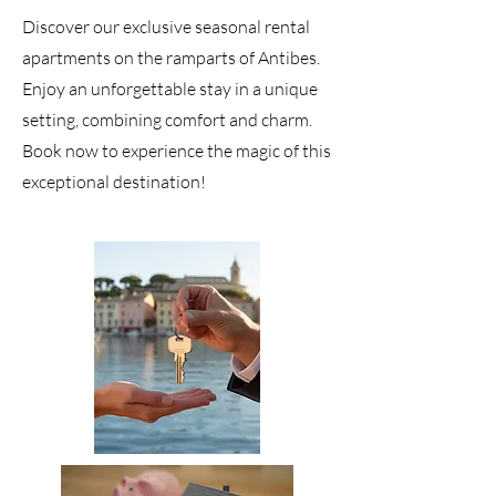
Discover our exclusive seasonal rental
apartments on the ramparts of Antibes.
Enjoy an unforgettable stay in a unique
setting, combining comfort and charm.
Book now to experience the magic of this
exceptional destination!