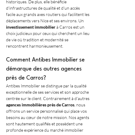
historiques. De plus, elle bénéficie 
d'infrastructures de qualité et d'un accès 
facile aux grands axes routiers qui facilitent les 
déplacements vers Nice et ses environs. Un 
investissement immobilier
 à Carros est un 
choix judicieux pour ceux qui cherchent un lieu 
de vie où tradition et modernité se 
rencontrent harmonieusement.
Comment Antibes Immobilier se 
démarque des autres agences 
près de Carros?
Antibes Immobilier se distingue par la qualité 
exceptionnelle de ses services et son approche 
centrée sur le client. Contrairement à d'autres 
agences immobilières près de Carros
, nous 
offrons un service personnalisé qui place vos 
besoins au cœur de notre mission. Nos agents 
sont hautement qualifiés et possèdent une 
profonde expérience du marché immobilier 