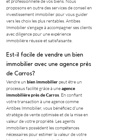
et professionnelle de vos biens. Nous 
proposons en outre des services de conseil en 
investissement immobilier pour vous guider 
vers les choix les plus rentables. Antibes 
Immobilier s'engage à accompagner ses clients 
avec diligence pour une expérience 
immobilière réussie et satisfaisante.
Est-il facile de vendre un bien 
immobilier avec une agence près 
de Carros?
Vendre un 
bien immobilier
 peut être un 
processus facilité grâce à une 
agence 
immobilière près de Carros
. En confiant 
votre transaction à une agence comme 
Antibes Immobilier, vous bénéficiez d'une 
stratégie de vente optimisée et de la mise en 
valeur de votre propriété. Les agents 
immobiliers possèdent les compétences 
nécessaires pour estimer la valeur de votre 