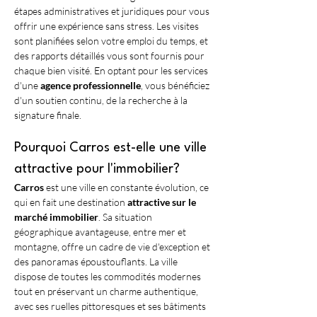
étapes administratives et juridiques pour vous 
offrir une expérience sans stress. Les visites 
sont planifiées selon votre emploi du temps, et 
des rapports détaillés vous sont fournis pour 
chaque bien visité. En optant pour les services 
d'une 
agence professionnelle
, vous bénéficiez 
d'un soutien continu, de la recherche à la 
signature finale.
Pourquoi Carros est-elle une ville 
attractive pour l'immobilier?
Carros
 est une ville en constante évolution, ce 
qui en fait une destination 
attractive sur le 
marché immobilier
. Sa situation 
géographique avantageuse, entre mer et 
montagne, offre un cadre de vie d'exception et 
des panoramas époustouflants. La ville 
dispose de toutes les commodités modernes 
tout en préservant un charme authentique, 
avec ses ruelles pittoresques et ses bâtiments 