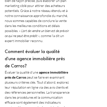
bien de façon précise, puis élaborer un plan 
marketing ciblé pour attirer des acheteurs 
potentiels. Grâce à notre réseau étendu et à 
notre connaissance approfondie du marché, 
nous sommes capables de conclure la vente 
dans les meilleures conditions et délais 
possibles. « 
L'art de vendre un bien est de prévoir 
ce qui ne peut être prédit
 », comme l'a dit un 
expert immobilier reconnu.
Comment évaluer la qualité 
d'une agence immobilière près 
de Carros?
Évaluer la qualité d'une 
agence immobilière 
près de Carros
 peut se faire en examinant 
plusieurs critères clés. Tout d'abord, explorez 
leur réputation en ligne via des avis clients et 
des références personnelles. La transparence 
dans les procédures et la communication 
efficace sont également des indicateurs 