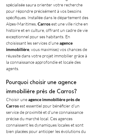
spécialisée saura orienter votre recherche 
pour répondre précisément à vos besoins 
spécifiques. Installée dans le département des 
Alpes-Maritimes, 
Carros
 est une ville riche en 
histoire et en culture, offrant un cadre de vie 
exceptionnel pour ses habitants. En 
choisissant les services d'une 
agence 
immobilière
, vous maximisez vos chances de 
réussite dans votre projet immobilier grâce à 
la connaissance approfondie et locale des 
agents.
Pourquoi choisir une agence 
immobilière près de Carros?
Choisir une 
agence immobilière près de 
Carros
 est essentiel pour bénéficier d'un 
service de proximité et d'une connaissance 
précise du marché local. Ces agences 
connaissent les dynamiques locales et sont 
bien placées pour anticiper les évolutions du 