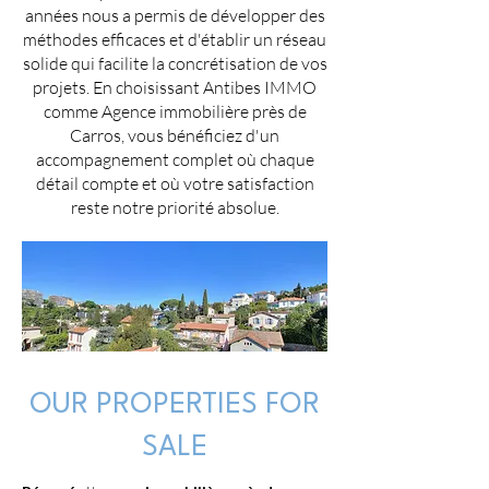
années nous a permis de développer des
méthodes efficaces et d'établir un réseau
solide qui facilite la concrétisation de vos
projets. En choisissant Antibes IMMO
comme Agence immobilière près de
Carros, vous bénéficiez d'un
accompagnement complet où chaque
détail compte et où votre satisfaction
reste notre priorité absolue.
OUR PROPERTIES FOR
SALE