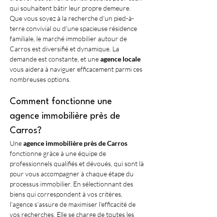
qui souhaitent bâtir leur propre demeure. 
Que vous soyez à la recherche d'un pied-à-
terre convivial ou d'une spacieuse résidence 
familiale, le marché immobilier autour de 
Carros est diversifié et dynamique. La 
demande est constante, et une 
agence locale
vous aidera à naviguer efficacement parmi ces 
nombreuses options.
Comment fonctionne une 
agence immobilière près de 
Carros?
Une 
agence immobilière près de Carros
fonctionne grâce à une équipe de 
professionnels qualifiés et dévoués, qui sont là 
pour vous accompagner à chaque étape du 
processus immobilier. En sélectionnant des 
biens qui correspondent à vos critères, 
l'agence s'assure de maximiser l'efficacité de 
vos recherches. Elle se charge de toutes les 