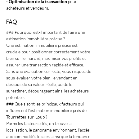
- 
Optimisation de la transaction
 pour 
acheteurs et vendeurs.
FAQ
### Pourquoi est-il important de faire une 
estimation immobilière précise ?
Une estimation immobilière précise est 
cruciale pour positionner correctement votre 
bien sur le marché, maximiser vos profits et 
assurer une transaction rapide et efficace. 
Sans une évaluation correcte, vous risquez de 
sous-évaluer votre bien, le vendant en 
dessous de sa valeur réelle, ou de le 
surestimer, décourageant ainsi les acheteurs 
potentiels.
### Quels sont les principaux facteurs qui 
influencent l’estimation immobilière près de 
Tourrettes-sur-Loup ?
Parmi les facteurs clés, on trouve la 
localisation, le panorama environnant, l'accès 
aux commodités locales, ainsi que la tendance 