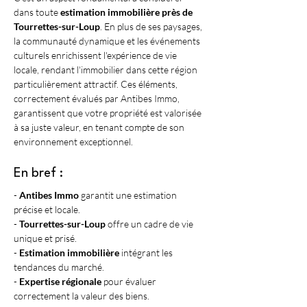
dans toute 
estimation immobilière près de 
Tourrettes-sur-Loup
. En plus de ses paysages, 
la communauté dynamique et les événements 
culturels enrichissent l'expérience de vie 
locale, rendant l'immobilier dans cette région 
particulièrement attractif. Ces éléments, 
correctement évalués par Antibes Immo, 
garantissent que votre propriété est valorisée 
à sa juste valeur, en tenant compte de son 
environnement exceptionnel.
En bref :
- 
Antibes Immo
 garantit une estimation 
précise et locale.
- 
Tourrettes-sur-Loup
 offre un cadre de vie 
unique et prisé.
- 
Estimation immobilière
 intégrant les 
tendances du marché.
- 
Expertise régionale
 pour évaluer 
correctement la valeur des biens.