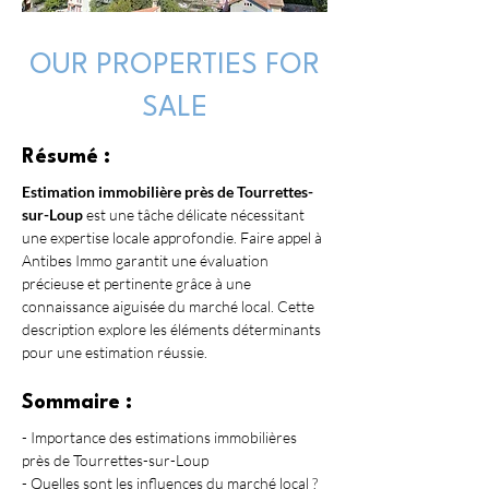
OUR PROPERTIES FOR
SALE
Résumé :
Estimation immobilière près de Tourrettes-
sur-Loup
 est une tâche délicate nécessitant 
une expertise locale approfondie. Faire appel à 
Antibes Immo garantit une évaluation 
précieuse et pertinente grâce à une 
connaissance aiguisée du marché local. Cette 
description explore les éléments déterminants 
pour une estimation réussie.
Sommaire :
- Importance des estimations immobilières 
près de Tourrettes-sur-Loup
- Quelles sont les influences du marché local ?