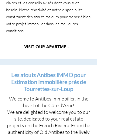
claires et les conseils avisés dont vous avez
besoin. Notre réactivité et notre disponibilité
constituent des atouts majeurs pour mener à bien
votre projet immobilier dans les meilleures
conditions.
VISIT OUR APARTMENTS
Les atouts Antibes IMMO pour
Estimation immobilière près de
Tourrettes-sur-Loup
Welcome to Antibes Immobilier, in the
heart of the Côte d'Azur!
We are delighted to welcome you to our
site, dedicated to your real estate
projects on the French Riviera. From the
authenticity of Old Antibes to the lively