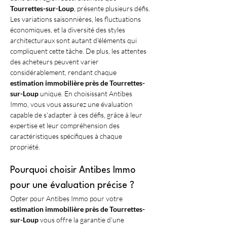
Tourrettes-sur-Loup
, présente plusieurs défis. 
Les variations saisonnières, les fluctuations 
économiques, et la diversité des styles 
architecturaux sont autant d'éléments qui 
compliquent cette tâche. De plus, les attentes 
des acheteurs peuvent varier 
considérablement, rendant chaque 
estimation immobilière près de Tourrettes-
sur-Loup
 unique. En choisissant Antibes 
Immo, vous vous assurez une évaluation 
capable de s'adapter à ces défis, grâce à leur 
expertise et leur compréhension des 
caractéristiques spécifiques à chaque 
propriété.
Pourquoi choisir Antibes Immo 
pour une évaluation précise ?
Opter pour Antibes Immo pour votre 
estimation immobilière près de Tourrettes-
sur-Loup
 vous offre la garantie d'une 