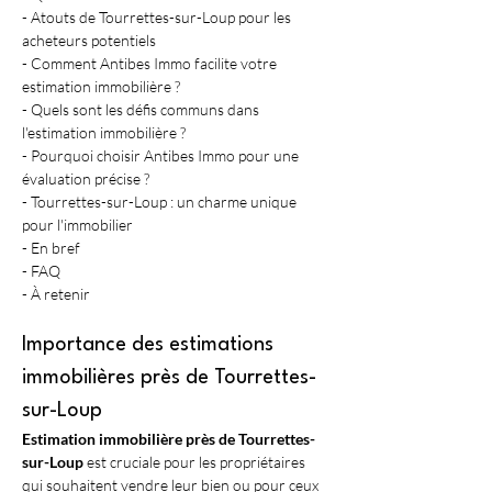
- Atouts de Tourrettes-sur-Loup pour les 
acheteurs potentiels
- Comment Antibes Immo facilite votre 
estimation immobilière ?
- Quels sont les défis communs dans 
l'estimation immobilière ?
- Pourquoi choisir Antibes Immo pour une 
évaluation précise ?
- Tourrettes-sur-Loup : un charme unique 
pour l'immobilier
- En bref
- FAQ
- À retenir
Importance des estimations 
immobilières près de Tourrettes-
sur-Loup
Estimation immobilière près de Tourrettes-
sur-Loup
 est cruciale pour les propriétaires 
qui souhaitent vendre leur bien ou pour ceux 