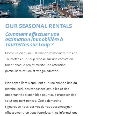
OUR SEASONAL RENTALS
Comment effectuer une
estimation immobilière à
Tourrettes-sur-Loup ?
Notre vision d'une Estimation immobilière près de
Tourrettes-sur-Loup repose sur une conviction
forte : chaque projet mérite une attention
particulière et une stratégie adaptée.
Nos conseillers s'appuient sur une analyse fine du
marché local, des tendances actuelles et des
opportunités disponibles pour vous proposer des
solutions pertinentes. Cette démarche
rigoureuse nous permet de vous accompagner
efficacement, en vous fournissant les informations