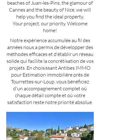
beaches of Juan-les-Pins, the glamour of
Cannes and the beauty of Nice, we will
help you find the ideal property.
Your project, our priority. Welcome
home!
Notre expérience accumulée au fil des
années nous a permis de développer des
méthodes efficaces et d'établir un réseau
solide qui facilite la concrétisation de vos
projets. En choisissant Antibes IMMO
pour Estimation immobilière près de
Tourrettes-sur-Loup, vous bénéficiez
d'un accompagnement complet où
chaque détail compte et où votre
satisfaction reste notre priorité absolue.