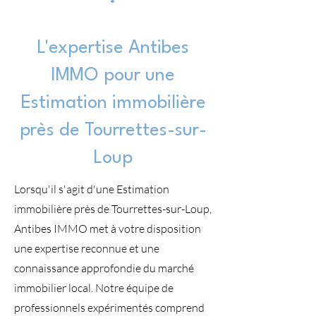
L'expertise Antibes
IMMO pour une
Estimation immobilière
près de Tourrettes-sur-
Loup
Lorsqu'il s'agit d'une Estimation
immobilière près de Tourrettes-sur-Loup,
Antibes IMMO met à votre disposition
une expertise reconnue et une
connaissance approfondie du marché
immobilier local. Notre équipe de
professionnels expérimentés comprend