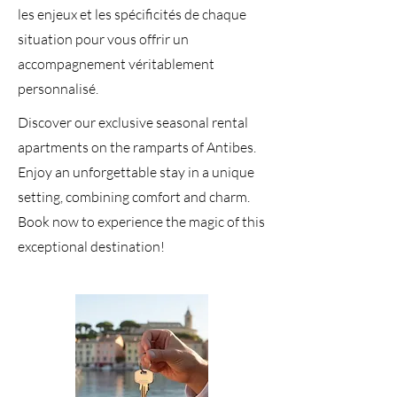
les enjeux et les spécificités de chaque
situation pour vous offrir un
accompagnement véritablement
personnalisé.
Discover our exclusive seasonal rental
apartments on the ramparts of Antibes.
Enjoy an unforgettable stay in a unique
setting, combining comfort and charm.
Book now to experience the magic of this
exceptional destination!