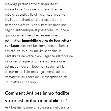
mélange parfait entre tranquillité et 
accessibilité. Connue pour son charme 
médiéval, cette ville offre un cadre de vie 
idyllique, attirant ainsi des acquéreurs 
potentiels désireux de s'installer dans une 
région authentique et préservée. Pour ceux 
qui souhaitent vendre, réaliser une 
estimation immobilière près de Tourrettes-
sur-Loup
 avec Antibes Immo met en lumière 
ces atouts uniques, maximisant ainsi la 
rentabilité de votre bien. L'agence s'efforce de 
valoriser chaque propriété à travers une 
estimation qui englobe non seulement la 
valeur matérielle, mais également l'attrait 
immatériel du cadre de vie exceptionnel de 
Tourrettes-sur-Loup.
Comment Antibes Immo facilite 
votre estimation immobilière ?
Antibes Immo joue un rôle essentiel dans la 