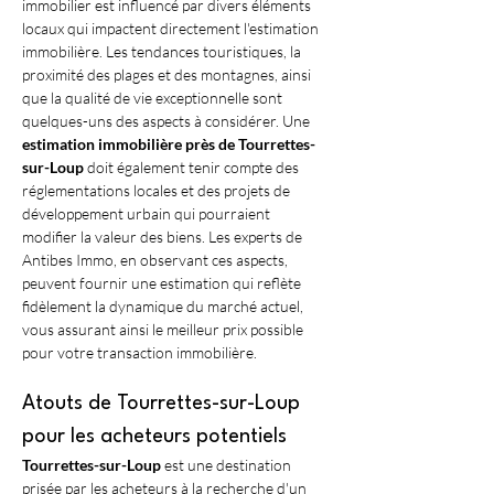
immobilier est influencé par divers éléments 
locaux qui impactent directement l'estimation 
immobilière. Les tendances touristiques, la 
proximité des plages et des montagnes, ainsi 
que la qualité de vie exceptionnelle sont 
quelques-uns des aspects à considérer. Une 
estimation immobilière près de Tourrettes-
sur-Loup
 doit également tenir compte des 
réglementations locales et des projets de 
développement urbain qui pourraient 
modifier la valeur des biens. Les experts de 
Antibes Immo, en observant ces aspects, 
peuvent fournir une estimation qui reflète 
fidèlement la dynamique du marché actuel, 
vous assurant ainsi le meilleur prix possible 
pour votre transaction immobilière.
Atouts de Tourrettes-sur-Loup 
pour les acheteurs potentiels
Tourrettes-sur-Loup
 est une destination 
prisée par les acheteurs à la recherche d'un 