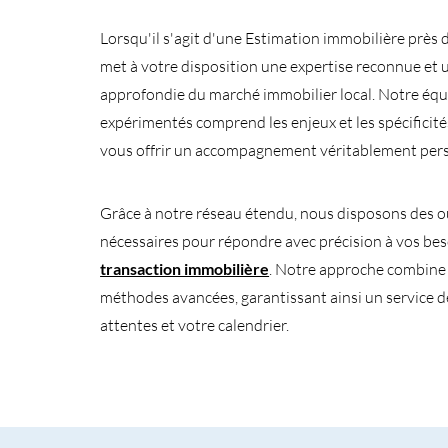
Lorsqu'il s'agit d'une Estimation immobilière prè
met à votre disposition une expertise reconnue et
approfondie du marché immobilier local. Notre équ
expérimentés comprend les enjeux et les spécificit
vous offrir un accompagnement véritablement pers
Grâce à notre réseau étendu, nous disposons des ou
nécessaires pour répondre avec précision à vos be
transaction immobilière
. Notre approche combine s
méthodes avancées, garantissant ainsi un service d
attentes et votre calendrier.