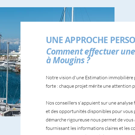
UNE APPROCHE PERSO
Comment effectuer une 
à Mougins ?
Notre vision d'une Estimation immobilière
forte : chaque projet mérite une attention p
Nos conseillers s'appuient sur une analyse 
et des opportunités disponibles pour vous 
démarche rigoureuse nous permet de vous 
fournissant les informations claires et les 