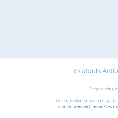
Les atouts Ant
Ce qui distingue
Nos conseillers connaissent parfai
orienter avec pertinence. Au-delà 