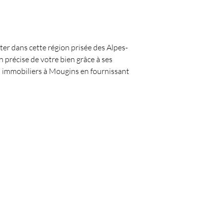
ter dans cette région prisée des Alpes-
n précise de votre bien grâce à ses 
immobiliers à Mougins en fournissant 