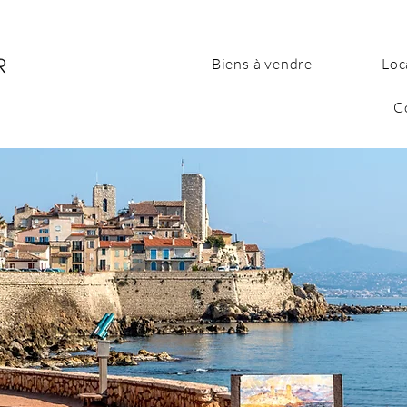
Biens à vendre
Loc
C