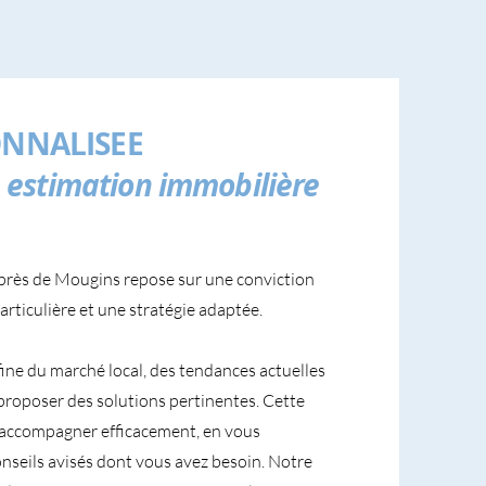
NNALISEE
estimation immobilière
 près de Mougins repose sur une conviction
articulière et une stratégie adaptée.
fine du marché local, des tendances actuelles
proposer des solutions pertinentes. Cette
accompagner efficacement, en vous
conseils avisés dont vous avez besoin. Notre