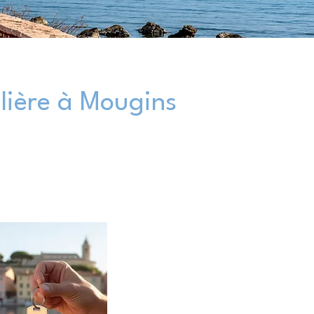
lière à Mougins