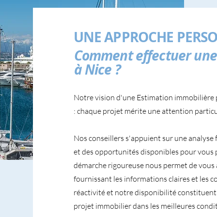
UNE APPROCHE PERSO
Comment effectuer une 
à Nice ?
Notre vision d'une Estimation immobilière 
: chaque projet mérite une attention particu
Nos conseillers s'appuient sur une analyse 
et des opportunités disponibles pour vous 
démarche rigoureuse nous permet de vous 
fournissant les informations claires et les 
réactivité et notre disponibilité constitue
projet immobilier dans les meilleures condit