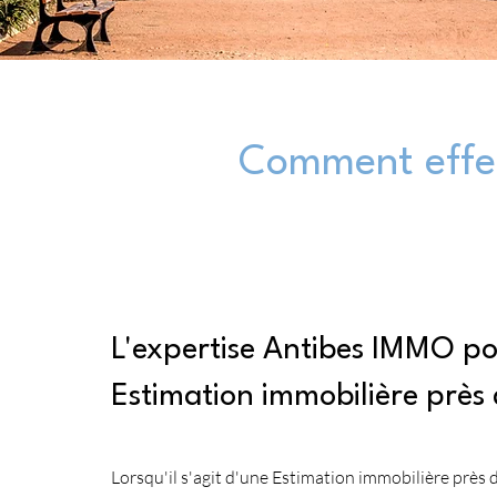
Comment effec
L'expertise Antibes IMMO p
Estimation immobilière près 
Lorsqu'il s'agit d'une Estimation immobilière prè