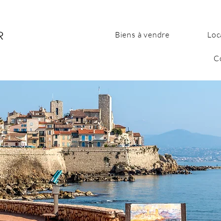
Biens à vendre
Loc
C