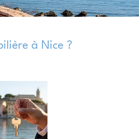
lière à Nice ?