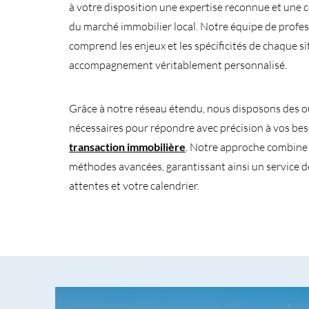
à votre disposition une expertise reconnue et une
du marché immobilier local. Notre équipe de profe
comprend les enjeux et les spécificités de chaque si
accompagnement véritablement personnalisé.
Grâce à notre réseau étendu, nous disposons des ou
nécessaires pour répondre avec précision à vos be
transaction immobilière
. Notre approche combine s
méthodes avancées, garantissant ainsi un service d
attentes et votre calendrier.