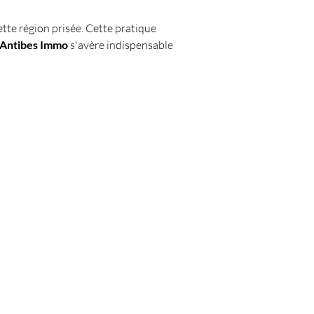
ette région prisée. Cette pratique 
Antibes Immo
 s'avère indispensable 