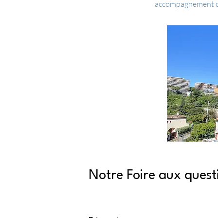
accompagnement com
Notre Foire aux quest