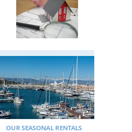
OUR SEASONAL RENTALS