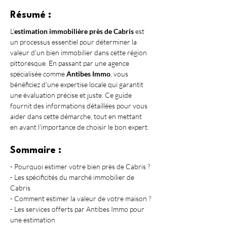
Résumé :
L'
estimation immobilière près de Cabris
 est 
un processus essentiel pour déterminer la 
valeur d'un bien immobilier dans cette région 
pittoresque. En passant par une agence 
spécialisée comme 
Antibes Immo
, vous 
bénéficiez d'une expertise locale qui garantit 
une évaluation précise et juste. Ce guide 
fournit des informations détaillées pour vous 
aider dans cette démarche, tout en mettant 
en avant l'importance de choisir le bon expert.
Sommaire :
- Pourquoi estimer votre bien près de Cabris ?
- Les spécificités du marché immobilier de 
Cabris
- Comment estimer la valeur de votre maison ?
- Les services offerts par Antibes Immo pour 
une estimation