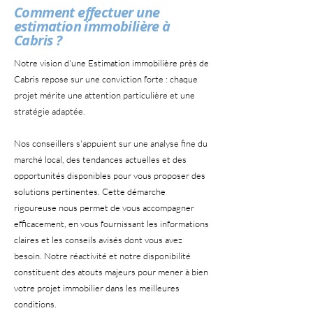
Comment effectuer une
estimation immobilière à
Cabris ?
Notre vision d'une Estimation immobilière près de
Cabris repose sur une conviction forte : chaque
projet mérite une attention particulière et une
stratégie adaptée.
Nos conseillers s'appuient sur une analyse fine du
marché local, des tendances actuelles et des
opportunités disponibles pour vous proposer des
solutions pertinentes. Cette démarche
rigoureuse nous permet de vous accompagner
efficacement, en vous fournissant les informations
claires et les conseils avisés dont vous avez
besoin. Notre réactivité et notre disponibilité
constituent des atouts majeurs pour mener à bien
votre projet immobilier dans les meilleures
conditions.