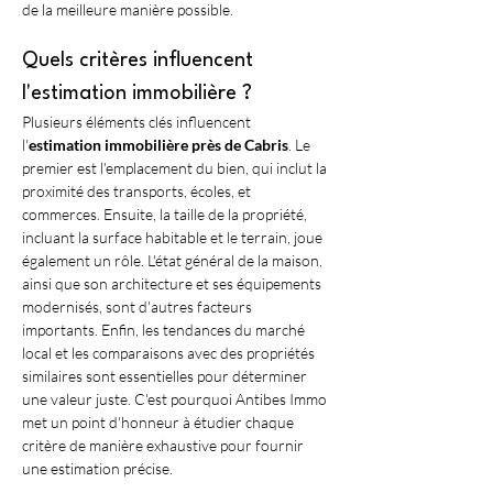
de la meilleure manière possible.
Quels critères influencent 
l'estimation immobilière ?
Plusieurs éléments clés influencent 
l'
estimation immobilière près de Cabris
. Le 
premier est l'emplacement du bien, qui inclut la 
proximité des transports, écoles, et 
commerces. Ensuite, la taille de la propriété, 
incluant la surface habitable et le terrain, joue 
également un rôle. L'état général de la maison, 
ainsi que son architecture et ses équipements 
modernisés, sont d'autres facteurs 
importants. Enfin, les tendances du marché 
local et les comparaisons avec des propriétés 
similaires sont essentielles pour déterminer 
une valeur juste. C'est pourquoi Antibes Immo 
met un point d'honneur à étudier chaque 
critère de manière exhaustive pour fournir 
une estimation précise.