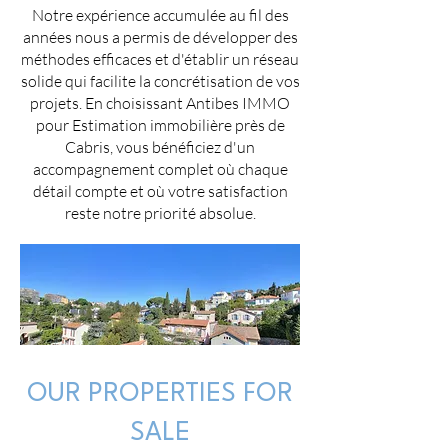
Notre expérience accumulée au fil des
années nous a permis de développer des
méthodes efficaces et d'établir un réseau
solide qui facilite la concrétisation de vos
projets. En choisissant Antibes IMMO
pour Estimation immobilière près de
Cabris, vous bénéficiez d'un
accompagnement complet où chaque
détail compte et où votre satisfaction
reste notre priorité absolue.
OUR PROPERTIES FOR
SALE