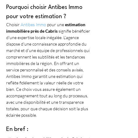
Pourquoi choisir Antibes Immo 
pour votre estimation ?
Choisir 
Antibes Immo
 pour une 
estimation 
immobilière près de Cabris
 signifie bénéficier 
d'une expertise locale inégalée. L'agence 
dispose d'une connaissance approfondie du 
marché et d'une équipe de professionnels qui 
comprennent les subtilités et les tendances 
immobilières de la région. En offrant un 
service personnalisé et des conseils avisés, 
Antibes Immo garantit une estimation qui 
reflète fidèlement la valeur réelle de votre 
bien. Ce choix vous assure également un 
accompagnement tout au long du processus, 
avec une disponibilité et une transparence 
totales, pour que chaque décision soit la plus 
éclairée possible.
En bref :