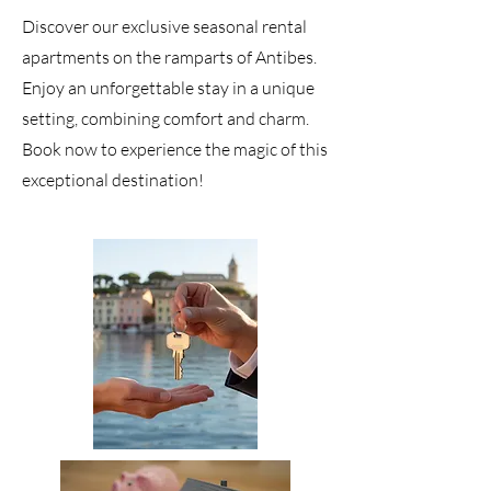
Discover our exclusive seasonal rental
apartments on the ramparts of Antibes.
Enjoy an unforgettable stay in a unique
setting, combining comfort and charm.
Book now to experience the magic of this
exceptional destination!