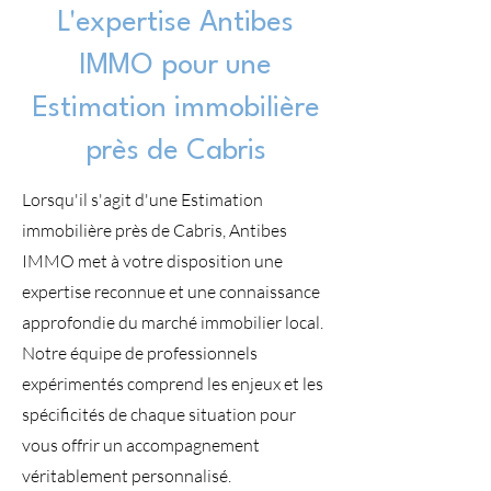
L'expertise Antibes
IMMO pour une
Estimation immobilière
près de Cabris
Lorsqu'il s'agit d'une Estimation
immobilière près de Cabris, Antibes
IMMO met à votre disposition une
expertise reconnue et une connaissance
approfondie du marché immobilier local.
Notre équipe de professionnels
expérimentés comprend les enjeux et les
spécificités de chaque situation pour
vous offrir un accompagnement
véritablement personnalisé.