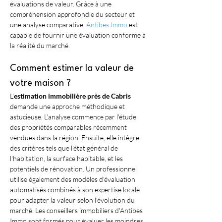
évaluations de valeur. Grâce à une 
compréhension approfondie du secteur et 
une analyse comparative, 
Antibes Immo
 est 
capable de fournir une évaluation conforme à 
la réalité du marché.
Comment estimer la valeur de 
votre maison ?
L'
estimation immobilière près de Cabris
demande une approche méthodique et 
astucieuse. L’analyse commence par l'étude 
des propriétés comparables récemment 
vendues dans la région. Ensuite, elle intègre 
des critères tels que l'état général de 
l'habitation, la surface habitable, et les 
potentiels de rénovation. Un professionnel 
utilise également des modèles d'évaluation 
automatisés combinés à son expertise locale 
pour adapter la valeur selon l'évolution du 
marché. Les conseillers immobiliers d'Antibes 
Immo sont formés pour évaluer les moindres 