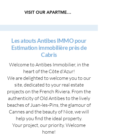
VISIT OUR APARTMENTS
Les atouts Antibes IMMO pour
Estimation immobilière près de
Cabris
Welcome to Antibes Immobilier, in the
heart of the Côte d'Azur!
We are delighted to welcome you to our
site, dedicated to your real estate
projects on the French Riviera. From the
authenticity of Old Antibes to the lively
beaches of Juan-les-Pins, the glamour of
Cannes and the beauty of Nice, we will
help you find the ideal property.
Your project, our priority. Welcome
home!