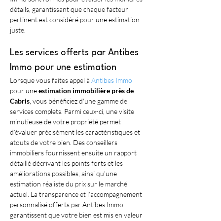
détails, garantissant que chaque facteur 
pertinent est considéré pour une estimation 
juste.
Les services offerts par Antibes 
Immo pour une estimation
Lorsque vous faites appel à 
Antibes Immo
pour une 
estimation immobilière près de 
Cabris
, vous bénéficiez d'une gamme de 
services complets. Parmi ceux-ci, une visite 
minutieuse de votre propriété permet 
d’évaluer précisément les caractéristiques et 
atouts de votre bien. Des conseillers 
immobiliers fournissent ensuite un rapport 
détaillé décrivant les points forts et les 
améliorations possibles, ainsi qu’une 
estimation réaliste du prix sur le marché 
actuel. La transparence et l’accompagnement 
personnalisé offerts par Antibes Immo 
garantissent que votre bien est mis en valeur 