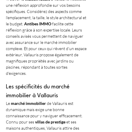
une réflexion approfondie sur vos besoins 
spécifiques. Considérez des aspects comme 
l'emplacement, la taille, le style architectural et 
le budget. 
Antibes IMMO
 facilite cette 
réflexion grâce à son expertise locale. Leurs 
conseils avisés vous permettent de naviguer 
avec assurance sur le marché immobilier 
complexe. Et pour ceux qui rêvent d’un espace 
extérieur, Vallauris propose également de 
magnifiques propriétés avec jardins ou 
piscines, répondant à toutes sortes 
d'exigences. 
Les spécificités du marché 
immobilier à Vallauris
Le 
marché immobilier
 de Vallauris est 
dynamique mais exige une bonne 
connaissance pour y naviguer efficacement. 
Connu pour ses 
villas de prestige
 et ses 
maisons authentiques, Vallauris attire des 