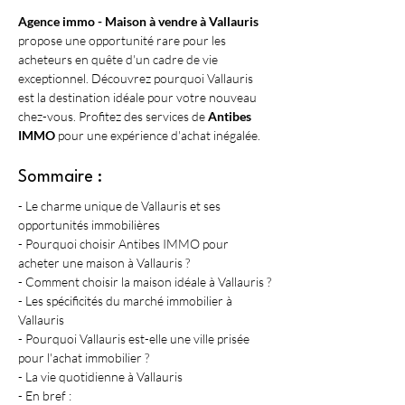
Agence immo - Maison à vendre à Vallauris
propose une opportunité rare pour les 
acheteurs en quête d'un cadre de vie 
exceptionnel. Découvrez pourquoi Vallauris 
est la destination idéale pour votre nouveau 
chez-vous. Profitez des services de 
Antibes 
IMMO
 pour une expérience d'achat inégalée.
Sommaire :
- Le charme unique de Vallauris et ses 
opportunités immobilières
- Pourquoi choisir Antibes IMMO pour 
acheter une maison à Vallauris ?
- Comment choisir la maison idéale à Vallauris ?
- Les spécificités du marché immobilier à 
Vallauris
- Pourquoi Vallauris est-elle une ville prisée 
pour l'achat immobilier ?
- La vie quotidienne à Vallauris
- En bref :