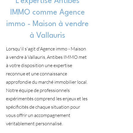
L'expertise Antibes
IMMO comme Agence
immo - Maison à vendre
à Vallauris
Lorsqu'il s'agit d'Agence immo - Maison
à vendre à Vallauris, Antibes IMMO met
à votre disposition une expertise
reconnue et une connaissance
approfondie du marché immobilier local.
Notre équipe de professionnels
expérimentés comprend les enjeux et les
spécificités de chaque situation pour
vous offrir un accompagnement
véritablement personnalisé.