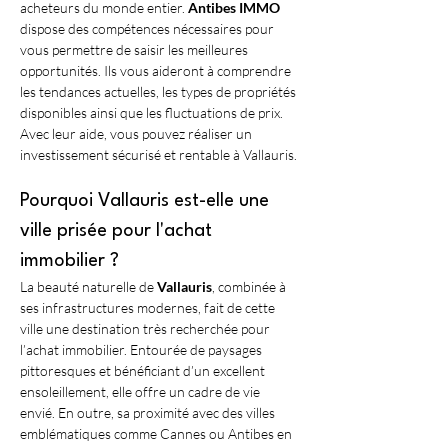
acheteurs du monde entier. 
Antibes IMMO
dispose des compétences nécessaires pour 
vous permettre de saisir les meilleures 
opportunités. Ils vous aideront à comprendre 
les tendances actuelles, les types de propriétés 
disponibles ainsi que les fluctuations de prix. 
Avec leur aide, vous pouvez réaliser un 
investissement sécurisé et rentable à Vallauris.
Pourquoi Vallauris est-elle une 
ville prisée pour l'achat 
immobilier ?
La beauté naturelle de 
Vallauris
, combinée à 
ses infrastructures modernes, fait de cette 
ville une destination très recherchée pour 
l’achat immobilier. Entourée de paysages 
pittoresques et bénéficiant d’un excellent 
ensoleillement, elle offre un cadre de vie 
envié. En outre, sa proximité avec des villes 
emblématiques comme Cannes ou Antibes en 