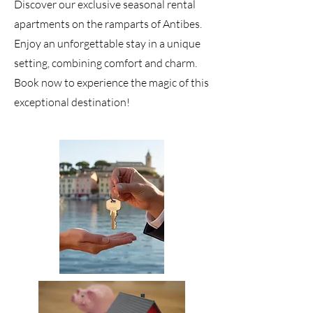
Discover our exclusive seasonal rental
apartments on the ramparts of Antibes.
Enjoy an unforgettable stay in a unique
setting, combining comfort and charm.
Book now to experience the magic of this
exceptional destination!