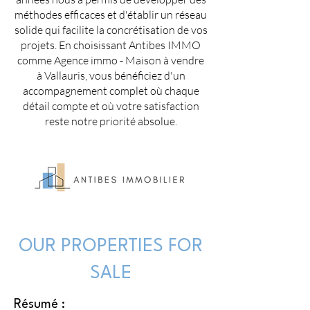
méthodes efficaces et d'établir un réseau
solide qui facilite la concrétisation de vos
projets. En choisissant Antibes IMMO
comme Agence immo - Maison à vendre
à Vallauris, vous bénéficiez d'un
accompagnement complet où chaque
détail compte et où votre satisfaction
reste notre priorité absolue.
OUR PROPERTIES FOR
SALE
Résumé :