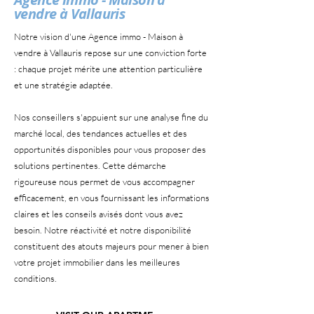
vendre à Vallauris
Notre vision d'une Agence immo - Maison à
vendre à Vallauris repose sur une conviction forte
: chaque projet mérite une attention particulière
et une stratégie adaptée.
Nos conseillers s'appuient sur une analyse fine du
marché local, des tendances actuelles et des
opportunités disponibles pour vous proposer des
solutions pertinentes. Cette démarche
rigoureuse nous permet de vous accompagner
efficacement, en vous fournissant les informations
claires et les conseils avisés dont vous avez
besoin. Notre réactivité et notre disponibilité
constituent des atouts majeurs pour mener à bien
votre projet immobilier dans les meilleures
conditions.