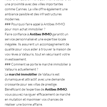
une proximité avec des villes importantes 
comme Cannes. La ville offre également une 
ambiance paisible et des infrastructures 
modernes.
### Pourquoi faire appel à Antibes IMMO 
pour mon achat immobilier ?
Faire confiance à 
Antibes IMMO
 garantit un 
service personnalisé et une expertise locale 
inégalée. Ils assurent un accompagnement de 
qualité pour vous aider à trouver la maison de 
vos rêves à Vallauris, tout en sécurisant votre 
investissement.
### Comment se porte le marché immobilier à 
Vallauris actuellement ?
Le 
marché immobilier
 de Vallauris est 
dynamique et attractif, avec une demande 
croissante pour ses villas de prestige. 
Bénéficiant de l’expertise de 
Antibes IMMO
, 
vous pouvez naviguer efficacement ce marché 
en mutation et maximiser vos chances de 
réaliser une bonne affaire.