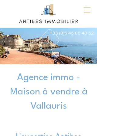
+33 (0)6 46 06 43 52
Agence immo -
Maison à vendre à
Vallauris