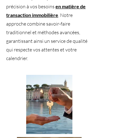
précision à vos besoins
en matière de
transaction immobilière
. Notre
approche combine savoir-faire
traditionnel et méthodes avancées,
garantissant ainsi un service de qualité
qui respecte vos attentes et votre
calendrier.