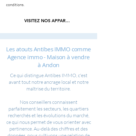
conditions.
VISITEZ NOS APPARTEMENTS
Les atouts Antibes IMMO comme
Agence immo - Maison à vendre
à Andon
Ce qui distingue Antibes IMMO, c'est
avant tout notre ancrage local et notre
maîtrise du territoire.
Nos conseillers connaissent
parfaitement les secteurs, les quartiers
recherchés et les évolutions du marché,
ce qui nous permet de vous orienter avec
pertinence. Au-delà des chiffres et des
données, nous cultivons une relation de