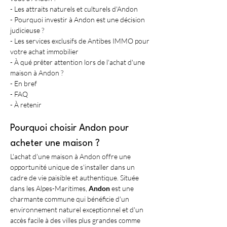
- Les attraits naturels et culturels d'Andon
- Pourquoi investir à Andon est une décision 
judicieuse ?
- Les services exclusifs de Antibes IMMO pour 
votre achat immobilier
- À qué prêter attention lors de l'achat d'une 
maison à Andon ?
- En bref
- FAQ
- À retenir
Pourquoi choisir Andon pour 
acheter une maison ?
L'achat d'une maison à Andon offre une 
opportunité unique de s'installer dans un 
cadre de vie paisible et authentique. Située 
dans les Alpes-Maritimes, 
Andon
 est une 
charmante commune qui bénéficie d'un 
environnement naturel exceptionnel et d'un 
accès facile à des villes plus grandes comme 