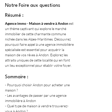
Notre Foire aux questions
Résumé :
Agence immo - Maison à vendre à Andon
 est 
un thème captivant qui explore le marché 
immobilier de cette charmante commune 
nichée dans les Alpes-Maritimes. Découvrez 
pourquoi faire appel à une agence immobilière 
spécialisée est essentiel pour acquérir la 
maison de vos rêves à Andon. Explorez les 
attraits uniques de cette localité qui en font 
un lieu exceptionnel pour établir votre foyer.
Sommaire :
- Pourquoi choisir Andon pour acheter une 
maison ?
- Les avantages de passer par une agence 
immobilière à Andon
- Quel type de maison à vendre trouverez-
vous à Andon ?