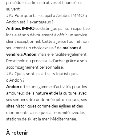
procédures administratives et financières 
suivent.
### Pourquoi faire appel à Antibes IMMO à 
Andon est-il avantageux ?
Antibes IMMO
 se distingue par son expertise 
locale et son dévouement à offrir un service 
client exceptionnel. Cette agence fournit non 
seulement un choix exclusif de 
maisons à 
vendre à Andon
, mais elle facilite également 
l'ensemble du processus d'achat grâce à son 
accompagnement personnalisé.
### Quels sont les attraits touristiques 
d'Andon ?
Andon
 offre une gamme d'activités pour les 
amoureux de la nature et de la culture, avec 
ses sentiers de randonnée pittoresques, ses 
sites historiques comme des églises et des 
monuments, ainsi que sa proximité avec les 
stations de ski et la mer Méditerranée.
À retenir 