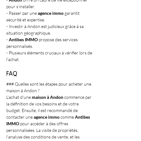
pour s’installer.
- Passer par une 
agence immo
 garantit 
sécurité et expertise.
- Investir à Andon est judicieux grâce à sa 
situation géographique.
- 
Antibes IMMO
 propose des services 
personnalisés.
- Plusieurs éléments cruciaux à vérifier lors de 
l'achat.
FAQ
### Quelles sont les étapes pour acheter une 
maison à Andon ?
L'achat d'une 
maison à Andon
 commence par 
la définition de vos besoins et de votre 
budget. Ensuite, il est recommandé de 
contacter une 
agence immo
 comme 
Antibes 
IMMO
 pour accéder à des offres 
personnalisées. La visite de propriétés, 
l'analyse des conditions de vente, et les 