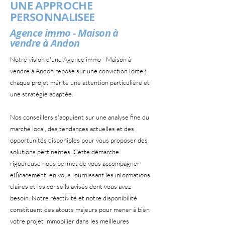
UNE APPROCHE
PERSONNALISEE
Agence immo - Maison à
vendre à Andon
Notre vision d'une Agence immo - Maison à
vendre à Andon repose sur une conviction forte :
chaque projet mérite une attention particulière et
une stratégie adaptée.
Nos conseillers s'appuient sur une analyse fine du
marché local, des tendances actuelles et des
opportunités disponibles pour vous proposer des
solutions pertinentes. Cette démarche
rigoureuse nous permet de vous accompagner
efficacement, en vous fournissant les informations
claires et les conseils avisés dont vous avez
besoin. Notre réactivité et notre disponibilité
constituent des atouts majeurs pour mener à bien
votre projet immobilier dans les meilleures