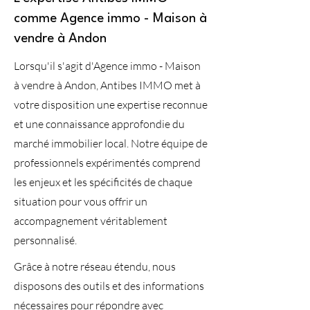
comme Agence immo - Maison à
vendre à Andon
Lorsqu'il s'agit d'Agence immo - Maison
à vendre à Andon, Antibes IMMO met à
votre disposition une expertise reconnue
et une connaissance approfondie du
marché immobilier local. Notre équipe de
professionnels expérimentés comprend
les enjeux et les spécificités de chaque
situation pour vous offrir un
accompagnement véritablement
personnalisé.
Grâce à notre réseau étendu, nous
disposons des outils et des informations
nécessaires pour répondre avec