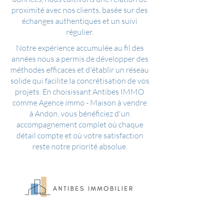
proximité avec nos clients, basée sur des
échanges authentiques et un suivi
régulier.
Notre expérience accumulée au fil des
années nous a permis de développer des
méthodes efficaces et d'établir un réseau
solide qui facilite la concrétisation de vos
projets. En choisissant Antibes IMMO
comme Agence immo - Maison à vendre
à Andon, vous bénéficiez d'un
accompagnement complet où chaque
détail compte et où votre satisfaction
reste notre priorité absolue.