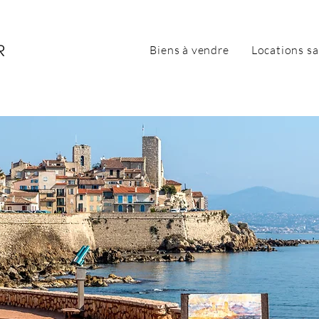
Biens à vendre
Locations sa