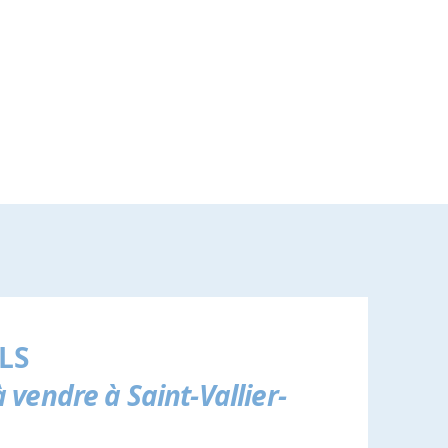
LS
vendre à Saint-Vallier-