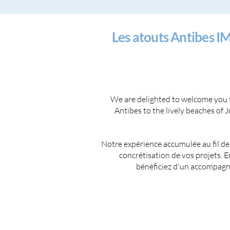
Les atouts Antibes 
We are delighted to welcome you to
Antibes to the lively beaches of 
Notre expérience accumulée au fil des
concrétisation de vos projets.
bénéficiez d'un accompagne