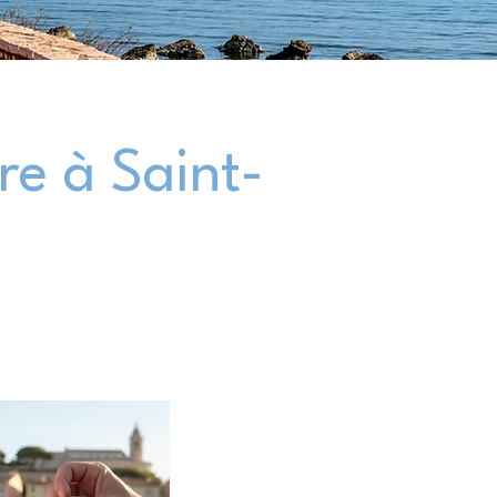
e à Saint-