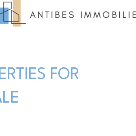
ERTIES FOR
ALE