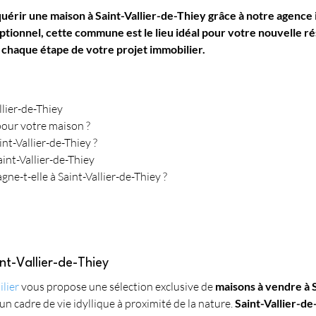
uérir une maison à Saint-Vallier-de-Thiey grâce à notre agence 
ptionnel, cette commune est le lieu idéal pour votre nouvelle ré
chaque étape de votre projet immobilier.
llier-de-Thiey
pour votre maison ?
int-Vallier-de-Thiey ?
int-Vallier-de-Thiey
-t-elle à Saint-Vallier-de-Thiey ?
nt-Vallier-de-Thiey
lier
 vous propose une sélection exclusive de 
maisons à vendre à 
 cadre de vie idyllique à proximité de la nature. 
Saint-Vallier-de