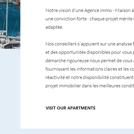
Notre vision d'une Agence immo - Maison à 
une conviction forte : chaque projet mérite 
adaptée.
Nos conseillers s'appuient sur une analyse 
et des opportunités disponibles pour vous 
démarche rigoureuse nous permet de vous 
fournissant les informations claires et les 
réactivité et notre disponibilité constitue
projet immobilier dans les meilleures condit
VISIT OUR APARTMENTS