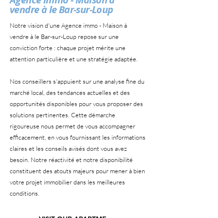
vendre à le Bar-sur-Loup
Notre vision d'une Agence immo - Maison à
vendre à le Bar-sur-Loup repose sur une
conviction forte : chaque projet mérite une
attention particulière et une stratégie adaptée.
Nos conseillers s'appuient sur une analyse fine du
marché local, des tendances actuelles et des
opportunités disponibles pour vous proposer des
solutions pertinentes. Cette démarche
rigoureuse nous permet de vous accompagner
efficacement, en vous fournissant les informations
claires et les conseils avisés dont vous avez
besoin. Notre réactivité et notre disponibilité
constituent des atouts majeurs pour mener à bien
votre projet immobilier dans les meilleures
conditions.