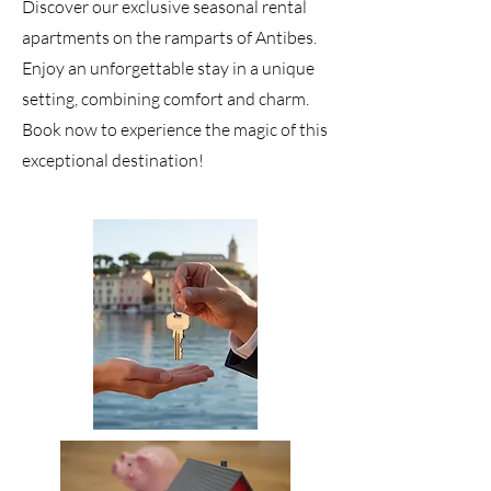
Discover our exclusive seasonal rental
apartments on the ramparts of Antibes.
Enjoy an unforgettable stay in a unique
setting, combining comfort and charm.
Book now to experience the magic of this
exceptional destination!