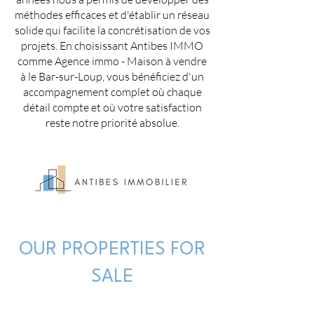
méthodes efficaces et d'établir un réseau
solide qui facilite la concrétisation de vos
projets. En choisissant Antibes IMMO
comme Agence immo - Maison à vendre
à le Bar-sur-Loup, vous bénéficiez d'un
accompagnement complet où chaque
détail compte et où votre satisfaction
reste notre priorité absolue.
OUR PROPERTIES FOR
SALE