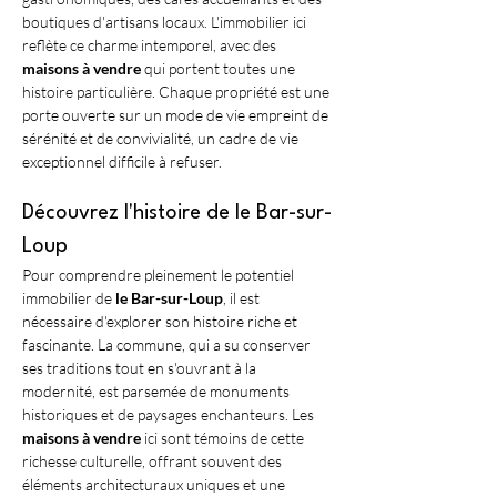
boutiques d'artisans locaux. L'immobilier ici 
reflète ce charme intemporel, avec des 
maisons à vendre
 qui portent toutes une 
histoire particulière. Chaque propriété est une 
porte ouverte sur un mode de vie empreint de 
sérénité et de convivialité, un cadre de vie 
exceptionnel difficile à refuser.
Découvrez l'histoire de le Bar-sur-
Loup
Pour comprendre pleinement le potentiel 
immobilier de 
le Bar-sur-Loup
, il est 
nécessaire d'explorer son histoire riche et 
fascinante. La commune, qui a su conserver 
ses traditions tout en s'ouvrant à la 
modernité, est parsemée de monuments 
historiques et de paysages enchanteurs. Les 
maisons à vendre
 ici sont témoins de cette 
richesse culturelle, offrant souvent des 
éléments architecturaux uniques et une 