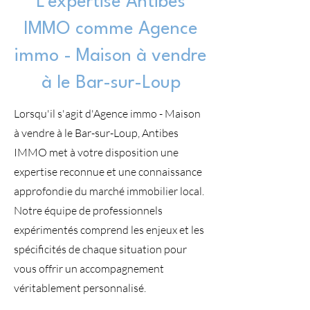
L'expertise Antibes
IMMO comme Agence
immo - Maison à vendre
à le Bar-sur-Loup
Lorsqu'il s'agit d'Agence immo - Maison
à vendre à le Bar-sur-Loup, Antibes
IMMO met à votre disposition une
expertise reconnue et une connaissance
approfondie du marché immobilier local.
Notre équipe de professionnels
expérimentés comprend les enjeux et les
spécificités de chaque situation pour
vous offrir un accompagnement
véritablement personnalisé.