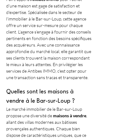
d'une maison est gage de satisfaction et 
d'expertise. Spécialisée dans le secteur de 
l'immobilier à le Bar-sur-Loup, cette agence 
offre un service sur-mesure pour chaque 
client. L'agence s'engage à fournir des conseils 
pertinents en fonction des besoins spécifiques 
des acquéreurs. Avec une connaissance 
approfondie du marché local, elle garantit que 
ses clients trouvent la maison correspondant 
le mieux à leurs attentes. En privilégier les 
services de Antibes IMMO, c'est opter pour 
une transaction sans tracas et transparente.
Quelles sont les maisons à 
vendre à le Bar-sur-Loup ?
Le marché immobilier de le Bar-sur-Loup 
propose une diversité de 
maisons à vendre
, 
allant des villas modernes aux bâtisses 
provençales authentiques. Chaque bien 
dispose de caractéristiques uniques, que ce 