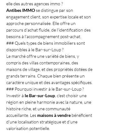
elle des autres agences immo ?
Antibes IMMO
 se distingue par son 
engagement client, son expertise locale et son 
approche personnalisée. Elle offre un 
parcours d'achat fluide, de l'identification des 
besoins à l'accompagnement post-achat.
### Quels types de biens immobiliers sont 
disponibles à le Bar-sur-Loup ?
Le marché offre une variété de biens, y 
compris des villas contemporaines, des 
maisons de village, et des propriétés dotées de 
grands terrains. Chaque bien présente un 
caractère unique et des avantages spécifiques.
### Pourquoi investir à le Bar-sur-Loup ?
Investir à 
le Bar-sur-Loup
, c'est choisir une 
région en pleine harmonie avec la nature, une 
histoire riche, et une communauté 
accueillante. Les 
maisons à vendre
 bénéficient 
d'une localisation stratégique et d’une 
valorisation potentielle.