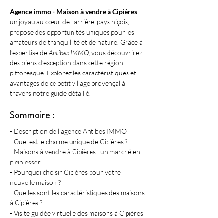
Agence immo - Maison à vendre à Cipières
, 
un joyau au cœur de l’arrière-pays niçois, 
propose des opportunités uniques pour les 
amateurs de tranquillité et de nature. Grâce à 
l’expertise de 
Antibes IMMO
, vous découvrirez 
des biens d’exception dans cette région 
pittoresque. Explorez les caractéristiques et 
avantages de ce petit village provençal à 
travers notre guide détaillé.
Sommaire :
- Description de l’agence Antibes IMMO
- Quel est le charme unique de Cipières ?
- Maisons à vendre à Cipières : un marché en 
plein essor
- Pourquoi choisir Cipières pour votre 
nouvelle maison ?
- Quelles sont les caractéristiques des maisons 
à Cipières ?
- Visite guidée virtuelle des maisons à Cipières