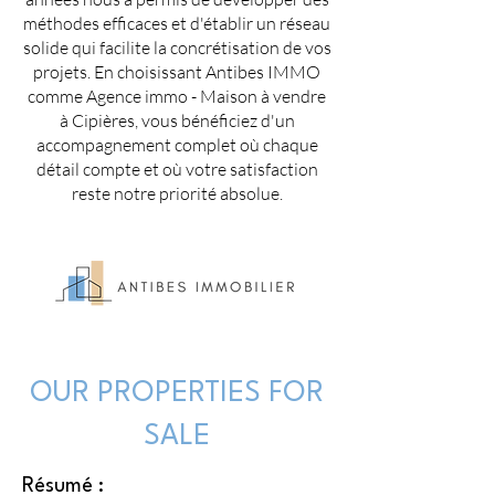
méthodes efficaces et d'établir un réseau
solide qui facilite la concrétisation de vos
projets. En choisissant Antibes IMMO
comme Agence immo - Maison à vendre
à Cipières, vous bénéficiez d'un
accompagnement complet où chaque
détail compte et où votre satisfaction
reste notre priorité absolue.
OUR PROPERTIES FOR
SALE
Résumé :