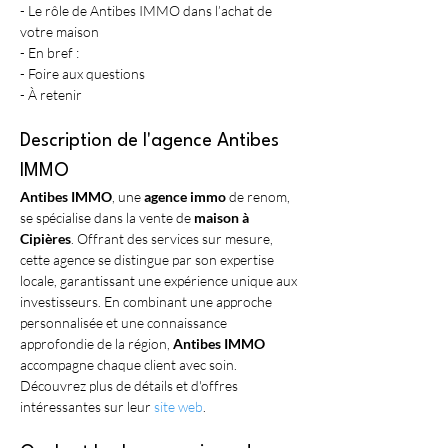
- Le rôle de Antibes IMMO dans l’achat de 
votre maison
- En bref :
- Foire aux questions
- À retenir
Description de l'agence Antibes 
IMMO
Antibes IMMO
, une 
agence immo
 de renom, 
se spécialise dans la vente de 
maison à 
Cipières
. Offrant des services sur mesure, 
cette agence se distingue par son expertise 
locale, garantissant une expérience unique aux 
investisseurs. En combinant une approche 
personnalisée et une connaissance 
approfondie de la région, 
Antibes IMMO
accompagne chaque client avec soin. 
Découvrez plus de détails et d'offres 
intéressantes sur leur 
site web
.