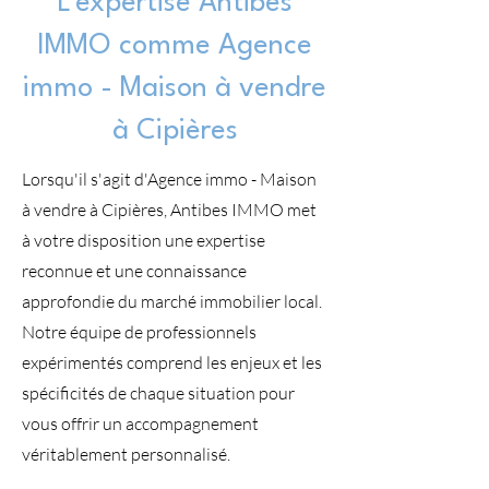
L'expertise Antibes
IMMO comme Agence
immo - Maison à vendre
à Cipières
Lorsqu'il s'agit d'Agence immo - Maison
à vendre à Cipières, Antibes IMMO met
à votre disposition une expertise
reconnue et une connaissance
approfondie du marché immobilier local.
Notre équipe de professionnels
expérimentés comprend les enjeux et les
spécificités de chaque situation pour
vous offrir un accompagnement
véritablement personnalisé.