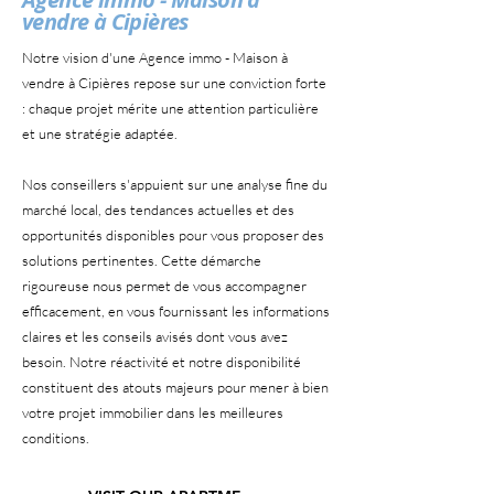
vendre à Cipières
Notre vision d'une Agence immo - Maison à
vendre à Cipières repose sur une conviction forte
: chaque projet mérite une attention particulière
et une stratégie adaptée.
Nos conseillers s'appuient sur une analyse fine du
marché local, des tendances actuelles et des
opportunités disponibles pour vous proposer des
solutions pertinentes. Cette démarche
rigoureuse nous permet de vous accompagner
efficacement, en vous fournissant les informations
claires et les conseils avisés dont vous avez
besoin. Notre réactivité et notre disponibilité
constituent des atouts majeurs pour mener à bien
votre projet immobilier dans les meilleures
conditions.