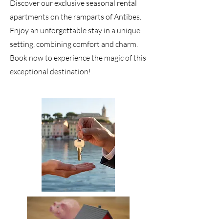
Discover our exclusive seasonal rental
apartments on the ramparts of Antibes.
Enjoy an unforgettable stay in a unique
setting, combining comfort and charm.
Book now to experience the magic of this
exceptional destination!