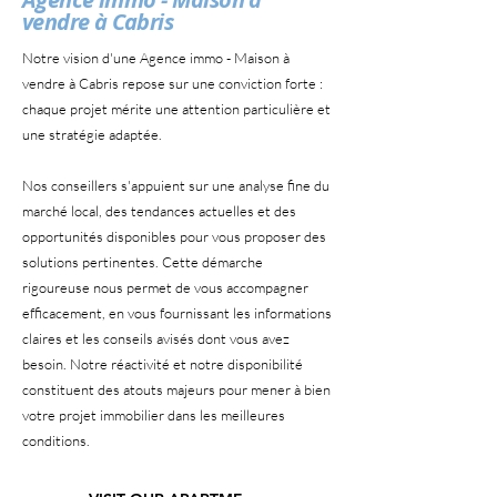
vendre à Cabris
Notre vision d'une Agence immo - Maison à
vendre à Cabris repose sur une conviction forte :
chaque projet mérite une attention particulière et
une stratégie adaptée.
Nos conseillers s'appuient sur une analyse fine du
marché local, des tendances actuelles et des
opportunités disponibles pour vous proposer des
solutions pertinentes. Cette démarche
rigoureuse nous permet de vous accompagner
efficacement, en vous fournissant les informations
claires et les conseils avisés dont vous avez
besoin. Notre réactivité et notre disponibilité
constituent des atouts majeurs pour mener à bien
votre projet immobilier dans les meilleures
conditions.