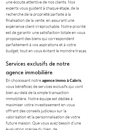
une écoute attentive de nos clients. Nos 
experts vous guident à chaque étape, de la 
recherche de la propriété parfaite à la 
finalisation de la vente, en assurant une 
expérience client irréprochable. Notre priorité 
est de garantir une satisfaction totale en vous 
proposant des biens qui correspondent 
parfaitement à vos aspirations et à votre 
budget, tout en vous évitant le moindre tracas.
Services exclusifs de notre 
agence immobilière
En choisissant notre 
agence immo à Cabris
, 
vous bénéficiez de services exclusifs qui vont 
bien au-delà de la simple transaction 
immobilière. Notre équipe est dédiée à 
maximiser votre investissement en vous 
offrant des conseils judicieux sur la 
valorisation et la personnalisation de votre 
future maison. Que vous ayez besoin d'une 
évaluation précise du bien, de 