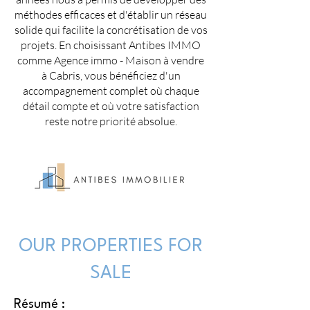
méthodes efficaces et d'établir un réseau
solide qui facilite la concrétisation de vos
projets. En choisissant Antibes IMMO
comme Agence immo - Maison à vendre
à Cabris, vous bénéficiez d'un
accompagnement complet où chaque
détail compte et où votre satisfaction
reste notre priorité absolue.
OUR PROPERTIES FOR
SALE
Résumé :