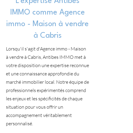
L'expertise Antibes
IMMO comme Agence
immo - Maison à vendre
à Cabris
Lorsqu'il s'agit d'Agence immo - Maison
à vendre à Cabris, Antibes IMMO met à
votre disposition une expertise reconnue
et une connaissance approfondie du
marché immobilier local. Notre équipe de
professionnels expérimentés comprend
les enjeux et les spécificités de chaque
situation pour vous offrir un
accompagnement véritablement
personnalisé.