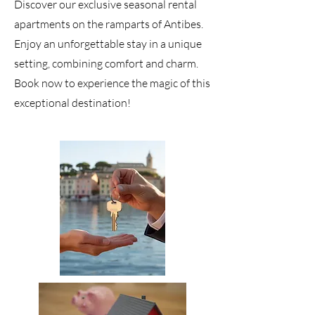
Discover our exclusive seasonal rental
apartments on the ramparts of Antibes.
Enjoy an unforgettable stay in a unique
setting, combining comfort and charm.
Book now to experience the magic of this
exceptional destination!