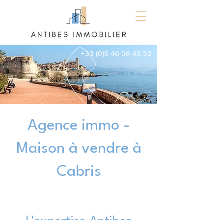
+33 (0)6 46 06 43 52
Agence immo -
Maison à vendre à
Cabris