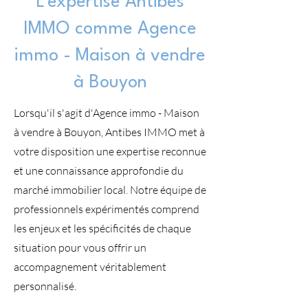
L'expertise Antibes
IMMO comme Agence
immo - Maison à vendre
à Bouyon
Lorsqu'il s'agit d'Agence immo - Maison
à vendre à Bouyon, Antibes IMMO met à
votre disposition une expertise reconnue
et une connaissance approfondie du
marché immobilier local. Notre équipe de
professionnels expérimentés comprend
les enjeux et les spécificités de chaque
situation pour vous offrir un
accompagnement véritablement
personnalisé.