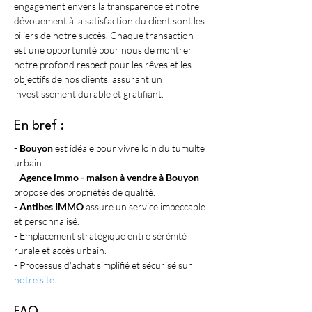
engagement envers la transparence et notre 
dévouement à la satisfaction du client sont les 
piliers de notre succès. Chaque transaction 
est une opportunité pour nous de montrer 
notre profond respect pour les rêves et les 
objectifs de nos clients, assurant un 
investissement durable et gratifiant.
En bref :
- 
Bouyon
 est idéale pour vivre loin du tumulte 
urbain.
- 
Agence immo - maison à vendre à Bouyon
propose des propriétés de qualité.
- 
Antibes IMMO
 assure un service impeccable 
et personnalisé.
- Emplacement stratégique entre sérénité 
rurale et accès urbain.
- Processus d'achat simplifié et sécurisé sur 
notre site
.