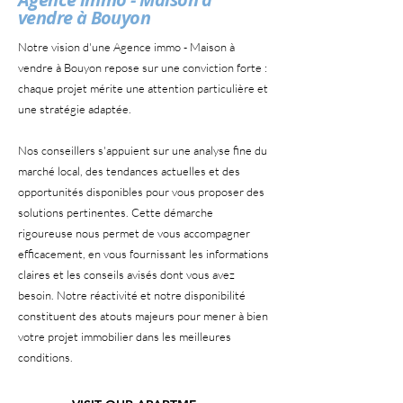
vendre à Bouyon
Notre vision d'une Agence immo - Maison à
vendre à Bouyon repose sur une conviction forte :
chaque projet mérite une attention particulière et
une stratégie adaptée.
Nos conseillers s'appuient sur une analyse fine du
marché local, des tendances actuelles et des
opportunités disponibles pour vous proposer des
solutions pertinentes. Cette démarche
rigoureuse nous permet de vous accompagner
efficacement, en vous fournissant les informations
claires et les conseils avisés dont vous avez
besoin. Notre réactivité et notre disponibilité
constituent des atouts majeurs pour mener à bien
votre projet immobilier dans les meilleures
conditions.