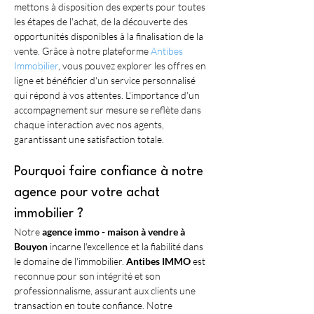
mettons à disposition des experts pour toutes 
les étapes de l'achat, de la découverte des 
opportunités disponibles à la finalisation de la 
vente. Grâce à notre plateforme 
Antibes 
Immobilier
, vous pouvez explorer les offres en 
ligne et bénéficier d'un service personnalisé 
qui répond à vos attentes. L'importance d'un 
accompagnement sur mesure se reflète dans 
chaque interaction avec nos agents, 
garantissant une satisfaction totale.
Pourquoi faire confiance à notre 
agence pour votre achat 
immobilier ?
Notre 
agence immo - maison à vendre à 
Bouyon
 incarne l'excellence et la fiabilité dans 
le domaine de l'immobilier. 
Antibes IMMO
 est 
reconnue pour son intégrité et son 
professionnalisme, assurant aux clients une 
transaction en toute confiance. Notre 