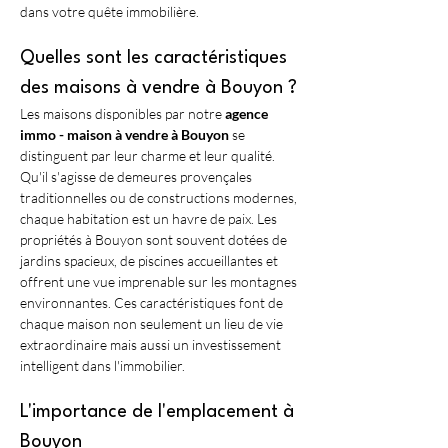
dans votre quête immobilière.
Quelles sont les caractéristiques 
des maisons à vendre à Bouyon ?
Les maisons disponibles par notre 
agence 
immo - maison à vendre à Bouyon
 se 
distinguent par leur charme et leur qualité. 
Qu'il s'agisse de demeures provençales 
traditionnelles ou de constructions modernes, 
chaque habitation est un havre de paix. Les 
propriétés à Bouyon sont souvent dotées de 
jardins spacieux, de piscines accueillantes et 
offrent une vue imprenable sur les montagnes 
environnantes. Ces caractéristiques font de 
chaque maison non seulement un lieu de vie 
extraordinaire mais aussi un investissement 
intelligent dans l'immobilier.
L'importance de l'emplacement à 
Bouyon