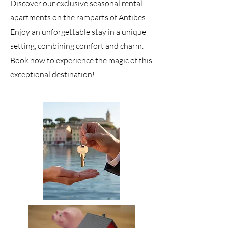
Discover our exclusive seasonal rental
apartments on the ramparts of Antibes.
Enjoy an unforgettable stay in a unique
setting, combining comfort and charm.
Book now to experience the magic of this
exceptional destination!