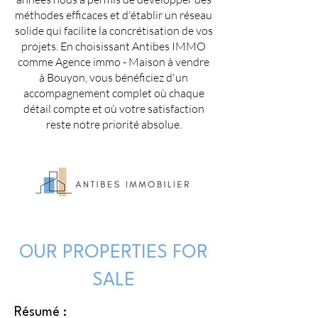
méthodes efficaces et d'établir un réseau
solide qui facilite la concrétisation de vos
projets. En choisissant Antibes IMMO
comme Agence immo - Maison à vendre
à Bouyon, vous bénéficiez d'un
accompagnement complet où chaque
détail compte et où votre satisfaction
reste notre priorité absolue.
OUR PROPERTIES FOR
SALE
Résumé :