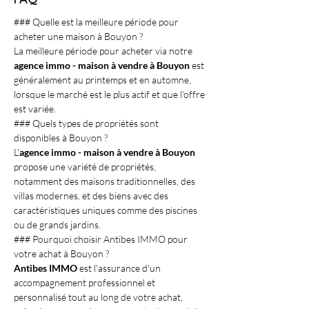
FAQ
### Quelle est la meilleure période pour 
acheter une maison à Bouyon ?
La meilleure période pour acheter via notre 
agence immo - maison à vendre à Bouyon
 est 
généralement au printemps et en automne, 
lorsque le marché est le plus actif et que l'offre 
est variée.
### Quels types de propriétés sont 
disponibles à Bouyon ?
L'
agence immo - maison à vendre à Bouyon
propose une variété de propriétés, 
notamment des maisons traditionnelles, des 
villas modernes, et des biens avec des 
caractéristiques uniques comme des piscines 
ou de grands jardins.
### Pourquoi choisir Antibes IMMO pour 
votre achat à Bouyon ?
Antibes IMMO
 est l'assurance d'un 
accompagnement professionnel et 
personnalisé tout au long de votre achat, 