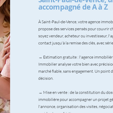
accompagné de A à Z
À Saint-Paul-de-Vence, votre agence immob
propose des services pensés pour couvrir c
soyez vendeur, acheteur ou investisseur, 
contact jusqu'à la remise des clés, avec sér
→ Estimation gratuite : l'agence immobiliè
Immobilier analyse votre bien avec précisio
marché fiable, sans engagement. Un point d
décision.
→ Mise en vente : de la constitution du dossi
immobilière pour accompagner un projet gè
l'annonce, organisation des visites, négocia