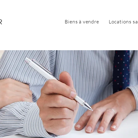
Biens à vendre
Locations sa