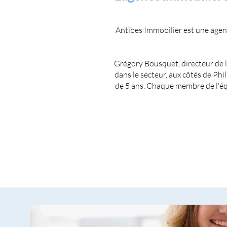
Antibes Immobilier est une agen
Grégory Bousquet, directeur de 
dans le secteur, aux côtés de Phi
de 5 ans. Chaque membre de l'équ