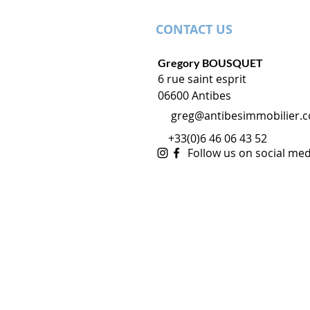
CONTACT US
Gregory BOUSQUET
6 rue saint esprit
06600 Antibes
greg@antibesimmobilier.
+33(0)6 46 06 43 52
Follow us on social med