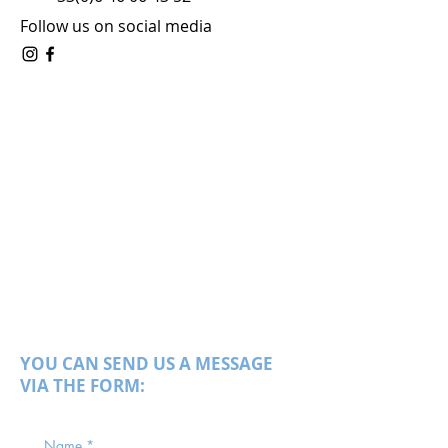
Follow us on social media
YOU CAN SEND US A MESSAGE
VIA THE FORM:
Name
*