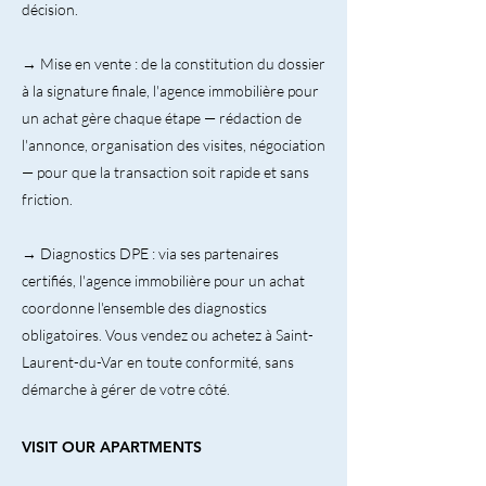
décision.
→ Mise en vente : de la constitution du dossier
à la signature finale, l'agence immobilière pour
un achat gère chaque étape — rédaction de
l'annonce, organisation des visites, négociation
— pour que la transaction soit rapide et sans
friction.
→ Diagnostics DPE : via ses partenaires
certifiés, l'agence immobilière pour un achat
coordonne l'ensemble des diagnostics
obligatoires. Vous vendez ou achetez à Saint-
Laurent-du-Var en toute conformité, sans
démarche à gérer de votre côté.
VISIT OUR APARTMENTS