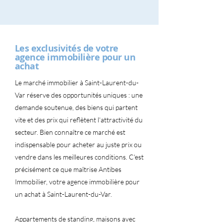
Les exclusivités de votre
agence immobilière pour un
achat
Le marché immobilier à Saint-Laurent-du-
Var réserve des opportunités uniques : une
demande soutenue, des biens qui partent
vite et des prix qui reflètent l'attractivité du
secteur. Bien connaître ce marché est
indispensable pour acheter au juste prix ou
vendre dans les meilleures conditions. C'est
précisément ce que maîtrise Antibes
Immobilier, votre agence immobilière pour
un achat à Saint-Laurent-du-Var.
Appartements de standing, maisons avec