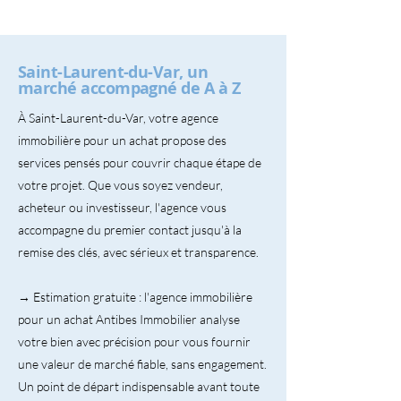
Saint-Laurent-du-Var, un
marché accompagné de A à Z
À Saint-Laurent-du-Var, votre agence
immobilière pour un achat propose des
services pensés pour couvrir chaque étape de
votre projet. Que vous soyez vendeur,
acheteur ou investisseur, l'agence vous
accompagne du premier contact jusqu'à la
remise des clés, avec sérieux et transparence.
→ Estimation gratuite : l'agence immobilière
pour un achat Antibes Immobilier analyse
votre bien avec précision pour vous fournir
une valeur de marché fiable, sans engagement.
Un point de départ indispensable avant toute