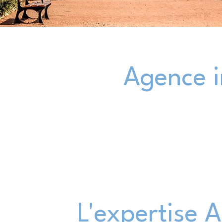
Agence i
L'expertise 