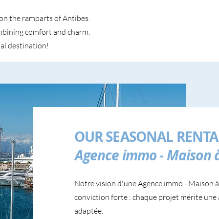
on the ramparts of Antibes.
ombining comfort and charm.
al destination!
OUR SEASONAL RENTA
Agence immo - Maison à
Notre vision d'une Agence immo - Maison à 
conviction forte : chaque projet mérite une 
adaptée.