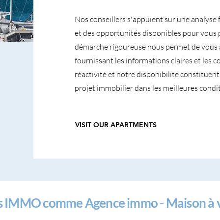
Nos conseillers s'appuient sur une analyse 
et des opportunités disponibles pour vous 
démarche rigoureuse nous permet de vous 
fournissant les informations claires et les 
réactivité et notre disponibilité constitue
projet immobilier dans les meilleures condit
VISIT OUR APARTMENTS
es IMMO comme Agence immo - Maison à ve