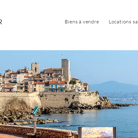
Biens à vendre
Locations sa