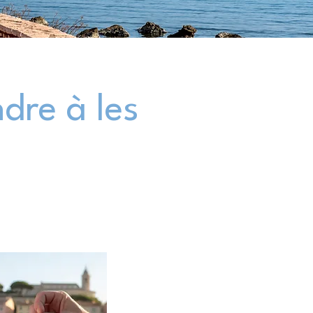
dre à les