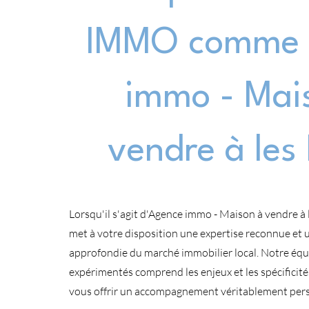
IMMO comme 
immo - Mai
vendre à les
Lorsqu'il s'agit d'Agence immo - Maison à vendre à
met à votre disposition une expertise reconnue et
approfondie du marché immobilier local. Notre équ
expérimentés comprend les enjeux et les spécificit
vous offrir un accompagnement véritablement pers