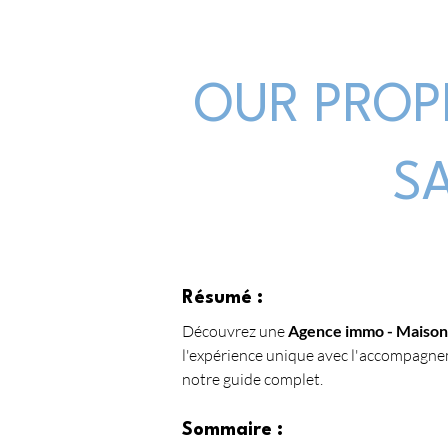
OUR PROP
S
Résumé :
Découvrez une 
Agence immo - Maison 
l'expérience unique avec l'accompagnem
notre guide complet.
Sommaire :