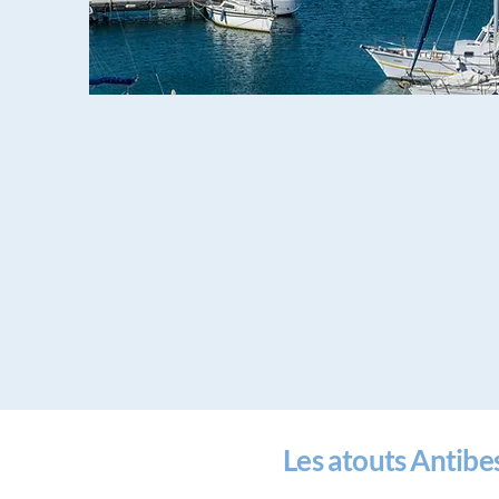
Les atouts Antib