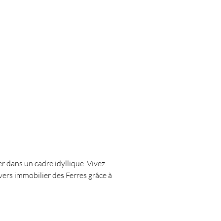
er dans un cadre idyllique. Vivez 
ers immobilier des Ferres grâce à 