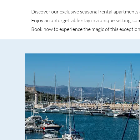
Discover our exclusive seasonal rental apartments 
Enjoy an unforgettable stay in a unique setting, c
Book now to experience the magic of this exception