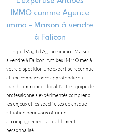
L'expertise Antibes
IMMO comme Agence
immo - Maison à vendre
à Falicon
Lorsqu'il s'agit d'Agence immo - Maison
à vendre à Falicon, Antibes IMMO met à
votre disposition une expertise reconnue
et une connaissance approfondie du
marché immobilier local. Notre équipe de
professionnels expérimentés comprend
les enjeux et les spécificités de chaque
situation pour vous offrir un
accompagnement véritablement
personnalisé.