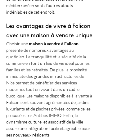
méditerranéen sont d'autres atouts 
indéniables de cet endroit.
Les avantages de vivre à Falicon 
avec une maison à vendre unique
Choisir une 
maison à vendre à Falicon
présente de nombreux avantages au 
quotidien. La tranquillité et la sécurité de la 
commune en font un lieu de vie idéal pour les 
familles et les retraités. De plus, la proximité 
immédiate des grandes infrastructures de 
Nice permet de bénéficier des services 
modernes tout en vivant dans un cadre 
bucolique. Les maisons disponibles à la vente à 
Falicon sont souvent agrémentées de jardins 
luxuriants et de piscines privées, comme celles 
proposées par Antibes IMMO. Enfin, le 
dynamisme culturel et associatif de la ville 
assure une intégration facile et agréable pour 
ses nouveaux résidents.