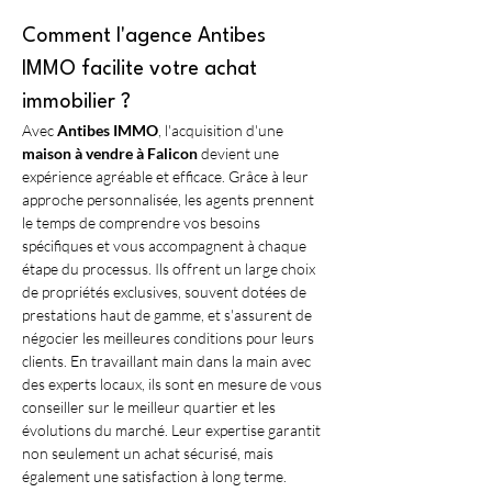
Comment l'agence Antibes 
IMMO facilite votre achat 
immobilier ?
Avec 
Antibes IMMO
, l'acquisition d'une 
maison à vendre à Falicon
 devient une 
expérience agréable et efficace. Grâce à leur 
approche personnalisée, les agents prennent 
le temps de comprendre vos besoins 
spécifiques et vous accompagnent à chaque 
étape du processus. Ils offrent un large choix 
de propriétés exclusives, souvent dotées de 
prestations haut de gamme, et s'assurent de 
négocier les meilleures conditions pour leurs 
clients. En travaillant main dans la main avec 
des experts locaux, ils sont en mesure de vous 
conseiller sur le meilleur quartier et les 
évolutions du marché. Leur expertise garantit 
non seulement un achat sécurisé, mais 
également une satisfaction à long terme.