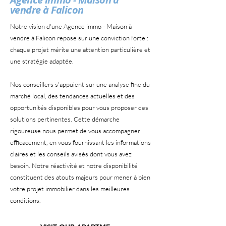
vendre à Falicon
Notre vision d'une Agence immo - Maison à
vendre à Falicon repose sur une conviction forte :
chaque projet mérite une attention particulière et
une stratégie adaptée.
Nos conseillers s'appuient sur une analyse fine du
marché local, des tendances actuelles et des
opportunités disponibles pour vous proposer des
solutions pertinentes. Cette démarche
rigoureuse nous permet de vous accompagner
efficacement, en vous fournissant les informations
claires et les conseils avisés dont vous avez
besoin. Notre réactivité et notre disponibilité
constituent des atouts majeurs pour mener à bien
votre projet immobilier dans les meilleures
conditions.