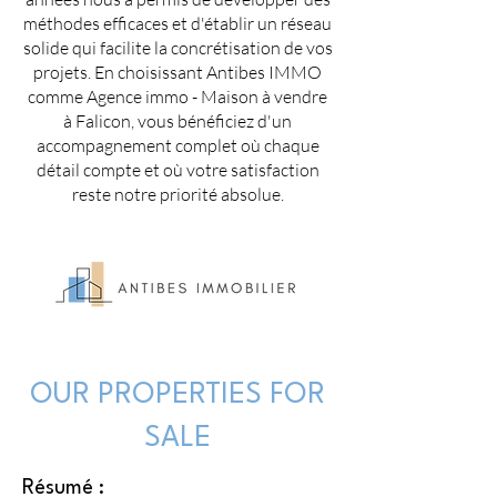
méthodes efficaces et d'établir un réseau
solide qui facilite la concrétisation de vos
projets. En choisissant Antibes IMMO
comme Agence immo - Maison à vendre
à Falicon, vous bénéficiez d'un
accompagnement complet où chaque
détail compte et où votre satisfaction
reste notre priorité absolue.
OUR PROPERTIES FOR
SALE
Résumé :