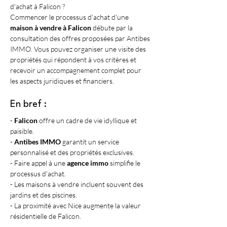
d'achat à Falicon ?
Commencer le processus d'achat d'une 
maison à vendre à Falicon
 débute par la 
consultation des offres proposées par Antibes 
IMMO. Vous pouvez organiser une visite des 
propriétés qui répondent à vos critères et 
recevoir un accompagnement complet pour 
les aspects juridiques et financiers.
En bref :
- 
Falicon
 offre un cadre de vie idyllique et 
paisible.
- 
Antibes IMMO
 garantit un service 
personnalisé et des propriétés exclusives.
- Faire appel à une 
agence immo
 simplifie le 
processus d'achat.
- Les maisons à vendre incluent souvent des 
jardins et des piscines.
- La proximité avec Nice augmente la valeur 
résidentielle de Falicon.