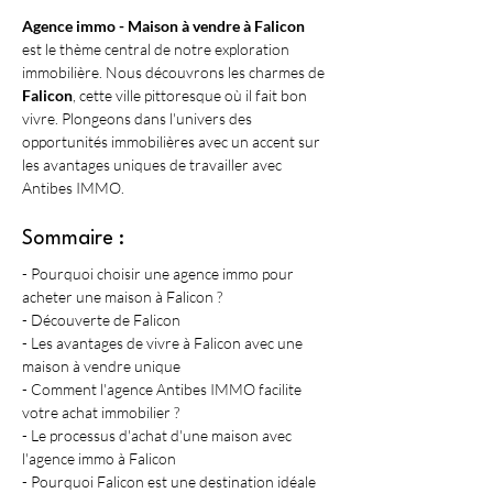
Agence immo - Maison à vendre à Falicon
est le thème central de notre exploration 
immobilière. Nous découvrons les charmes de 
Falicon
, cette ville pittoresque où il fait bon 
vivre. Plongeons dans l'univers des 
opportunités immobilières avec un accent sur 
les avantages uniques de travailler avec 
Antibes IMMO.
Sommaire :
- Pourquoi choisir une agence immo pour 
acheter une maison à Falicon ?
- Découverte de Falicon
- Les avantages de vivre à Falicon avec une 
maison à vendre unique
- Comment l'agence Antibes IMMO facilite 
votre achat immobilier ?
- Le processus d'achat d'une maison avec 
l'agence immo à Falicon
- Pourquoi Falicon est une destination idéale 