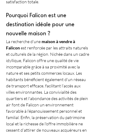
satisfaction totale.
Pourquoi Falicon est une 
destination idéale pour une 
nouvelle maison ?
La recherche d'une 
maison à vendre à 
Falicon
 est renforcée par les attraits naturels 
et culturels de la région. Nichée dans un cadre 
idyllique, Falicon offre une qualité de vie 
incomparable grâce à sa proximité avec la 
nature et ses petits commerces locaux. Les 
habitants bénéficient également d'un réseau 
de transport efficace, facilitant l'accès aux 
villes environnantes. La convivialité des 
quartiers et l'abondance des activités de plein 
air font de Falicon un environnement 
favorable à l’épanouissement personnel et 
familial. Enfin, la préservation du patrimoine 
local et la richesse de l'offre immobilière ne 
cessent d’attirer de nouveaux acquéreurs en 