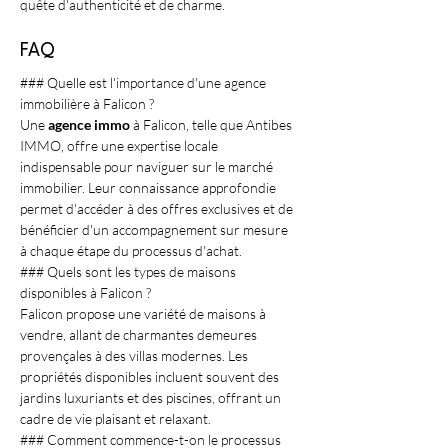
quête d'authenticité et de charme.
FAQ
### Quelle est l'importance d'une agence 
immobilière à Falicon ?
Une 
agence immo
 à Falicon, telle que Antibes 
IMMO, offre une expertise locale 
indispensable pour naviguer sur le marché 
immobilier. Leur connaissance approfondie 
permet d'accéder à des offres exclusives et de 
bénéficier d'un accompagnement sur mesure 
à chaque étape du processus d'achat.
### Quels sont les types de maisons 
disponibles à Falicon ?
Falicon propose une variété de maisons à 
vendre, allant de charmantes demeures 
provençales à des villas modernes. Les 
propriétés disponibles incluent souvent des 
jardins luxuriants et des piscines, offrant un 
cadre de vie plaisant et relaxant.
### Comment commence-t-on le processus 