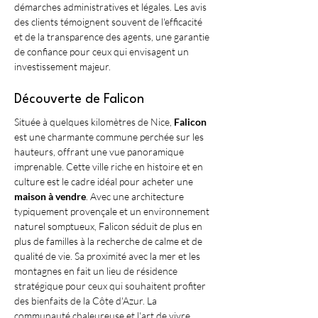
démarches administratives et légales. Les avis 
des clients témoignent souvent de l'efficacité 
et de la transparence des agents, une garantie 
de confiance pour ceux qui envisagent un 
investissement majeur.
Découverte de Falicon
Située à quelques kilomètres de Nice, 
Falicon
est une charmante commune perchée sur les 
hauteurs, offrant une vue panoramique 
imprenable. Cette ville riche en histoire et en 
culture est le cadre idéal pour acheter une 
maison à vendre
. Avec une architecture 
typiquement provençale et un environnement 
naturel somptueux, Falicon séduit de plus en 
plus de familles à la recherche de calme et de 
qualité de vie. Sa proximité avec la mer et les 
montagnes en fait un lieu de résidence 
stratégique pour ceux qui souhaitent profiter 
des bienfaits de la Côte d'Azur. La 
communauté chaleureuse et l'art de vivre 