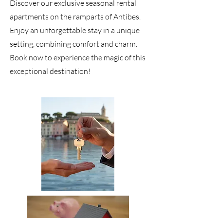
Discover our exclusive seasonal rental
apartments on the ramparts of Antibes.
Enjoy an unforgettable stay in a unique
setting, combining comfort and charm.
Book now to experience the magic of this
exceptional destination!