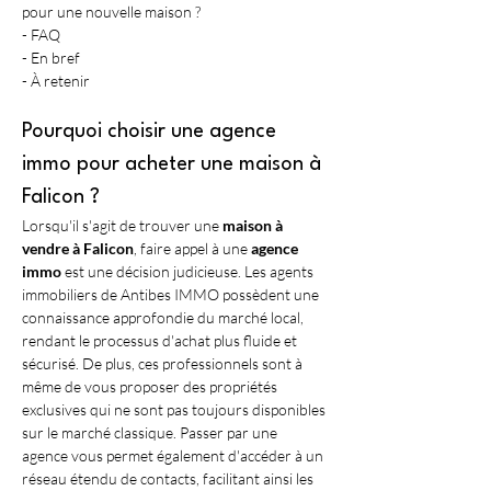
pour une nouvelle maison ?
- FAQ
- En bref
- À retenir
Pourquoi choisir une agence 
immo pour acheter une maison à 
Falicon ?
Lorsqu'il s'agit de trouver une 
maison à 
vendre à Falicon
, faire appel à une 
agence 
immo
 est une décision judicieuse. Les agents 
immobiliers de Antibes IMMO possèdent une 
connaissance approfondie du marché local, 
rendant le processus d'achat plus fluide et 
sécurisé. De plus, ces professionnels sont à 
même de vous proposer des propriétés 
exclusives qui ne sont pas toujours disponibles 
sur le marché classique. Passer par une 
agence vous permet également d'accéder à un 
réseau étendu de contacts, facilitant ainsi les 