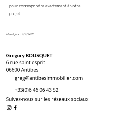
pour correspondre exactement à votre
projet.
Mise à jour : 7/7/2026
Gregory BOUSQUET
6 rue saint esprit
06600 Antibes
greg@antibesimmobilier.com
+33(0)6 46 06 43 52
Suivez-nous sur les réseaux sociaux