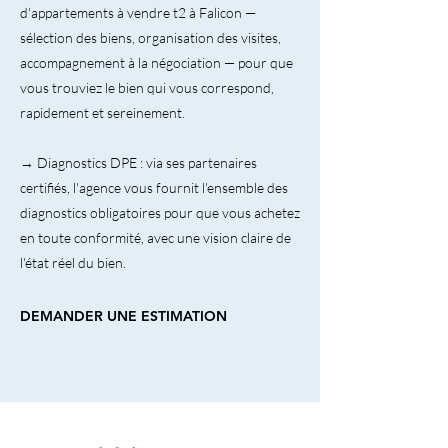
d'appartements à vendre t2 à Falicon —
sélection des biens, organisation des visites,
accompagnement à la négociation — pour que
vous trouviez le bien qui vous correspond,
rapidement et sereinement.
→ Diagnostics DPE : via ses partenaires
certifiés, l'agence vous fournit l'ensemble des
diagnostics obligatoires pour que vous achetez
en toute conformité, avec une vision claire de
l'état réel du bien.
DEMANDER UNE ESTIMATION