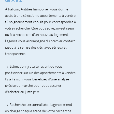
de A à Z
À Falicon, Antibes Immobilier vous donne
accès à une sélection d'appartements à vendre
t2 soigneusement choisis pour correspondre à
votre recherche. Que vous soyez investisseur
ou à la recherche d'un nouveau logement,
l'agence vous accompagne du premier contact
jusqu'à la remise des clés, avec sérieux et
transparence.
→ Estimation gratuite : avant de vous
positionner sur un des appartements à vendre
t2 à Falicon, vous bénéficiez d'une analyse
précise du marché pour vous assurer
d'acheter au juste prix.
→ Recherche personnalisée : l'agence prend
en charge chaque étape de votre recherche