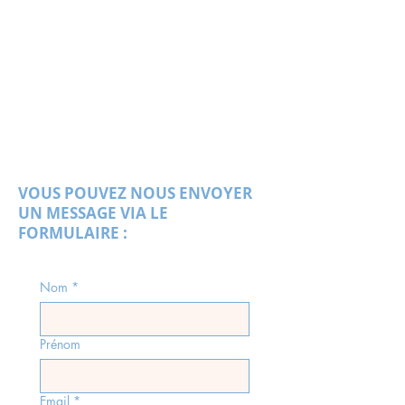
VOUS POUVEZ NOUS ENVOYER
UN MESSAGE VIA LE
FORMULAIRE :
Nom
*
Prénom
Email
*