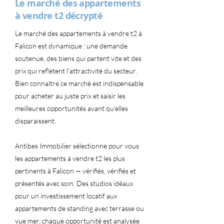
Le marché des appartements
à vendre t2 décrypté
Le marché des appartements à vendre t2 à
Falicon est dynamique : une demande
soutenue, des biens qui partent vite et des
prix qui reflètent l'attractivité du secteur.
Bien connaître ce marché est indispensable
pour acheter au juste prix et saisir les
meilleures opportunités avant qu'elles
disparaissent.
Antibes Immobilier sélectionne pour vous
les appartements à vendre t2 les plus
pertinents à Falicon — vérifiés, vérifiés et
présentés avec soin. Des studios idéaux
pour un investissement locatif aux
appartements de standing avec terrasse ou
vue mer, chaque opportunité est analysée