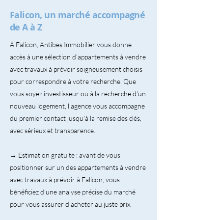
Falicon, un marché accompagné
de A à Z
À Falicon, Antibes Immobilier vous donne
accès à une sélection d'appartements à vendre
avec travaux à prévoir soigneusement choisis
pour correspondre à votre recherche. Que
vous soyez investisseur ou à la recherche d'un
nouveau logement, l'agence vous accompagne
du premier contact jusqu'à la remise des clés,
avec sérieux et transparence.
→ Estimation gratuite : avant de vous
positionner sur un des appartements à vendre
avec travaux à prévoir à Falicon, vous
bénéficiez d'une analyse précise du marché
pour vous assurer d'acheter au juste prix.