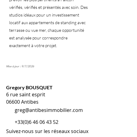
vérifiés, vérifiés et présentés avec soin. Des
studios idéaux pour un investissement
locatif aux appartements de standing avec
terrasse ou vue mer, chaque opportunité
est analysée pour correspondre
exactement à votre projet.
Mise à jour : 9/7/2026
Gregory BOUSQUET
6 rue saint esprit
06600 Antibes
greg@antibesimmobilier.com
+33(0)6 46 06 43 52
Suivez-nous sur les réseaux sociaux