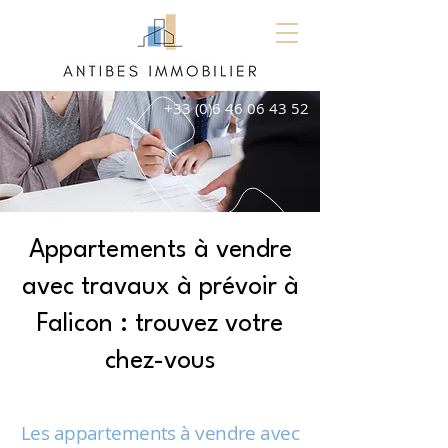
+33 (0)6 46 06 43 52
Appartements à vendre
avec travaux à prévoir à
Falicon : trouvez votre
chez-vous
Les appartements à vendre avec