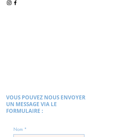
VOUS POUVEZ NOUS ENVOYER
UN MESSAGE VIA LE
FORMULAIRE :
Nom
*