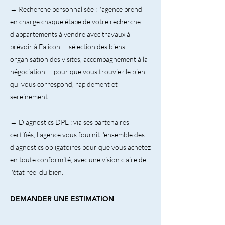
→ Recherche personnalisée : l'agence prend
en charge chaque étape de votre recherche
d'appartements à vendre avec travaux à
prévoir à Falicon — sélection des biens,
organisation des visites, accompagnement à la
négociation — pour que vous trouviez le bien
qui vous correspond, rapidement et
sereinement.
→ Diagnostics DPE : via ses partenaires
certifiés, l'agence vous fournit l'ensemble des
diagnostics obligatoires pour que vous achetez
en toute conformité, avec une vision claire de
l'état réel du bien.
DEMANDER UNE ESTIMATION