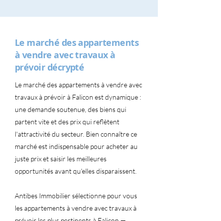
Le marché des appartements
à vendre avec travaux à
prévoir décrypté
Le marché des appartements à vendre avec
travaux à prévoir à Falicon est dynamique :
une demande soutenue, des biens qui
partent vite et des prix qui reflètent
l'attractivité du secteur. Bien connaître ce
marché est indispensable pour acheter au
juste prix et saisir les meilleures
opportunités avant qu'elles disparaissent.
Antibes Immobilier sélectionne pour vous
les appartements à vendre avec travaux à
prévoir les plus pertinents à Falicon —