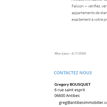
Falicon — vérifiés, vé
appartements de stan
exactement à votre pr
Mise à jour : 6/7/2026
CONTACTEZ NOUS
Gregory BOUSQUET
6 rue saint esprit
06600 Antibes
greg@antibesimmobilier.