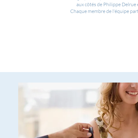
aux côtés de Philippe Delrue 
Chaque membre de l'équipe partag